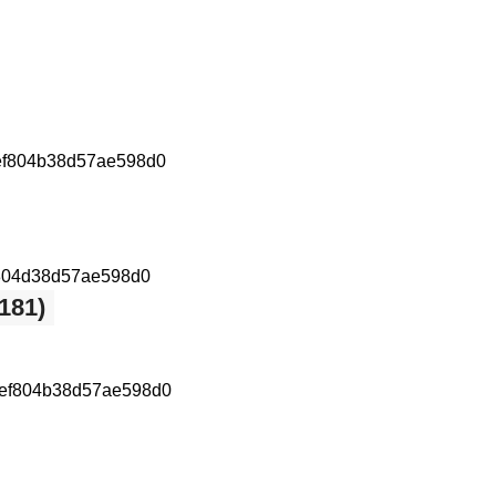
(181)