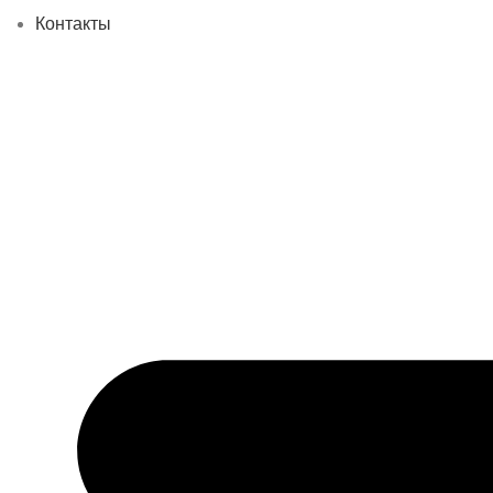
Контакты