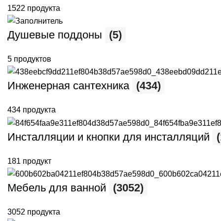
1522 продукта
Душевые поддоны
(5)
5 продуктов
Инженерная сантехника
(434)
434 продукта
Инсталляции и кнопки для инсталляций
181 продукт
Мебель для ванной
(3052)
3052 продукта