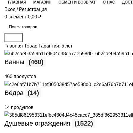
ГЛАВНАЯ
МАГАЗИН
ОБМЕН И ВОЗВРАТ
О НАС
ДОСТ
Вход / Регистрация
0
элемент
0,00
₽
Поиск
Главная
Товар Гарантия:
5 лет
Ванны
(460)
460 продуктов
Вёдра
(14)
14 продуктов
Душевые ограждения
(1522)