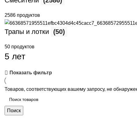
Смесители
(2586)
2586 продуктов
Трапы и лотки
(50)
50 продуктов
5 лет
Показать фильтр
Товаров, соответствующих вашему запросу, не обнаруже
Поиск