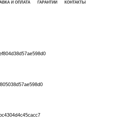
АВКА И ОПЛАТА
ГАРАНТИИ
КОНТАКТЫ