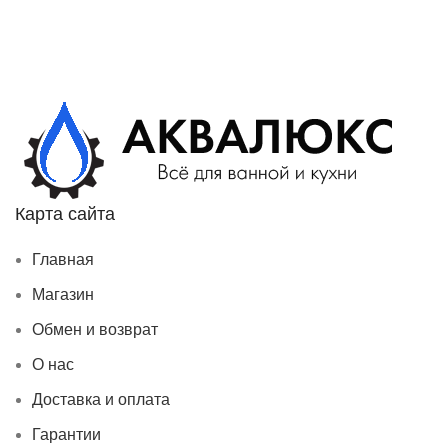
Карта сайта
Главная
Магазин
Обмен и возврат
О нас
Доставка и оплата
Гарантии