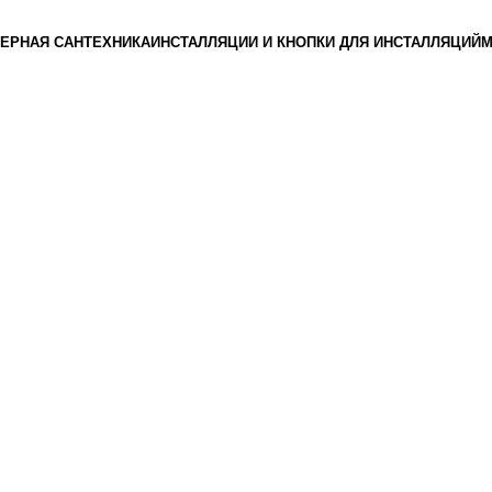
ЕРНАЯ САНТЕХНИКА
ИНСТАЛЛЯЦИИ И КНОПКИ ДЛЯ ИНСТАЛЛЯЦИЙ
М