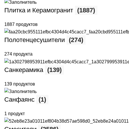
Плитка и Керамогранит
(1887)
1887 продуктов
Полотенцесушители
(274)
274 продукта
Санкерамика
(139)
139 продуктов
Санфаянс
(1)
1 продукт