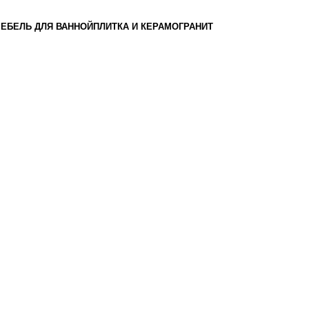
ЕБЕЛЬ ДЛЯ ВАННОЙ
ПЛИТКА И КЕРАМОГРАНИТ