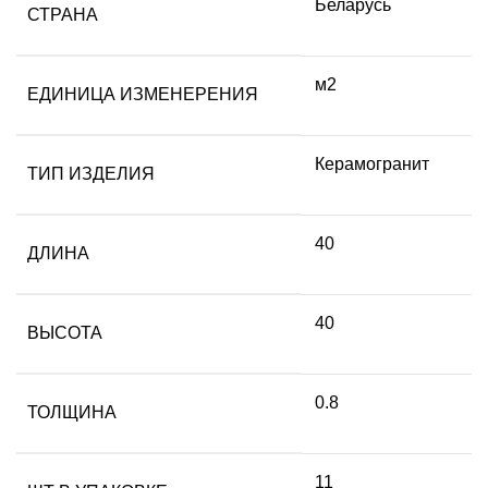
Беларусь
СТРАНА
м2
ЕДИНИЦА ИЗМЕНЕРЕНИЯ
Керамогранит
ТИП ИЗДЕЛИЯ
40
ДЛИНА
40
ВЫСОТА
0.8
ТОЛЩИНА
11