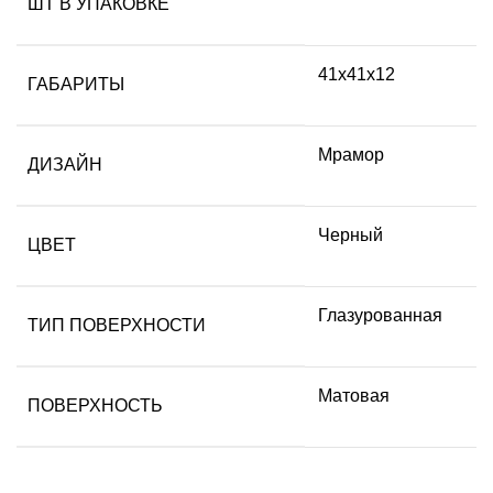
ШТ В УПАКОВКЕ
41х41х12
ГАБАРИТЫ
Мрамор
ДИЗАЙН
Черный
ЦВЕТ
Глазурованная
ТИП ПОВЕРХНОСТИ
Матовая
ПОВЕРХНОСТЬ