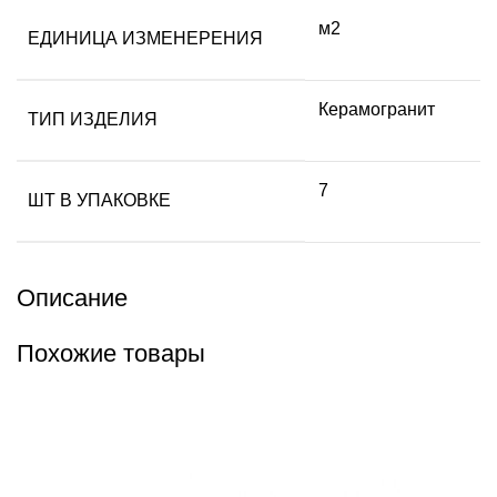
м2
ЕДИНИЦА ИЗМЕНЕРЕНИЯ
Керамогранит
ТИП ИЗДЕЛИЯ
7
ШТ В УПАКОВКЕ
Описание
Похожие товары