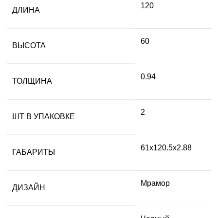
120
ДЛИНА
60
ВЫСОТА
0.94
ТОЛЩИНА
2
ШТ В УПАКОВКЕ
61х120.5х2.88
ГАБАРИТЫ
Мрамор
ДИЗАЙН