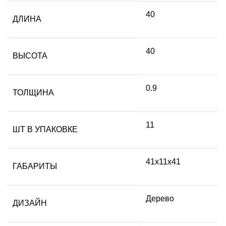
40
ДЛИНА
40
ВЫСОТА
0.9
ТОЛЩИНА
11
ШТ В УПАКОВКЕ
41х11х41
ГАБАРИТЫ
Дерево
ДИЗАЙН