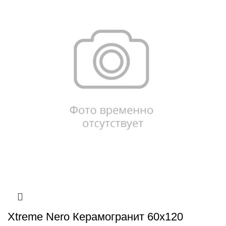
Xtreme Nero Керамогранит 60х120