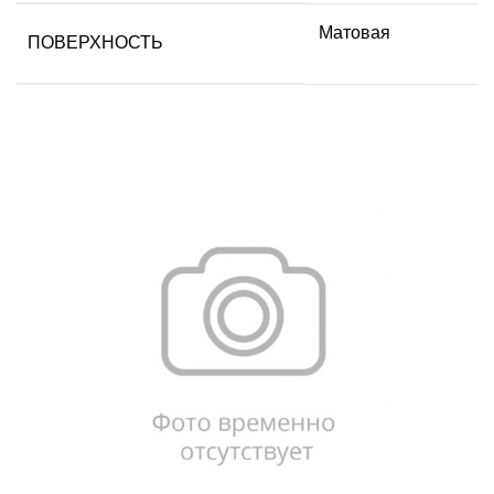
Матовая
ПОВЕРХНОСТЬ