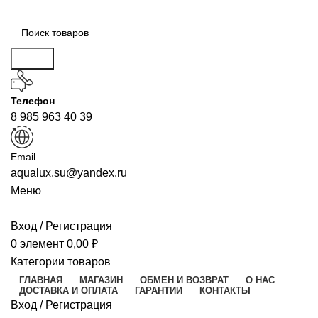
Поиск
Телефон
8 985 963 40 39
Email
aqualux.su@yandex.ru
Меню
Вход / Регистрация
0
элемент
0,00
₽
Категории товаров
ГЛАВНАЯ
МАГАЗИН
ОБМЕН И ВОЗВРАТ
О НАС
ДОСТАВКА И ОПЛАТА
ГАРАНТИИ
КОНТАКТЫ
Вход / Регистрация