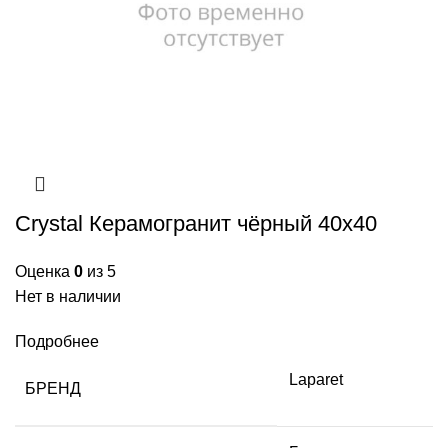
Crystal Керамогранит чёрный 40х40
Оценка
0
из 5
Нет в наличии
Подробнее
Laparet
БРЕНД