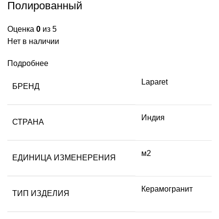
Полированный
Оценка
0
из 5
Нет в наличии
Подробнее
Laparet
БРЕНД
Индия
СТРАНА
м2
ЕДИНИЦА ИЗМЕНЕРЕНИЯ
Керамогранит
ТИП ИЗДЕЛИЯ