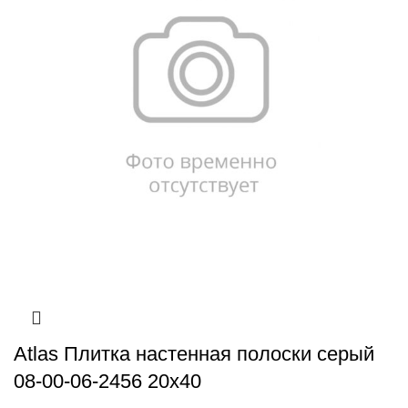
Atlas Плитка настенная полоски серый
08-00-06-2456 20х40