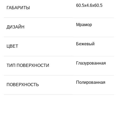
60.5х4.6х60.5
ГАБАРИТЫ
Мрамор
ДИЗАЙН
Бежевый
ЦВЕТ
Глазурованная
ТИП ПОВЕРХНОСТИ
Полированная
ПОВЕРХНОСТЬ