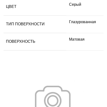
Серый
ЦВЕТ
Глазурованная
ТИП ПОВЕРХНОСТИ
Матовая
ПОВЕРХНОСТЬ