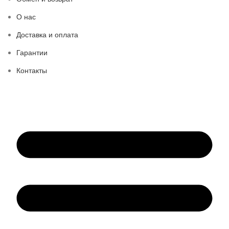
О нас
Доставка и оплата
Гарантии
Контакты