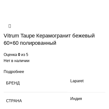
Vitrum Taupe Керамогранит бежевый
60×60 полированный
Оценка
0
из 5
Нет в наличии
Подробнее
Laparet
БРЕНД
Индия
СТРАНА