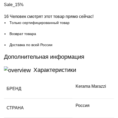
Sale_15%
16
Человек смотрят этот товар прямо сейчас!
Только сертифицированный товар
Возврат товара
Доставка по всей России
Дополнительная информация
Характеристики
Kerama Marazzi
БРЕНД
Россия
СТРАНА