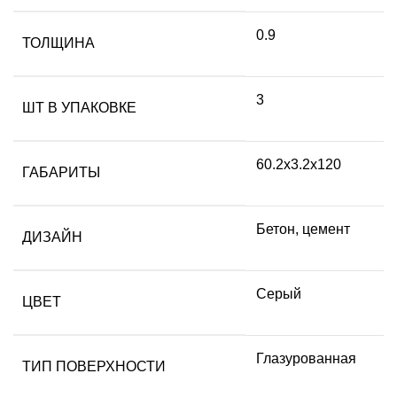
0.9
ТОЛЩИНА
3
ШТ В УПАКОВКЕ
60.2х3.2х120
ГАБАРИТЫ
Бетон, цемент
ДИЗАЙН
Серый
ЦВЕТ
Глазурованная
ТИП ПОВЕРХНОСТИ