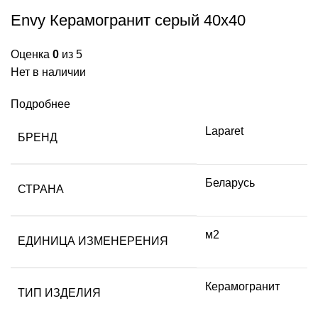
Envy Керамогранит серый 40х40
Оценка
0
из 5
Нет в наличии
Подробнее
Laparet
БРЕНД
Беларусь
СТРАНА
м2
ЕДИНИЦА ИЗМЕНЕРЕНИЯ
Керамогранит
ТИП ИЗДЕЛИЯ