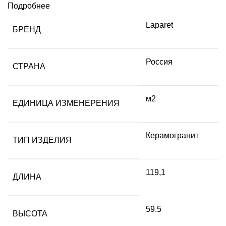
Подробнее
Laparet
БРЕНД
Россия
СТРАНА
м2
ЕДИНИЦА ИЗМЕНЕРЕНИЯ
Керамогранит
ТИП ИЗДЕЛИЯ
119,1
ДЛИНА
59.5
ВЫСОТА