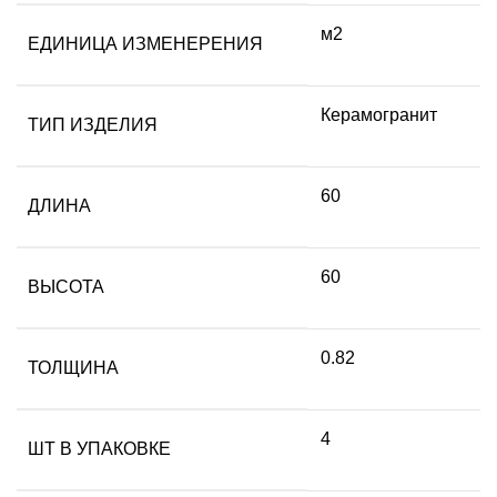
м2
ЕДИНИЦА ИЗМЕНЕРЕНИЯ
Керамогранит
ТИП ИЗДЕЛИЯ
60
ДЛИНА
60
ВЫСОТА
0.82
ТОЛЩИНА
4
ШТ В УПАКОВКЕ