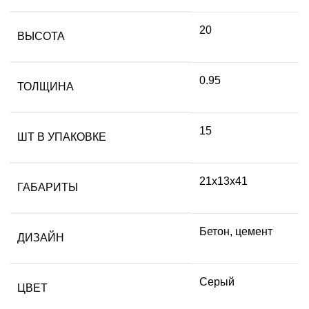
20
ВЫСОТА
0.95
ТОЛЩИНА
15
ШТ В УПАКОВКЕ
21х13х41
ГАБАРИТЫ
Бетон, цемент
ДИЗАЙН
Серый
ЦВЕТ