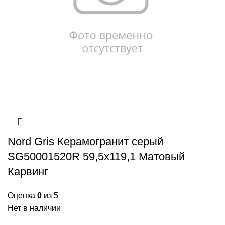
Nord Gris Керамогранит серый
SG50001520R 59,5х119,1 Матовый
Карвинг
Оценка
0
из 5
Нет в наличии