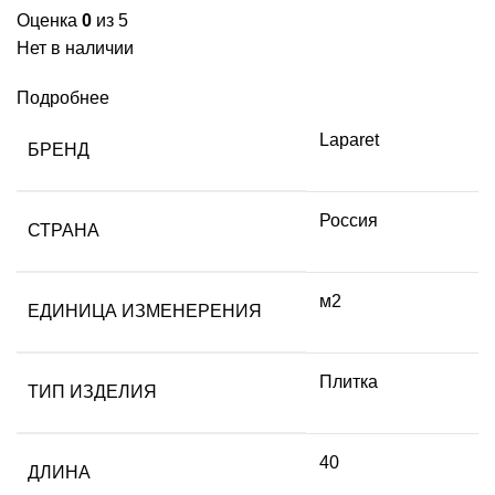
Оценка
0
из 5
Нет в наличии
Подробнее
Laparet
БРЕНД
Россия
СТРАНА
м2
ЕДИНИЦА ИЗМЕНЕРЕНИЯ
Плитка
ТИП ИЗДЕЛИЯ
40
ДЛИНА