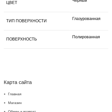
Черный
ЦВЕТ
Глазурованная
ТИП ПОВЕРХНОСТИ
Полированная
ПОВЕРХНОСТЬ
Карта сайта
Главная
Магазин
Обмен и возврат