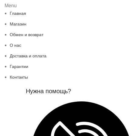
Menu
Главная
Магазин
Обмен и возврат
О нас
Доставка и оплата
Гарантии
Контакты
Нужна помощь?