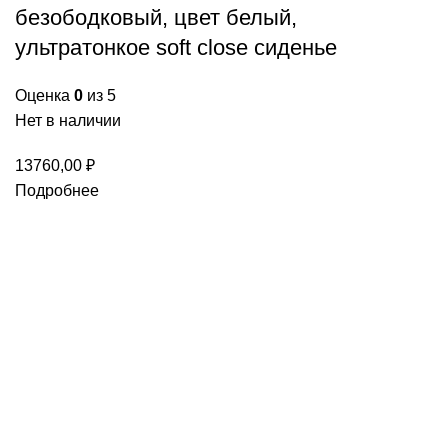
безободковый, цвет белый,
ультратонкое soft close сиденье
Оценка
0
из 5
Нет в наличии
13760,00
₽
Подробнее