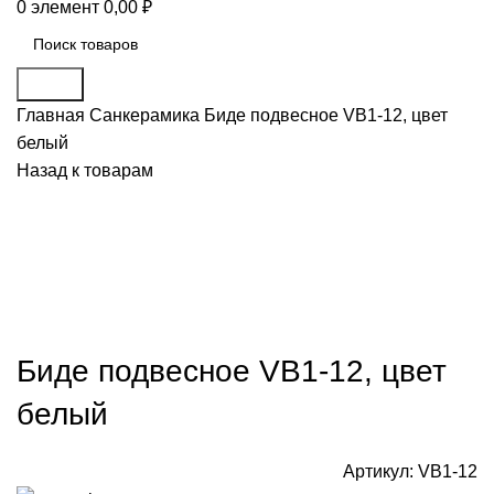
0
элемент
0,00
₽
Поиск
Главная
Санкерамика
Биде подвесное VB1-12, цвет
белый
Назад к товарам
Биде подвесное VB1-12, цвет
белый
Артикул:
VB1-12