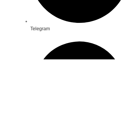
Telegram