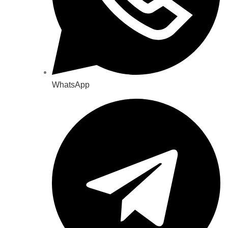
WhatsApp