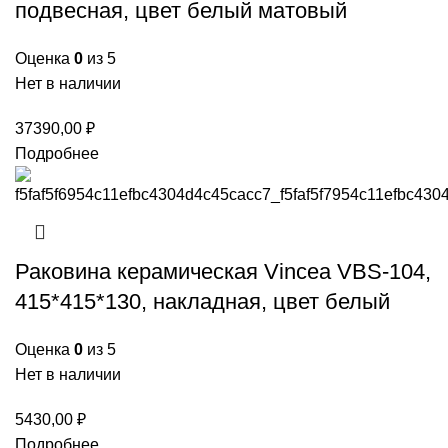
подвесная, цвет белый матовый
Оценка
0
из 5
Нет в наличии
37390,00
₽
Подробнее
Раковина керамическая Vincea VBS-104,
415*415*130, накладная, цвет белый
Оценка
0
из 5
Нет в наличии
5430,00
₽
Подробнее