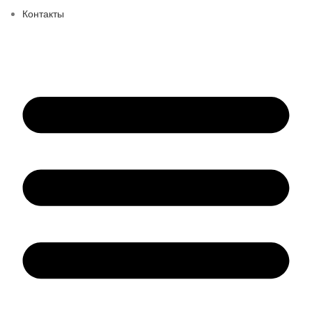
Контакты