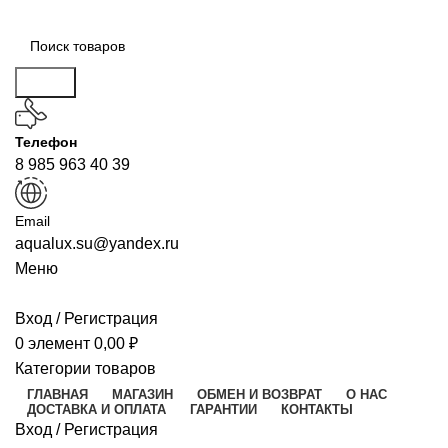
Поиск
Телефон
8 985 963 40 39
Email
aqualux.su@yandex.ru
Меню
Вход / Регистрация
0
элемент
0,00
₽
Категории товаров
ГЛАВНАЯ
МАГАЗИН
ОБМЕН И ВОЗВРАТ
О НАС
ДОСТАВКА И ОПЛАТА
ГАРАНТИИ
КОНТАКТЫ
Вход / Регистрация