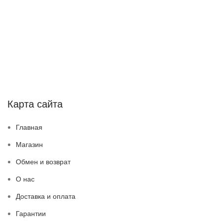
Карта сайта
Главная
Магазин
Обмен и возврат
О нас
Доставка и оплата
Гарантии