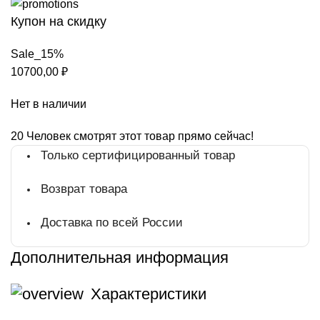
Купон на скидку
Sale_15%
10700,00
₽
Нет в наличии
20
Человек смотрят этот товар прямо сейчас!
Только сертифицированный товар
Возврат товара
Доставка по всей России
Дополнительная информация
Характеристики