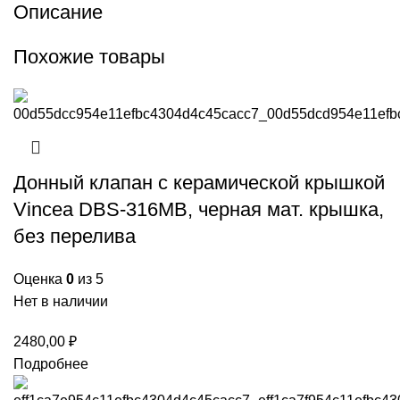
Описание
Похожие товары
Донный клапан с керамической крышкой
Vincea DBS-316MB, черная мат. крышка,
без перелива
Оценка
0
из 5
Нет в наличии
2480,00
₽
Подробнее