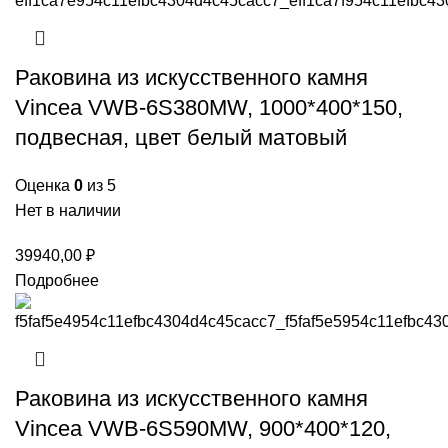
Раковина из искусственного камня
Vincea VWB-6S380MW, 1000*400*150,
подвесная, цвет белый матовый
Оценка
0
из 5
Нет в наличии
39940,00
₽
Подробнее
Раковина из искусственного камня
Vincea VWB-6S590MW, 900*400*120,