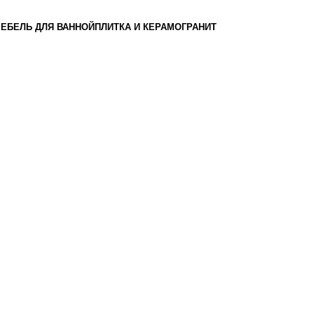
ЕБЕЛЬ ДЛЯ ВАННОЙ
ПЛИТКА И КЕРАМОГРАНИТ