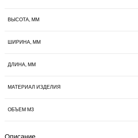
ВЫСОТА, ММ
ШИРИНА, ММ
ДЛИНА, ММ
МАТЕРИАЛ ИЗДЕЛИЯ
ОБЪЕМ М3
Описание