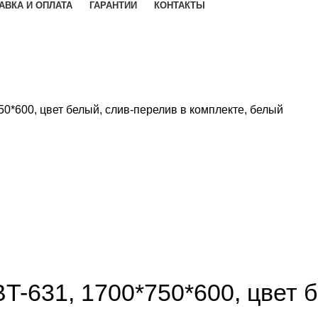
АВКА И ОПЛАТА
ГАРАНТИИ
КОНТАКТЫ
0*600, цвет белый, слив-перелив в комплекте, белый
T-631, 1700*750*600, цвет 