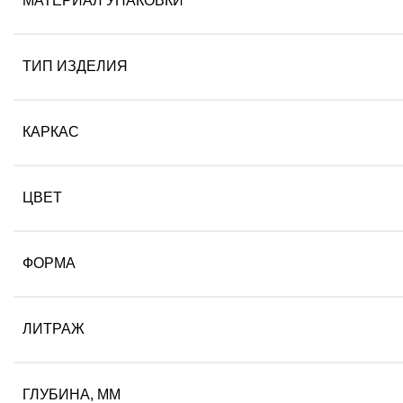
МАТЕРИАЛ УПАКОВКИ
ТИП ИЗДЕЛИЯ
КАРКАС
ЦВЕТ
ФОРМА
ЛИТРАЖ
ГЛУБИНА, ММ