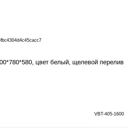
00*780*580, цвет белый, щелевой перелив
VBT-405-1600