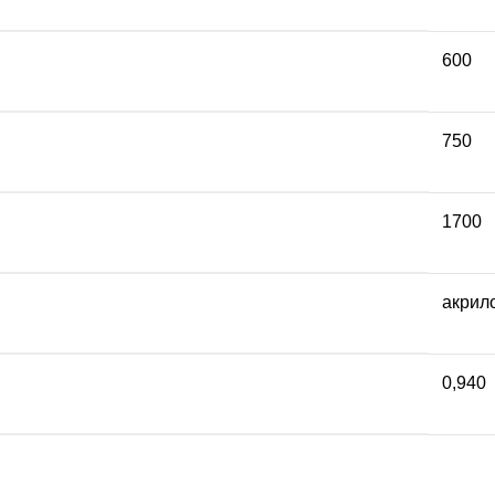
600
750
1700
акрил
0,940