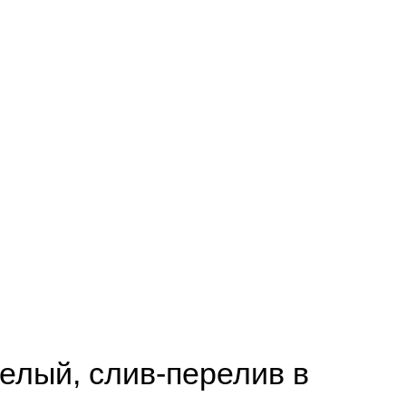
белый, слив-перелив в