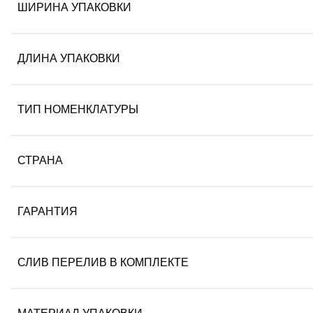
ШИРИНА УПАКОВКИ
ДЛИНА УПАКОВКИ
ТИП НОМЕНКЛАТУРЫ
СТРАНА
ГАРАНТИЯ
СЛИВ ПЕРЕЛИВ В КОМПЛЕКТЕ