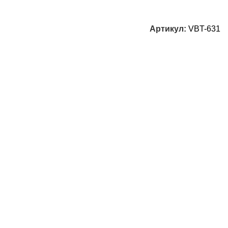
Артикул:
VBT-631