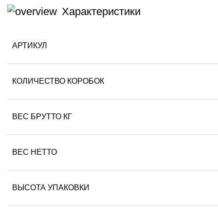
Характеристики
АРТИКУЛ
КОЛИЧЕСТВО КОРОБОК
ВЕС БРУТТО КГ
ВЕС НЕТТО
ВЫСОТА УПАКОВКИ