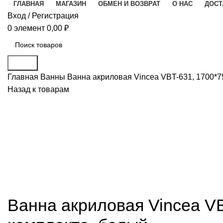
ГЛАВНАЯ
МАГАЗИН
ОБМЕН И ВОЗВРАТ
О НАС
ДОСТ
Вход / Регистрация
0
элемент
0,00
₽
Поиск
Главная
Ванны
Ванна акриловая Vincea VBT-631, 1700*75
Назад к товарам
Ванна акриловая Vincea VB