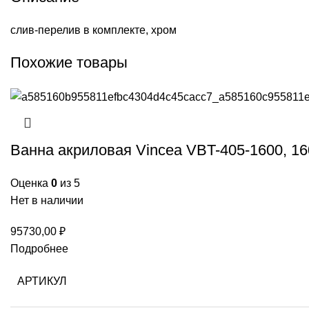
слив-перелив в комплекте, хром
Похожие товары
Ванна акриловая Vincea VBT-405-1600, 16
Оценка
0
из 5
Нет в наличии
95730,00
₽
Подробнее
АРТИКУЛ