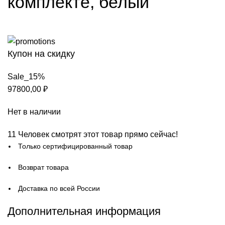
комплекте, белый
Купон на скидку
Sale_15%
97800,00
₽
Нет в наличии
11
Человек смотрят этот товар прямо сейчас!
Только сертифицированный товар
Возврат товара
Доставка по всей России
Дополнительная информация