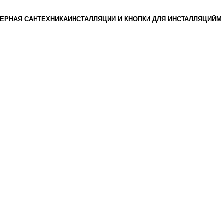
ЕРНАЯ САНТЕХНИКА
ИНСТАЛЛЯЦИИ И КНОПКИ ДЛЯ ИНСТАЛЛЯЦИЙ
М