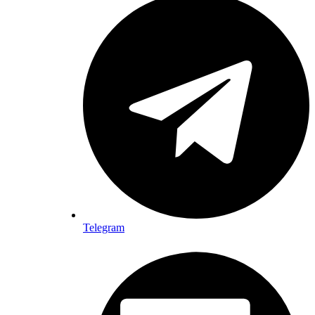
Telegram