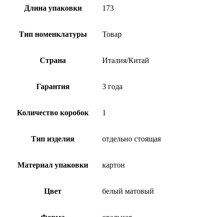
Длина упаковки
173
Тип номенклатуры
Товар
Страна
Италия/Китай
Гарантия
3 года
Количество коробок
1
Тип изделия
отдельно стоящая
Материал упаковки
картон
Цвет
белый матовый