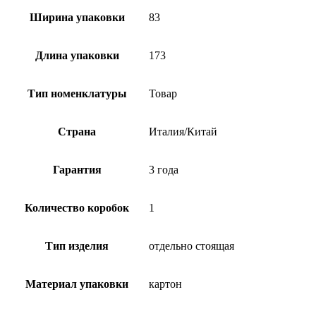
Ширина упаковки
83
Длина упаковки
173
Тип номенклатуры
Товар
Страна
Италия/Китай
Гарантия
3 года
Количество коробок
1
Тип изделия
отдельно стоящая
Материал упаковки
картон