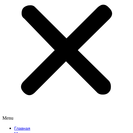
Menu
Главная