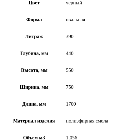
Цвет
черный
Форма
овальная
Литраж
390
Глубина, мм
440
Высота, мм
550
Ширина, мм
750
Длина, мм
1700
Материал изделия
полиэфирная смола
Объем м3
1,056