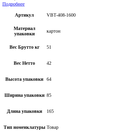
Подробнее
Артикул
VBT-408-1600
Материал
картон
упаковки
Вес Брутто кг
51
Вес Нетто
42
Высота упаковки
64
Ширина упаковки
85
Длина упаковки
165
Тип номенклатуры
Товар