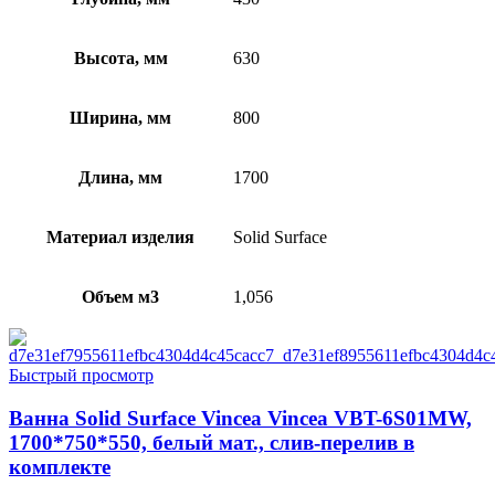
Высота, мм
630
Ширина, мм
800
Длина, мм
1700
Материал изделия
Solid Surface
Объем м3
1,056
Быстрый просмотр
Ванна Solid Surface Vincea Vincea VBT-6S01MW,
1700*750*550, белый мат., слив-перелив в
комплекте