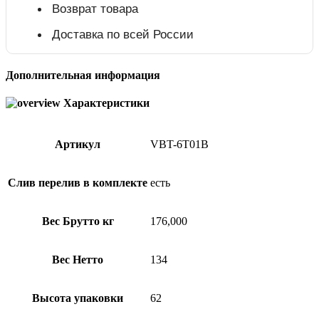
Возврат товара
Доставка по всей России
Дополнительная информация
Характеристики
Артикул
VBT-6T01B
Слив перелив в комплекте
есть
Вес Брутто кг
176,000
Вес Нетто
134
Высота упаковки
62