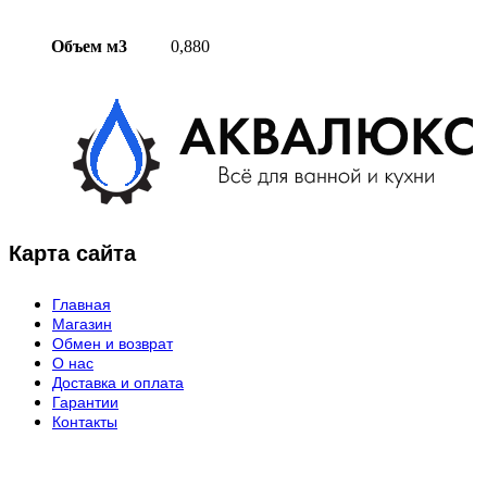
Объем м3
0,880
Карта сайта
Главная
Магазин
Обмен и возврат
О нас
Доставка и оплата
Гарантии
Контакты