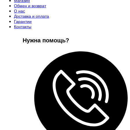
Магазин
Обмен и возврат
О нас
Доставка и оплата
Гарантии
Контакты
Нужна помощь?