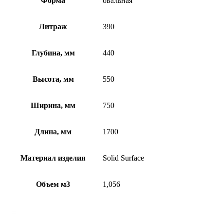
Форма
овальная
Литраж
390
Глубина, мм
440
Высота, мм
550
Ширина, мм
750
Длина, мм
1700
Материал изделия
Solid Surface
Объем м3
1,056