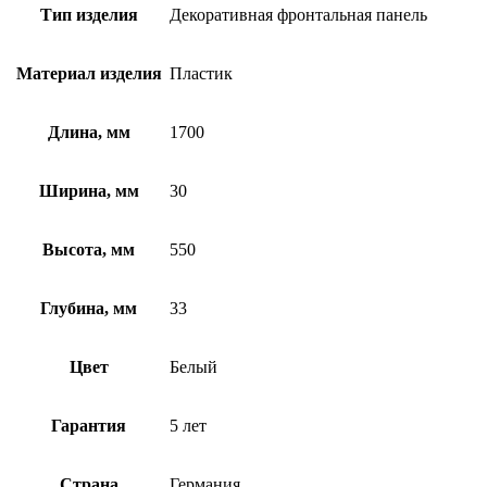
Тип изделия
Декоративная фронтальная панель
Материал изделия
Пластик
Длина, мм
1700
Ширина, мм
30
Высота, мм
550
Глубина, мм
33
Цвет
Белый
Гарантия
5 лет
Страна
Германия