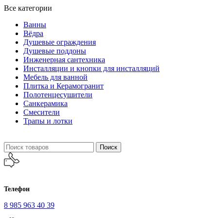
Все категории
Ванны
Вёдра
Душевые ограждения
Душевые поддоны
Инженерная сантехника
Инсталляции и кнопки для инсталляций
Мебель для ванной
Плитка и Керамогранит
Полотенцесушители
Санкерамика
Смесители
Трапы и лотки
Поиск
Телефон
8 985 963 40 39