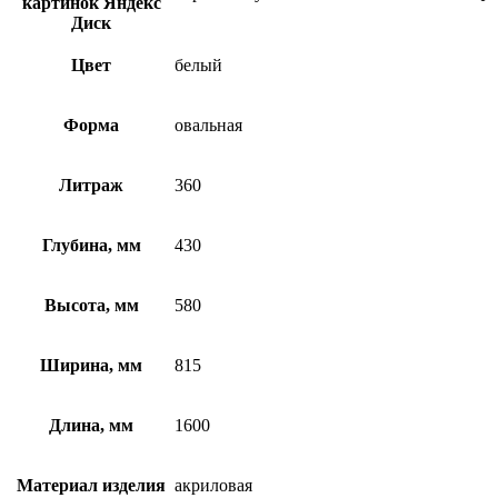
картинок Яндекс
Диск
Цвет
белый
Форма
овальная
Литраж
360
Глубина, мм
430
Высота, мм
580
Ширина, мм
815
Длина, мм
1600
Материал изделия
акриловая