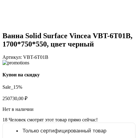
Ванна Solid Surface Vincea VBT-6T01B,
1700*750*550, цвет черный
Артикул:
VBT-6T01B
Купон на скидку
Sale_15%
250730,00
₽
Нет в наличии
18
Человек смотрят этот товар прямо сейчас!
Только сертифицированный товар