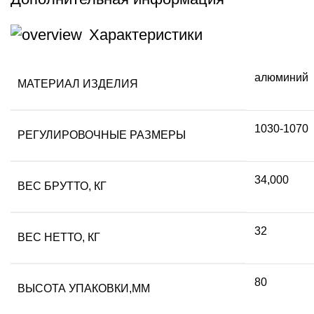
Характеристики
алюминий
МАТЕРИАЛ ИЗДЕЛИЯ
1030-1070
РЕГУЛИРОВОЧНЫЕ РАЗМЕРЫ
34,000
ВЕС БРУТТО, КГ
32
ВЕС НЕТТО, КГ
80
ВЫСОТА УПАКОВКИ,ММ