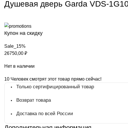
Душевая дверь Garda VDS-1G105
Купон на скидку
Sale_15%
26750,00
₽
Нет в наличии
10
Человек смотрят этот товар прямо сейчас!
Только сертифицированный товар
Возврат товара
Доставка по всей России
Дополнительная информация