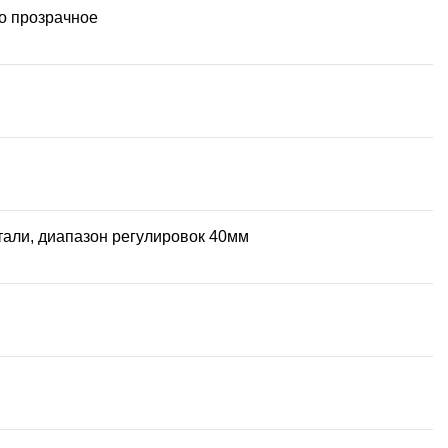
о прозрачное
али, диапазон регулировок 40мм