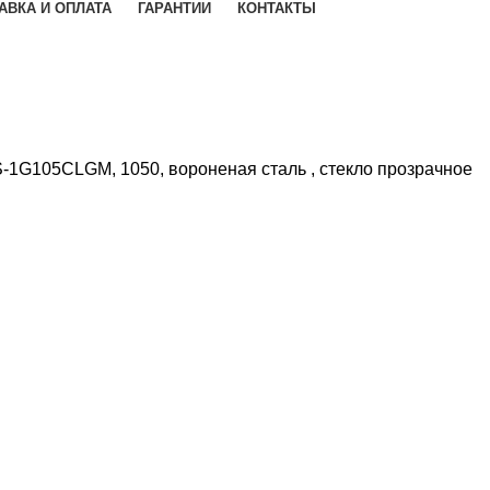
АВКА И ОПЛАТА
ГАРАНТИИ
КОНТАКТЫ
-1G105CLGM, 1050, вороненая сталь , стекло прозрачное