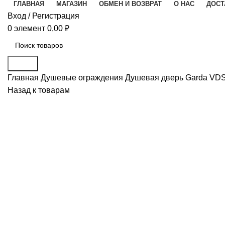
ГЛАВНАЯ
МАГАЗИН
ОБМЕН И ВОЗВРАТ
О НАС
ДОСТ
Вход / Регистрация
0
элемент
0,00
₽
Поиск
Главная
Душевые ограждения
Душевая дверь Garda VDS
Назад к товарам