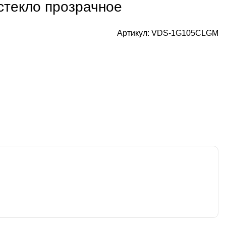
стекло прозрачное
Артикул:
VDS-1G105CLGM