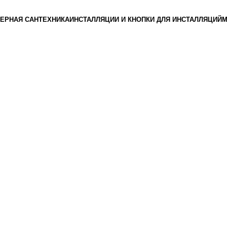
ЕРНАЯ САНТЕХНИКА
ИНСТАЛЛЯЦИИ И КНОПКИ ДЛЯ ИНСТАЛЛЯЦИЙ
М