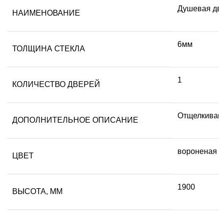
Душевая дв
НАИМЕНОВАНИЕ
6мм
ТОЛЩИНА СТЕКЛА
1
КОЛИЧЕСТВО ДВЕРЕЙ
Отщелкиваю
ДОПОЛНИТЕЛЬНОЕ ОПИСАНИЕ
вороненая 
ЦВЕТ
1900
ВЫСОТА, ММ