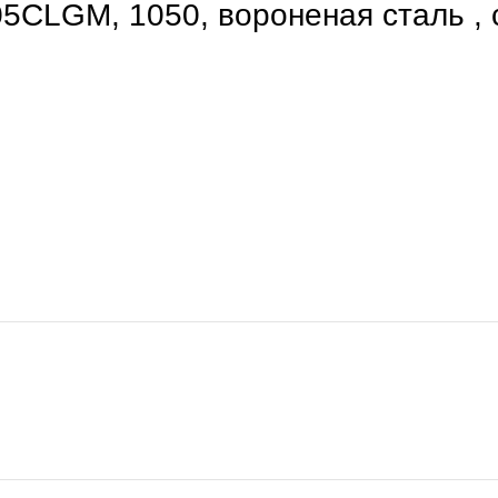
CLGM, 1050, вороненая сталь , 