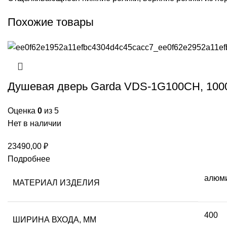
Похожие товары
Душевая дверь Garda VDS-1G100CH, 1000
Оценка
0
из 5
Нет в наличии
23490,00
₽
Подробнее
алюм
МАТЕРИАЛ ИЗДЕЛИЯ
400
ШИРИНА ВХОДА, ММ