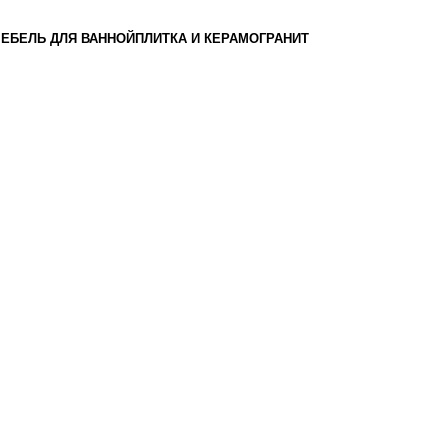
ЕБЕЛЬ ДЛЯ ВАННОЙ
ПЛИТКА И КЕРАМОГРАНИТ