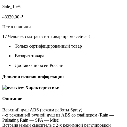
Sale_15%
48320,00
₽
Нет в наличии
17
Человек смотрят этот товар прямо сейчас!
Только сертифицированный товар
Возврат товара
Доставка по всей России
Дополнительная информация
Характеристики
Описание
Верхний душ ABS (режим работы Spray)
4-х режимный ручной душ из ABS cо слайдером (Rain —
Pulsating Rain — SPA — Mist)
Встраиваемый смеситель c 2-х режимной регулировкой