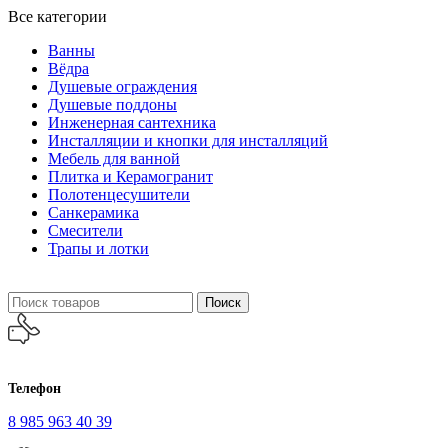
Все категории
Ванны
Вёдра
Душевые ограждения
Душевые поддоны
Инженерная сантехника
Инсталляции и кнопки для инсталляций
Мебель для ванной
Плитка и Керамогранит
Полотенцесушители
Санкерамика
Смесители
Трапы и лотки
Поиск
Телефон
8 985 963 40 39