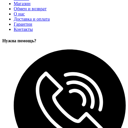
Магазин
Обмен и возврат
О нас
Доставка и оплата
Гарантии
Контакты
Нужна помощь?