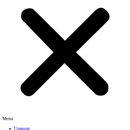
Menu
Главная