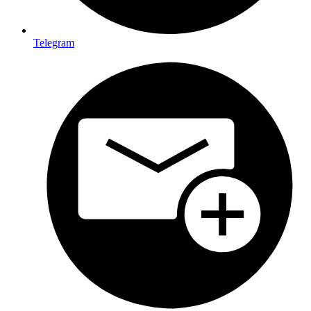
Telegram