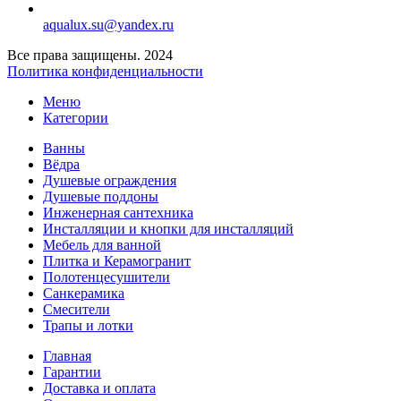
aqualux.su@yandex.ru
Все права защищены. 2024
Политика конфиденциальности
Меню
Категории
Ванны
Вёдра
Душевые ограждения
Душевые поддоны
Инженерная сантехника
Инсталляции и кнопки для инсталляций
Мебель для ванной
Плитка и Керамогранит
Полотенцесушители
Санкерамика
Смесители
Трапы и лотки
Главная
Гарантии
Доставка и оплата