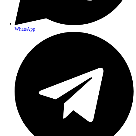
WhatsApp