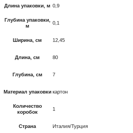
Длина упаковки, м
0,9
Глубина упаковки,
0,1
м
Ширина, см
12,45
Длина, см
80
Глубина, см
7
Материал упаковки
картон
Количество
1
коробок
Страна
Италия/Турция