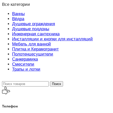
Все категории
Ванны
Вёдра
Душевые ограждения
Душевые поддоны
Инженерная сантехника
Инсталляции и кнопки для инсталляций
Мебель для ванной
Плитка и Керамогранит
Полотенцесушители
Санкерамика
Смесители
Трапы и лотки
Поиск
Телефон