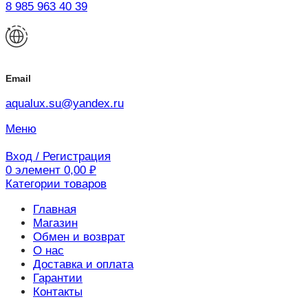
8 985 963 40 39
Email
aqualux.su@yandex.ru
Меню
Вход / Регистрация
0
элемент
0,00
₽
Категории товаров
Главная
Магазин
Обмен и возврат
О нас
Доставка и оплата
Гарантии
Контакты