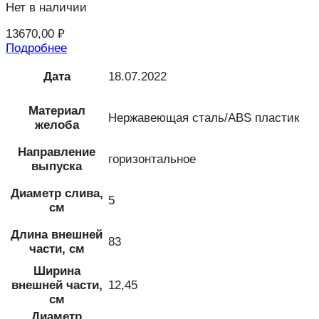
Нет в наличии
13670,00
₽
Подробнее
Дата
18.07.2022
Материал
Нержавеющая сталь/ABS пластик
желоба
Направление
горизонтальное
выпуска
Диаметр слива,
5
см
Длина внешней
83
части, см
Ширина
внешней части,
12,45
см
Диаметр