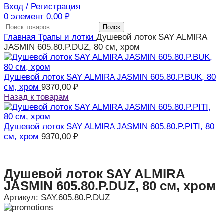
Вход / Регистрация
0
элемент
0,00
₽
Поиск
Главная
Трапы и лотки
Душевой лоток SAY ALMIRA
JASMIN 605.80.P.DUZ, 80 см, хром
Душевой лоток SAY ALMIRA JASMIN 605.80.P.BUK, 80
см, хром
9370,00
₽
Назад к товарам
Душевой лоток SAY ALMIRA JASMIN 605.80.P.PITI, 80
см, хром
9370,00
₽
Душевой лоток SAY ALMIRA
JASMIN 605.80.P.DUZ, 80 см, хром
Артикул:
SAY.605.80.P.DUZ