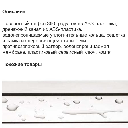
Описание
Поворотный сифон 360 градусов из ABS-пластика,
дренажный канал из ABS-пластика,
водонепроницаемые уплотнительные кольца, решетка
и рамка из нержавеющей стали 1 мм,
противозапаховый затвор, водонепроницаемая
мембрана, пластиковый сервисный ключ, компл
Похожие товары