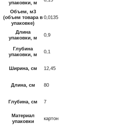
упаковки, м
Объем, м3
(объем товара в
0,0135
упаковке)
Длина
0,9
упаковки, м
Глубина
0,1
упаковки, м
Ширина, см
12,45
Длина, см
80
Глубина, см
7
Материал
картон
упаковки