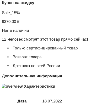
Купон на скидку
Sale_15%
9370,00
₽
Нет в наличии
12
Человек смотрят этот товар прямо сейчас!
Только сертифицированный товар
Возврат товара
Доставка по всей России
Дополнительная информация
Характеристики
Дата
18.07.2022