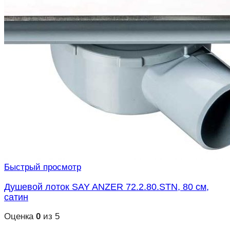
Быстрый просмотр
Душевой лоток SAY ANZER 72.2.80.STN, 80 см,
сатин
Оценка
0
из 5