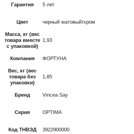
Гарантия
5 лет
Цвет
черный матовый/хром
Масса, кг (вес
товара вместе
1,93
с упаковкой)
Компания
ФОРТУНА
Вес, кг (вес
товара без
1,85
упаковки)
Бренд
Vincea Say
Серия
OPTIMA
Код ТНВЭД
3922900000