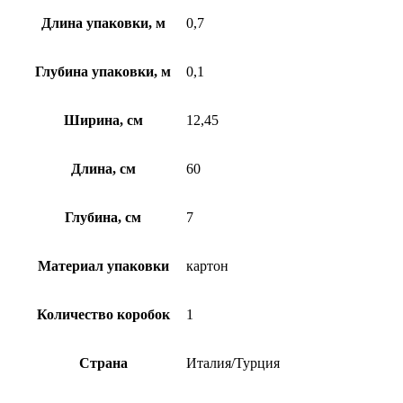
Длина упаковки, м
0,7
Глубина упаковки, м
0,1
Ширина, см
12,45
Длина, см
60
Глубина, см
7
Материал упаковки
картон
Количество коробок
1
Страна
Италия/Турция