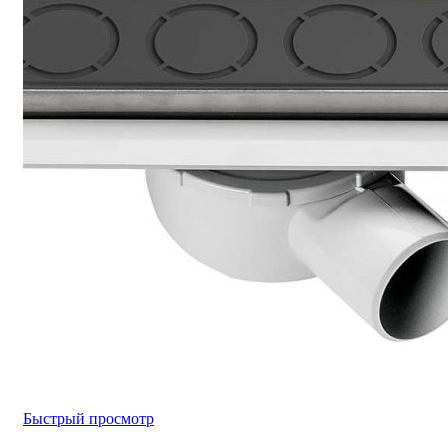
Быстрый просмотр