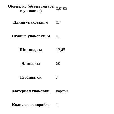
Объем, м3 (объем товара
0,0105
в упаковке)
Длина упаковки, м
0,7
Глубина упаковки, м
0,1
Ширина, см
12,45
Длина, см
60
Глубина, см
7
Материал упаковки
картон
Количество коробок
1