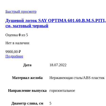
Быстрый просмотр
Душевой лоток SAY OPTIMA 601.60.B.M.S.PITI,
см, матовый черный
Оценка
0
из 5
Нет в наличии
9900,00
₽
Подробнее
Дата
18.07.2022
Материал желоба
Нержавеющая сталь/ABS пластик
Направление выпуска
горизонтальное
Диаметр слива, см
5