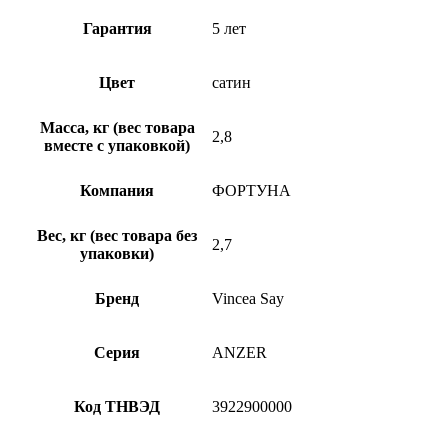
Гарантия
5 лет
Цвет
сатин
Масса, кг (вес товара
2,8
вместе с упаковкой)
Компания
ФОРТУНА
Вес, кг (вес товара без
2,7
упаковки)
Бренд
Vincea Say
Серия
ANZER
Код ТНВЭД
3922900000