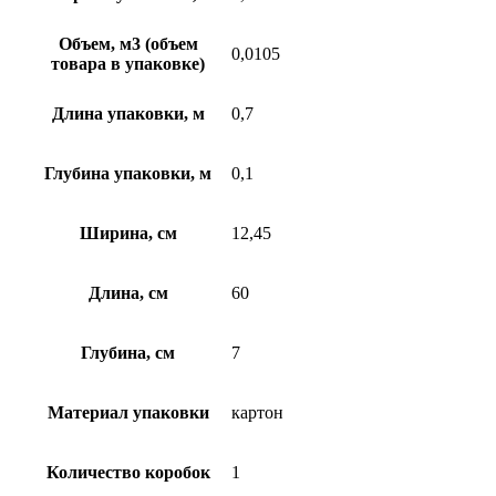
Объем, м3 (объем
0,0105
товара в упаковке)
Длина упаковки, м
0,7
Глубина упаковки, м
0,1
Ширина, см
12,45
Длина, см
60
Глубина, см
7
Материал упаковки
картон
Количество коробок
1