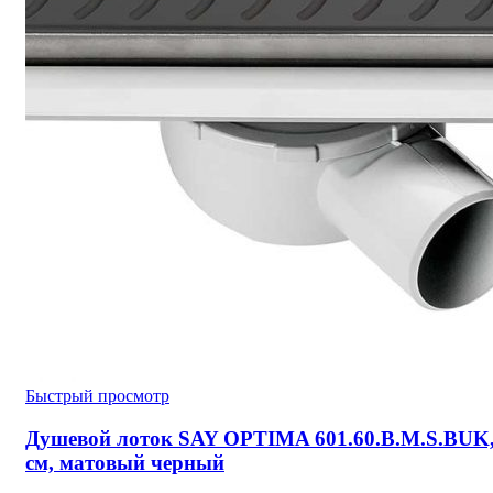
Быстрый просмотр
Душевой лоток SAY OPTIMA 601.60.B.M.S.BUK,
см, матовый черный