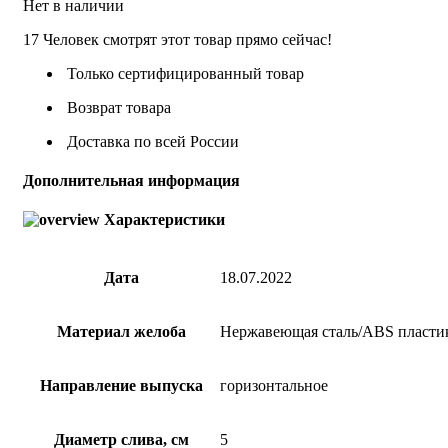
Нет в наличии
17
Человек смотрят этот товар прямо сейчас!
Только сертифицированный товар
Возврат товара
Доставка по всей России
Дополнительная информация
Характеристики
Дата
18.07.2022
Материал желоба
Нержавеющая сталь/ABS пласти
Направление выпуска
горизонтальное
Диаметр слива, см
5