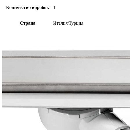
Количество коробок
1
Страна
Италия/Турция