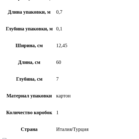
Длина упаковки, м
0,7
Глубина упаковки, м
0,1
Ширина, см
12,45
Длина, см
60
Глубина, см
7
Материал упаковки
картон
Количество коробок
1
Страна
Италия/Турция