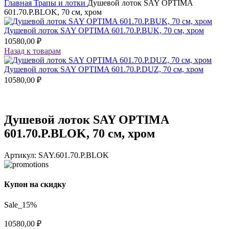
Главная
Трапы и лотки
Душевой лоток SAY OPTIMA
601.70.P.BLOK, 70 см, хром
Душевой лоток SAY OPTIMA 601.70.P.BUK, 70 см, хром
10580,00
₽
Назад к товарам
Душевой лоток SAY OPTIMA 601.70.P.DUZ, 70 см, хром
10580,00
₽
Душевой лоток SAY OPTIMA
601.70.P.BLOK, 70 см, хром
Артикул:
SAY.601.70.P.BLOK
Купон на скидку
Sale_15%
10580,00
₽