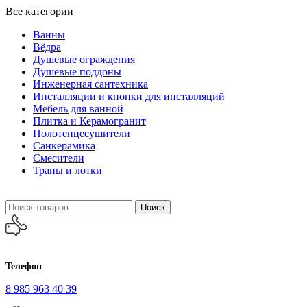
Все категории
Ванны
Вёдра
Душевые ограждения
Душевые поддоны
Инженерная сантехника
Инсталляции и кнопки для инсталляций
Мебель для ванной
Плитка и Керамогранит
Полотенцесушители
Санкерамика
Смесители
Трапы и лотки
Поиск
Телефон
8 985 963 40 39