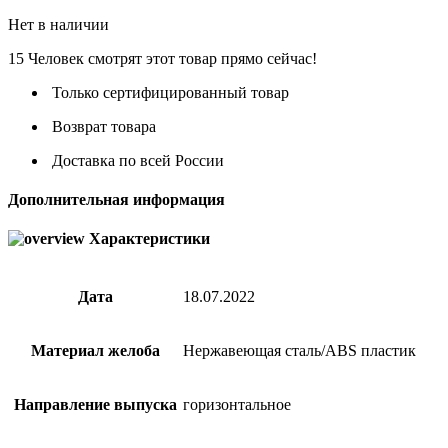
Нет в наличии
15
Человек смотрят этот товар прямо сейчас!
Только сертифицированный товар
Возврат товара
Доставка по всей России
Дополнительная информация
Характеристики
Дата
18.07.2022
Материал желоба
Нержавеющая сталь/ABS пластик
Направление выпуска
горизонтальное