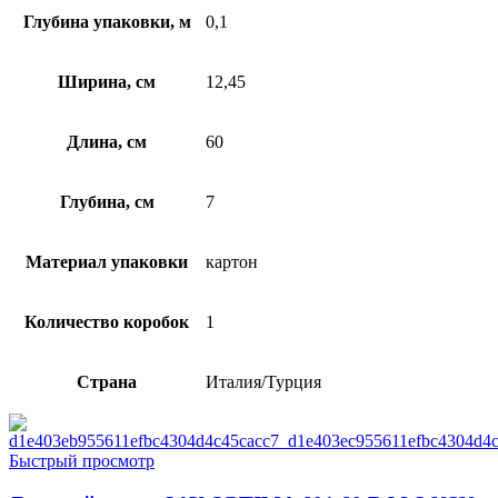
Глубина упаковки, м
0,1
Ширина, см
12,45
Длина, см
60
Глубина, см
7
Материал упаковки
картон
Количество коробок
1
Страна
Италия/Турция
Быстрый просмотр