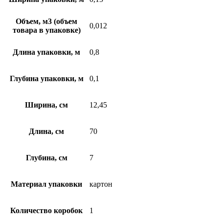
Объем, м3 (объем
0,012
товара в упаковке)
Длина упаковки, м
0,8
Глубина упаковки, м
0,1
Ширина, см
12,45
Длина, см
70
Глубина, см
7
Материал упаковки
картон
Количество коробок
1