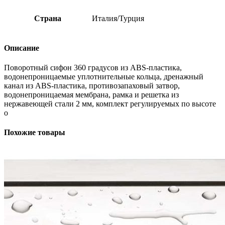
Страна
Италия/Турция
Описание
Поворотный сифон 360 градусов из ABS-пластика,
водонепроницаемые уплотнительные кольца, дренажный
канал из ABS-пластика, противозапаховый затвор,
водонепроницаемая мембрана, рамка и решетка из
нержавеющей стали 2 мм, комплект регулируемых по высоте
о
Похожие товары