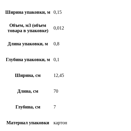
Ширина упаковки, м
0,15
Объем, м3 (объем
0,012
товара в упаковке)
Длина упаковки, м
0,8
Глубина упаковки, м
0,1
Ширина, см
12,45
Длина, см
70
Глубина, см
7
Материал упаковки
картон