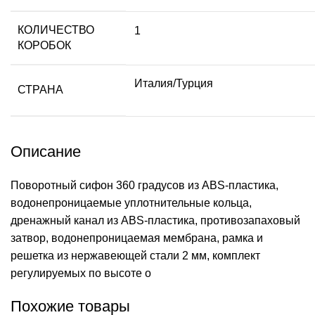
КОЛИЧЕСТВО
1
КОРОБОК
Италия/Турция
СТРАНА
Описание
Поворотный сифон 360 градусов из ABS-пластика,
водонепроницаемые уплотнительные кольца,
дренажный канал из ABS-пластика, противозапаховый
затвор, водонепроницаемая мембрана, рамка и
решетка из нержавеющей стали 2 мм, комплект
регулируемых по высоте о
Похожие товары