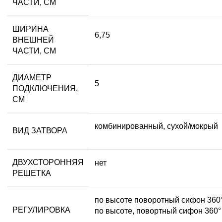
ЧАСТИ, СМ
ШИРИНА
6,75
ВНЕШНЕЙ
ЧАСТИ, СМ
ДИАМЕТР
5
ПОДКЛЮЧЕНИЯ,
СМ
комбинированный, сухой/мокрый
ВИД ЗАТВОРА
ДВУХСТОРОННЯЯ
нет
РЕШЕТКА
по высоте поворотный сифон 360°
РЕГУЛИРОВКА
по высоте, повортный сифон 360°