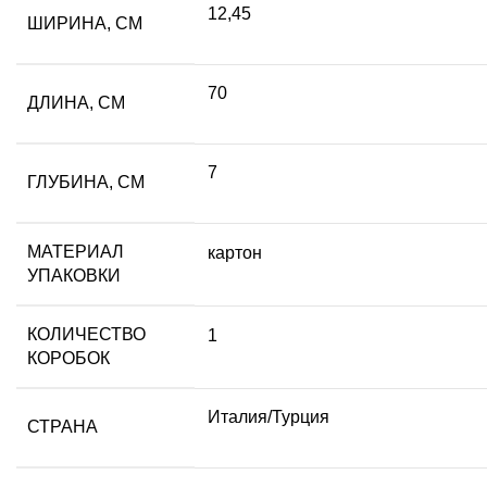
12,45
ШИРИНА, СМ
70
ДЛИНА, СМ
7
ГЛУБИНА, СМ
МАТЕРИАЛ
картон
УПАКОВКИ
КОЛИЧЕСТВО
1
КОРОБОК
Италия/Турция
СТРАНА