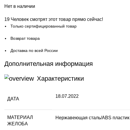
Нет в наличии
19
Человек смотрят этот товар прямо сейчас!
Только сертифицированный товар
Возврат товара
Доставка по всей России
Дополнительная информация
Характеристики
18.07.2022
ДАТА
МАТЕРИАЛ
Нержавеющая сталь/ABS пластик
ЖЕЛОБА