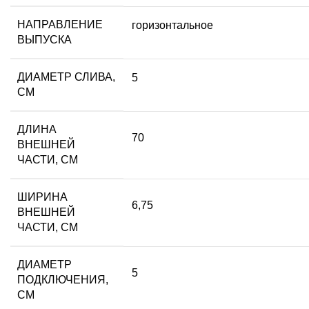
НАПРАВЛЕНИЕ
горизонтальное
ВЫПУСКА
ДИАМЕТР СЛИВА,
5
СМ
ДЛИНА
70
ВНЕШНЕЙ
ЧАСТИ, СМ
ШИРИНА
6,75
ВНЕШНЕЙ
ЧАСТИ, СМ
ДИАМЕТР
5
ПОДКЛЮЧЕНИЯ,
СМ