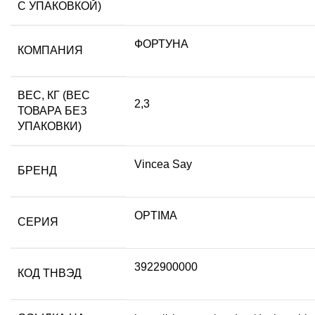
С УПАКОВКОЙ)
ФОРТУНА
КОМПАНИЯ
ВЕС, КГ (ВЕС
2,3
ТОВАРА БЕЗ
УПАКОВКИ)
Vincea Say
БРЕНД
OPTIMA
СЕРИЯ
3922900000
КОД ТНВЭД