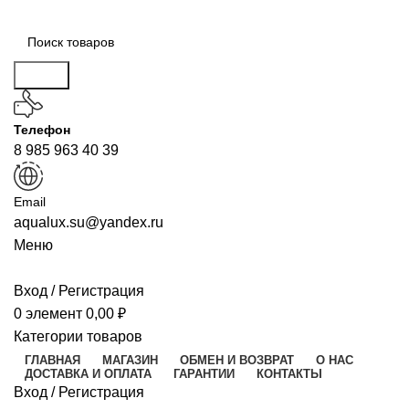
Поиск
Телефон
8 985 963 40 39
Email
aqualux.su@yandex.ru
Меню
Вход / Регистрация
0
элемент
0,00
₽
Категории товаров
ГЛАВНАЯ
МАГАЗИН
ОБМЕН И ВОЗВРАТ
О НАС
ДОСТАВКА И ОПЛАТА
ГАРАНТИИ
КОНТАКТЫ
Вход / Регистрация