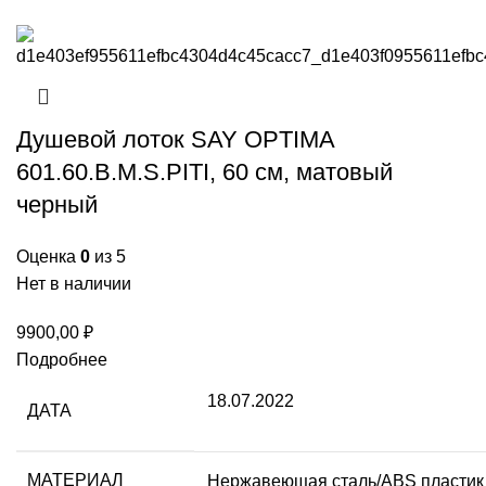
Душевой лоток SAY OPTIMA
601.60.B.M.S.PITI, 60 см, матовый
черный
Оценка
0
из 5
Нет в наличии
9900,00
₽
Подробнее
18.07.2022
ДАТА
МАТЕРИАЛ
Нержавеющая сталь/ABS пластик