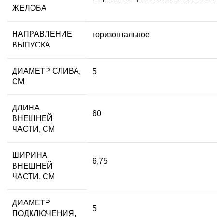
ЖЕЛОБА
НАПРАВЛЕНИЕ
горизонтальное
ВЫПУСКА
ДИАМЕТР СЛИВА,
5
СМ
ДЛИНА
60
ВНЕШНЕЙ
ЧАСТИ, СМ
ШИРИНА
6,75
ВНЕШНЕЙ
ЧАСТИ, СМ
ДИАМЕТР
5
ПОДКЛЮЧЕНИЯ,