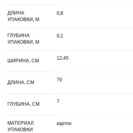
ДЛИНА
0,8
УПАКОВКИ, М
ГЛУБИНА
0,1
УПАКОВКИ, М
12,45
ШИРИНА, СМ
70
ДЛИНА, СМ
7
ГЛУБИНА, СМ
МАТЕРИАЛ
картон
УПАКОВКИ