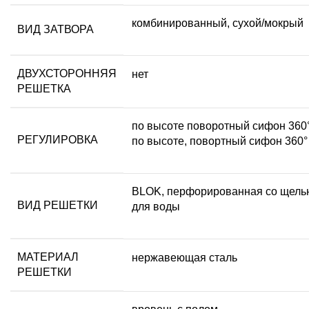
комбинированный, сухой/мокрый
ВИД ЗАТВОРА
ДВУХСТОРОННЯЯ
нет
РЕШЕТКА
по высоте поворотный сифон 360°
РЕГУЛИРОВКА
по высоте, повортный сифон 360°
BLOK, перфорированная со щель
ВИД РЕШЕТКИ
для воды
МАТЕРИАЛ
нержавеющая сталь
РЕШЕТКИ