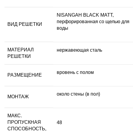
NISANGAH BLACK MATT,
перфорированная со щелью для
ВИД РЕШЕТКИ
воды
МАТЕРИАЛ
нержавеющая сталь
РЕШЕТКИ
вровень с полом
РАЗМЕЩЕНИЕ
около стены (в пол)
МОНТАЖ
МАКС.
ПРОПУСКНАЯ
48
СПОСОБНОСТЬ,