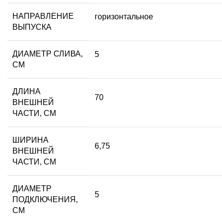
НАПРАВЛЕНИЕ
горизонтальное
ВЫПУСКА
ДИАМЕТР СЛИВА,
5
СМ
ДЛИНА
70
ВНЕШНЕЙ
ЧАСТИ, СМ
ШИРИНА
6,75
ВНЕШНЕЙ
ЧАСТИ, СМ
ДИАМЕТР
5
ПОДКЛЮЧЕНИЯ,
СМ