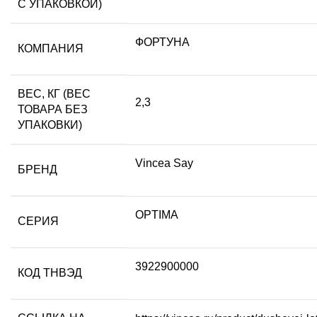
С УПАКОВКОЙ)
ФОРТУНА
КОМПАНИЯ
ВЕС, КГ (ВЕС
2,3
ТОВАРА БЕЗ
УПАКОВКИ)
Vincea Say
БРЕНД
OPTIMA
СЕРИЯ
3922900000
КОД ТНВЭД