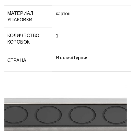
МАТЕРИАЛ
картон
УПАКОВКИ
КОЛИЧЕСТВО
1
КОРОБОК
Италия/Турция
СТРАНА