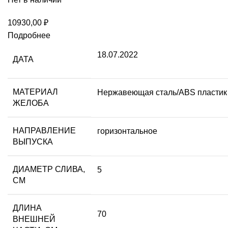
10930,00
₽
Подробнее
18.07.2022
ДАТА
МАТЕРИАЛ
Нержавеющая сталь/ABS пластик
ЖЕЛОБА
НАПРАВЛЕНИЕ
горизонтальное
ВЫПУСКА
ДИАМЕТР СЛИВА,
5
СМ
ДЛИНА
70
ВНЕШНЕЙ