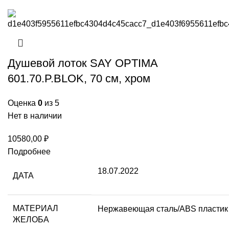
Душевой лоток SAY OPTIMA
601.70.P.BLOK, 70 см, хром
Оценка
0
из 5
Нет в наличии
10580,00
₽
Подробнее
18.07.2022
ДАТА
МАТЕРИАЛ
Нержавеющая сталь/ABS пластик
ЖЕЛОБА