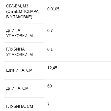
ОБЪЕМ, М3
0,0105
(ОБЪЕМ ТОВАРА
В УПАКОВКЕ)
ДЛИНА
0,7
УПАКОВКИ, М
ГЛУБИНА
0,1
УПАКОВКИ, М
12,45
ШИРИНА, СМ
60
ДЛИНА, СМ
7
ГЛУБИНА, СМ