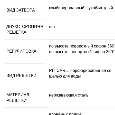
комбинированный, сухой/мокрый
ВИД ЗАТВОРА
ДВУХСТОРОННЯЯ
нет
РЕШЕТКА
по высоте поворотный сифон 360°
РЕГУЛИРОВКА
по высоте, повортный сифон 360°
PITICARE, перфорированная со
ВИД РЕШЕТКИ
щелью для воды
МАТЕРИАЛ
нержавеющая сталь
РЕШЕТКИ
вровень с полом