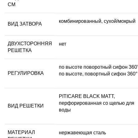
СМ
комбинированный, сухой/мокрый
ВИД ЗАТВОРА
ДВУХСТОРОННЯЯ
нет
РЕШЕТКА
по высоте поворотный сифон 360°
РЕГУЛИРОВКА
по высоте, повортный сифон 360°
PITICARE BLACK MATT,
перфорированная со щелью для
ВИД РЕШЕТКИ
воды
МАТЕРИАЛ
нержавеющая сталь