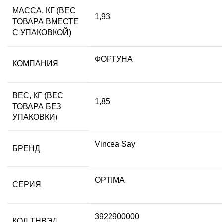
МАССА, КГ (ВЕС
1,93
ТОВАРА ВМЕСТЕ
С УПАКОВКОЙ)
ФОРТУНА
КОМПАНИЯ
ВЕС, КГ (ВЕС
1,85
ТОВАРА БЕЗ
УПАКОВКИ)
Vincea Say
БРЕНД
OPTIMA
СЕРИЯ
3922900000
КОД ТНВЭД