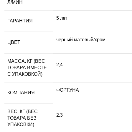
Л/МИН
5 лет
ГАРАНТИЯ
черный матовый/хром
ЦВЕТ
МАССА, КГ (ВЕС
2,4
ТОВАРА ВМЕСТЕ
С УПАКОВКОЙ)
ФОРТУНА
КОМПАНИЯ
ВЕС, КГ (ВЕС
2,3
ТОВАРА БЕЗ
УПАКОВКИ)