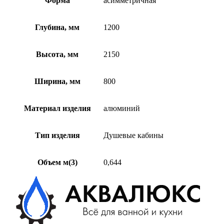
Форма
асимметричная
Глубина, мм
1200
Высота, мм
2150
Ширина, мм
800
Материал изделия
алюминий
Тип изделия
Душевые кабины
Объем м(3)
0,644