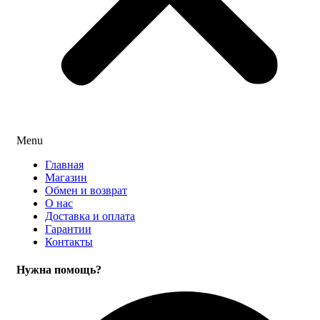
Menu
Главная
Магазин
Обмен и возврат
О нас
Доставка и оплата
Гарантии
Контакты
Нужна помощь?