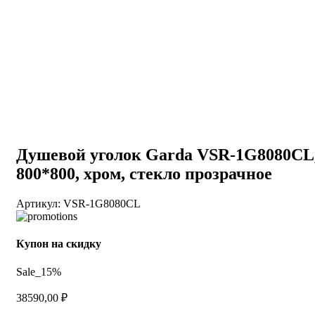
Душевой уголок Garda VSR-1G8080CL
800*800, хром, стекло прозрачное
Артикул:
VSR-1G8080CL
Купон на скидку
Sale_15%
38590,00
₽