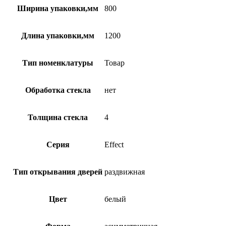
Ширина упаковки,мм
800
Длина упаковки,мм
1200
Тип номенклатуры
Товар
Обработка стекла
нет
Толщина стекла
4
Серия
Effect
Тип открывания дверей
раздвижная
Цвет
белый