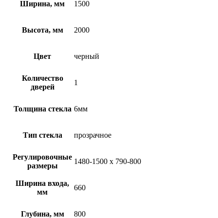
Ширина, мм
1500
Высота, мм
2000
Цвет
черный
Количество
1
дверей
Толщина стекла
6мм
Тип стекла
прозрачное
Регулировочные
1480-1500 x 790-800
размеры
Ширина входа,
660
мм
Глубина, мм
800