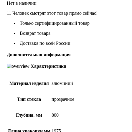
Нет в наличии
11
Человек смотрят этот товар прямо сейчас!
Только сертифицированный товар
Возврат товара
Доставка по всей России
Дополнительная информация
Характеристики
Материал изделия
алюминий
Тип стекла
прозрачное
Глубина, мм
800
Длина упаковки,мм
1975