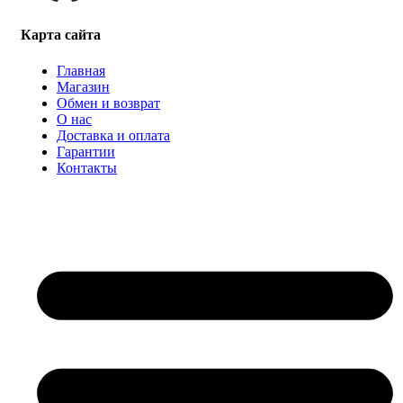
Карта сайта
Главная
Магазин
Обмен и возврат
О нас
Доставка и оплата
Гарантии
Контакты