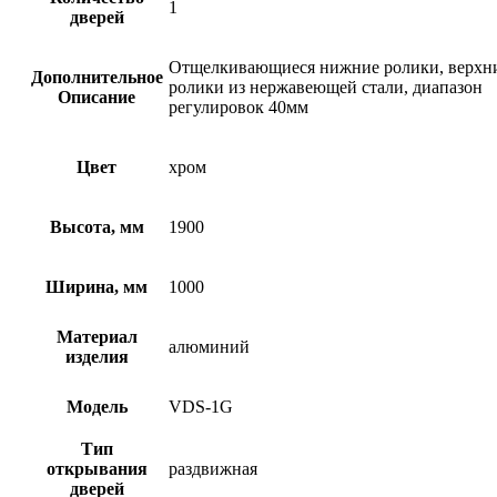
1
дверей
Отщелкивающиеся нижние ролики, верхн
Дополнительное
ролики из нержавеющей стали, диапазон
Описание
регулировок 40мм
Цвет
хром
Высота, мм
1900
Ширина, мм
1000
Материал
алюминий
изделия
Модель
VDS-1G
Тип
открывания
раздвижная
дверей