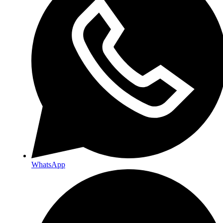
WhatsApp