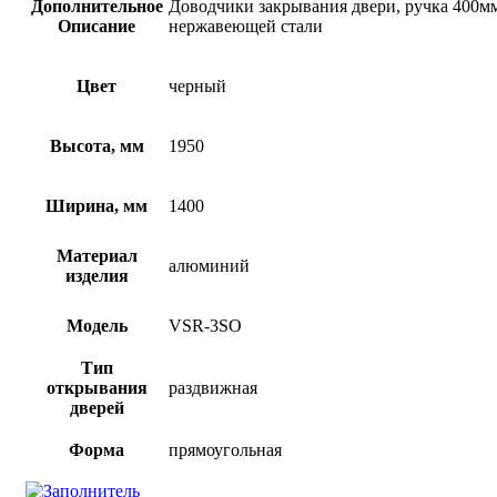
Дополнительное
Доводчики закрывания двери, ручка 400м
Описание
нержавеющей стали
Цвет
черный
Высота, мм
1950
Ширина, мм
1400
Материал
алюминий
изделия
Модель
VSR-3SO
Тип
открывания
раздвижная
дверей
Форма
прямоугольная