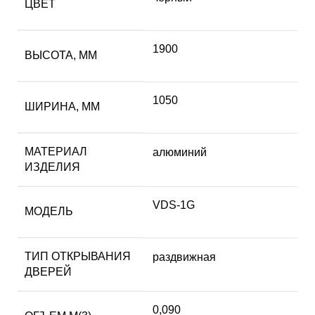
ЦВЕТ
1900
ВЫСОТА, ММ
1050
ШИРИНА, ММ
МАТЕРИАЛ
алюминий
ИЗДЕЛИЯ
VDS-1G
МОДЕЛЬ
ТИП ОТКРЫВАНИЯ
раздвижная
ДВЕРЕЙ
0,090