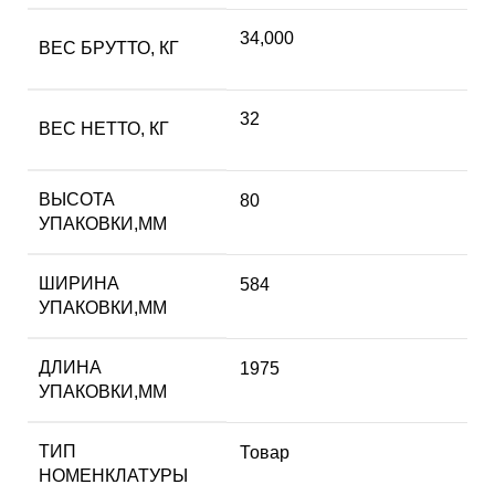
34,000
ВЕС БРУТТО, КГ
32
ВЕС НЕТТО, КГ
ВЫСОТА
80
УПАКОВКИ,ММ
ШИРИНА
584
УПАКОВКИ,ММ
ДЛИНА
1975
УПАКОВКИ,ММ
ТИП
Товар
НОМЕНКЛАТУРЫ