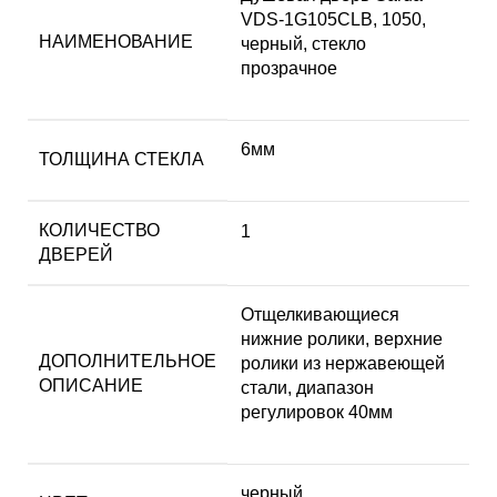
VDS-1G105CLB, 1050,
НАИМЕНОВАНИЕ
черный, стекло
прозрачное
6мм
ТОЛЩИНА СТЕКЛА
КОЛИЧЕСТВО
1
ДВЕРЕЙ
Отщелкивающиеся
нижние ролики, верхние
ДОПОЛНИТЕЛЬНОЕ
ролики из нержавеющей
ОПИСАНИЕ
стали, диапазон
регулировок 40мм
черный