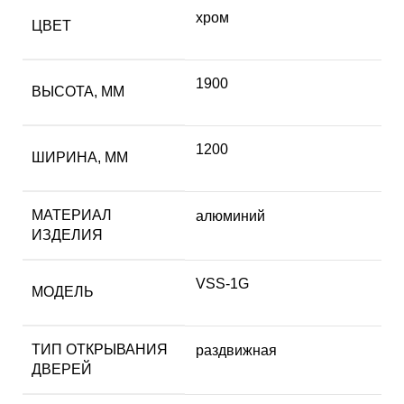
хром
ЦВЕТ
1900
ВЫСОТА, ММ
1200
ШИРИНА, ММ
МАТЕРИАЛ
алюминий
ИЗДЕЛИЯ
VSS-1G
МОДЕЛЬ
ТИП ОТКРЫВАНИЯ
раздвижная
ДВЕРЕЙ