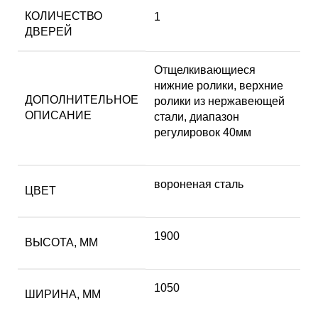
КОЛИЧЕСТВО
1
ДВЕРЕЙ
Отщелкивающиеся
нижние ролики, верхние
ДОПОЛНИТЕЛЬНОЕ
ролики из нержавеющей
ОПИСАНИЕ
стали, диапазон
регулировок 40мм
вороненая сталь
ЦВЕТ
1900
ВЫСОТА, ММ
1050
ШИРИНА, ММ