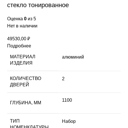
стекло тонированное
Оценка
0
из 5
Нет в наличии
49530,00
₽
Подробнее
МАТЕРИАЛ
алюминий
ИЗДЕЛИЯ
КОЛИЧЕСТВО
2
ДВЕРЕЙ
1100
ГЛУБИНА, ММ
ТИП
Набор
НОМЕНКЛАТУРЫ