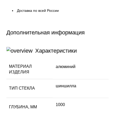
Доставка по всей России
Дополнительная информация
Характеристики
МАТЕРИАЛ
алюминий
ИЗДЕЛИЯ
шиншилла
ТИП СТЕКЛА
1000
ГЛУБИНА, ММ