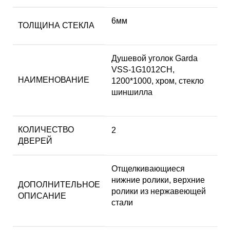
6мм
ТОЛЩИНА СТЕКЛА
Душевой уголок Garda
VSS-1G1012CH,
НАИМЕНОВАНИЕ
1200*1000, хром, стекло
шиншилла
КОЛИЧЕСТВО
2
ДВЕРЕЙ
Отщелкивающиеся
нижние ролики, верхние
ДОПОЛНИТЕЛЬНОЕ
ролики из нержавеющей
ОПИСАНИЕ
стали