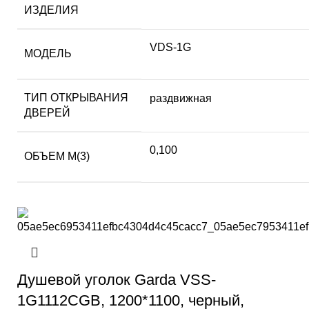
ИЗДЕЛИЯ
VDS-1G
МОДЕЛЬ
ТИП ОТКРЫВАНИЯ
раздвижная
ДВЕРЕЙ
0,100
ОБЪЕМ М(3)
Душевой уголок Garda VSS-
1G1112CGB, 1200*1100, черный,