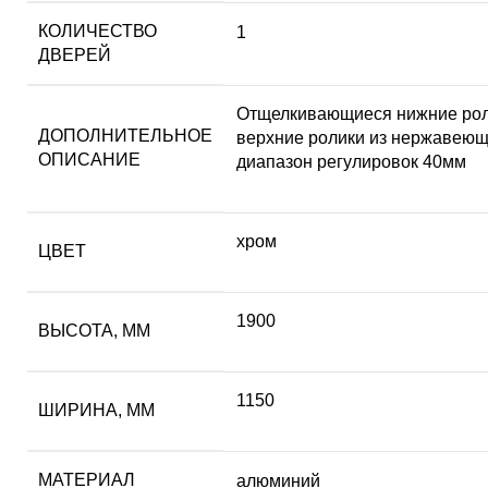
КОЛИЧЕСТВО
1
ДВЕРЕЙ
Отщелкивающиеся нижние рол
ДОПОЛНИТЕЛЬНОЕ
верхние ролики из нержавеющ
ОПИСАНИЕ
диапазон регулировок 40мм
хром
ЦВЕТ
1900
ВЫСОТА, ММ
1150
ШИРИНА, ММ
МАТЕРИАЛ
алюминий