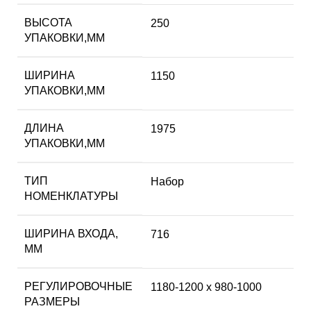
ВЫСОТА
250
УПАКОВКИ,ММ
ШИРИНА
1150
УПАКОВКИ,ММ
ДЛИНА
1975
УПАКОВКИ,ММ
ТИП
Набор
НОМЕНКЛАТУРЫ
ШИРИНА ВХОДА,
716
ММ
РЕГУЛИРОВОЧНЫЕ
1180-1200 x 980-1000
РАЗМЕРЫ