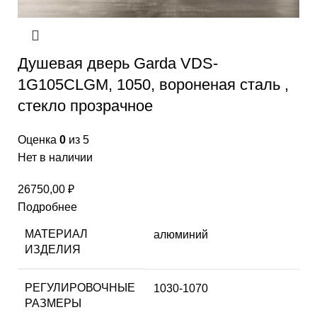
Душевая дверь Garda VDS-
1G105CLGM, 1050, вороненая сталь ,
стекло прозрачное
Оценка
0
из 5
Нет в наличии
26750,00
₽
Подробнее
МАТЕРИАЛ
алюминий
ИЗДЕЛИЯ
РЕГУЛИРОВОЧНЫЕ
1030-1070
РАЗМЕРЫ