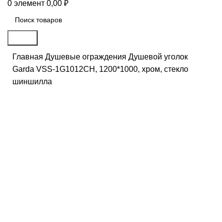
0
элемент
0,00
₽
Поиск
Главная
Душевые ограждения
Душевой уголок
Garda VSS-1G1012CH, 1200*1000, хром, стекло
шиншилла