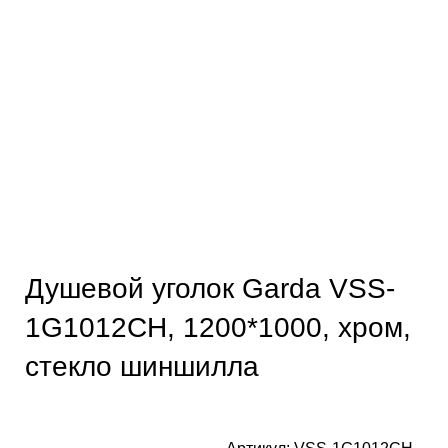
Душевой уголок Garda VSS-
1G1012CH, 1200*1000, хром,
стекло шиншилла