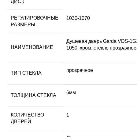
ДИСК
РЕГУЛИРОВОЧНЫЕ
1030-1070
РАЗМЕРЫ
Душевая дверь Garda VDS-1G
НАИМЕНОВАНИЕ
1050, хром, стекло прозрачное
прозрачное
ТИП СТЕКЛА
6мм
ТОЛЩИНА СТЕКЛА
КОЛИЧЕСТВО
1
ДВЕРЕЙ