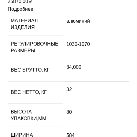
25870,00
₽
Подробнее
МАТЕРИАЛ
алюминий
ИЗДЕЛИЯ
РЕГУЛИРОВОЧНЫЕ
1030-1070
РАЗМЕРЫ
34,000
ВЕС БРУТТО, КГ
32
ВЕС НЕТТО, КГ
ВЫСОТА
80
УПАКОВКИ,ММ
ШИРИНА
584