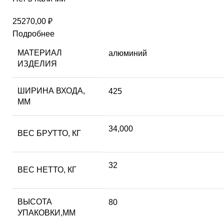
25270,00
₽
Подробнее
МАТЕРИАЛ
алюминий
ИЗДЕЛИЯ
ШИРИНА ВХОДА,
425
ММ
34,000
ВЕС БРУТТО, КГ
32
ВЕС НЕТТО, КГ
ВЫСОТА
80
УПАКОВКИ,ММ