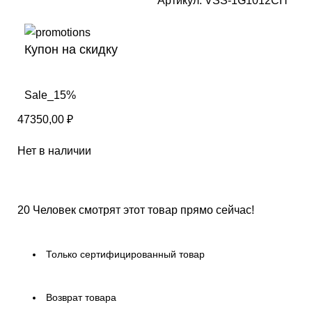
Артикул:
VSS-1G1012CH
Купон на скидку
Sale_15%
47350,00
₽
Нет в наличии
20
Человек смотрят этот товар прямо сейчас!
Только сертифицированный товар
Возврат товара