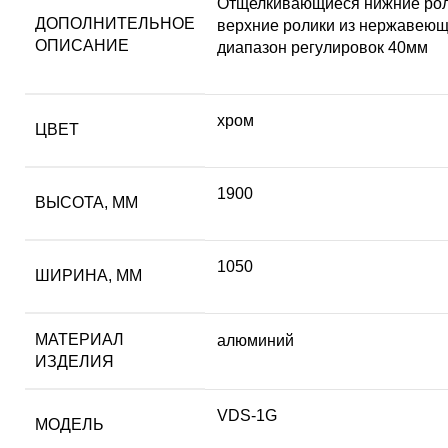
Отщелкивающиеся нижние рол
ДОПОЛНИТЕЛЬНОЕ
верхние ролики из нержавеющ
ОПИСАНИЕ
диапазон регулировок 40мм
хром
ЦВЕТ
1900
ВЫСОТА, ММ
1050
ШИРИНА, ММ
МАТЕРИАЛ
алюминий
ИЗДЕЛИЯ
VDS-1G
МОДЕЛЬ