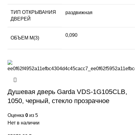
ТИП ОТКРЫВАНИЯ
раздвижная
ДВЕРЕЙ
0,090
ОБЪЕМ М(3)
Душевая дверь Garda VDS-1G105CLB,
1050, черный, стекло прозрачное
Оценка
0
из 5
Нет в наличии