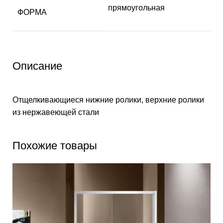
прямоугольная
ФОРМА
Описание
Отщелкивающиеся нижние ролики, верхние ролики
из нержавеющей стали
Похожие товары