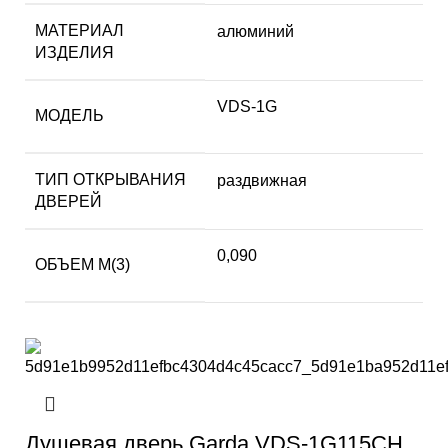
МАТЕРИАЛ
алюминий
ИЗДЕЛИЯ
VDS-1G
МОДЕЛЬ
ТИП ОТКРЫВАНИЯ
раздвижная
ДВЕРЕЙ
0,090
ОБЪЕМ М(3)
Душевая дверь Garda VDS-1G115CH,