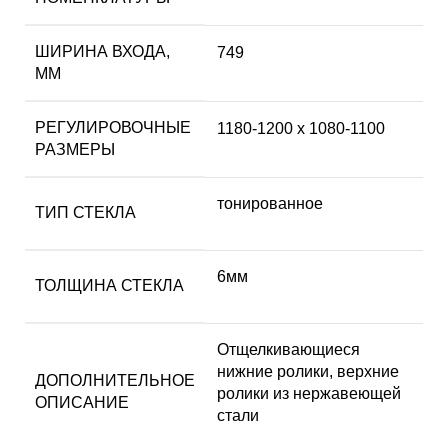
ШИРИНА ВХОДА,
749
ММ
РЕГУЛИРОВОЧНЫЕ
1180-1200 x 1080-1100
РАЗМЕРЫ
тонированное
ТИП СТЕКЛА
6мм
ТОЛЩИНА СТЕКЛА
Отщелкивающиеся
нижние ролики, верхние
ДОПОЛНИТЕЛЬНОЕ
ролики из нержавеющей
ОПИСАНИЕ
стали