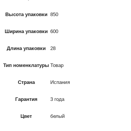
Высота упаковки
850
Ширина упаковки
600
Длина упаковки
28
Тип номенклатуры
Товар
Страна
Испания
Гарантия
3 года
Цвет
белый