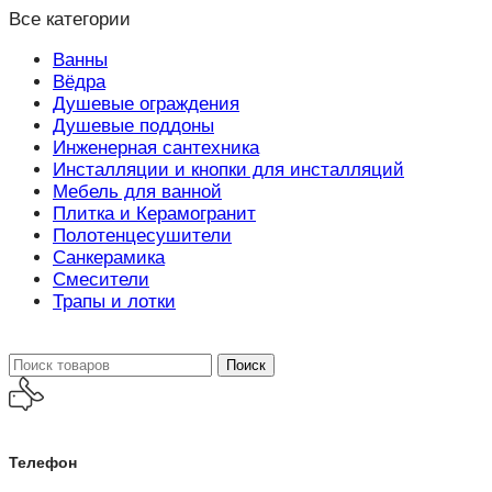
Все категории
Ванны
Вёдра
Душевые ограждения
Душевые поддоны
Инженерная сантехника
Инсталляции и кнопки для инсталляций
Мебель для ванной
Плитка и Керамогранит
Полотенцесушители
Санкерамика
Смесители
Трапы и лотки
Поиск
Телефон