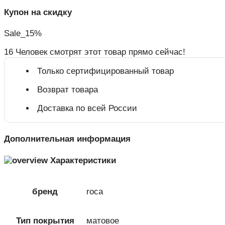
Купон на скидку
Sale_15%
16
Человек смотрят этот товар прямо сейчас!
Только сертифицированный товар
Возврат товара
Доставка по всей России
Дополнительная информация
Характеристики
бренд
roca
Тип покрытия
матовое