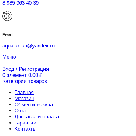
8 985 963 40 39
Email
aqualux.su@yandex.ru
Меню
Вход / Регистрация
0
элемент
0,00
₽
Категории товаров
Главная
Магазин
Обмен и возврат
О нас
Доставка и оплата
Гарантии
Контакты