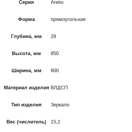
Серия
Aneto
Форма
прямоугольная
Глубина, мм
29
Высота, мм
850
Ширина, мм
600
Материал изделия
ВЛДСП
Тип изделия
Зеркало
Вес (числитель)
15,2