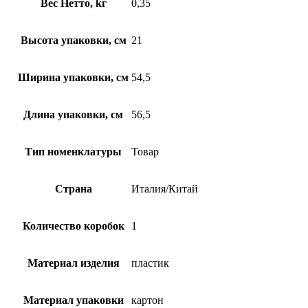
Вес Нетто, kг
0,35
Высота упаковки, см
21
Ширина упаковки, см
54,5
Длина упаковки, см
56,5
Тип номенклатуры
Товар
Страна
Италия/Китай
Количество коробок
1
Материал изделия
пластик
Материал упаковки
картон