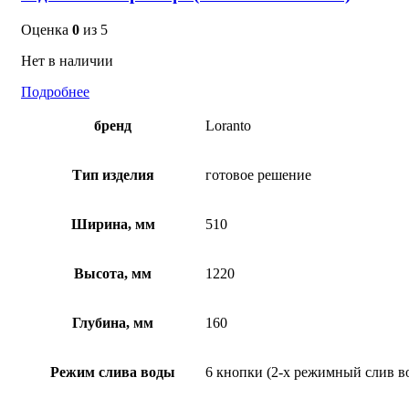
Оценка
0
из 5
Нет в наличии
Подробнее
бренд
Loranto
Тип изделия
готовое решение
Ширина, мм
510
Высота, мм
1220
Глубина, мм
160
Режим слива воды
6 кнопки (2-х режимный слив в