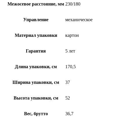
Межосевое расстояние, мм
230/180
Управление
механическое
Материал упаковки
картон
Гарантия
5 лет
Длина упаковки, см
170,5
Ширина упаковки, см
37
Высота упаковки, см
52
Вес, брутто
36,7