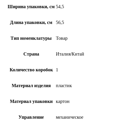
Ширина упаковки, см
54,5
Длина упаковки, см
56,5
Тип номенклатуры
Товар
Страна
Италия/Китай
Количество коробок
1
Материал изделия
пластик
Материал упаковки
картон
Управление
механическое