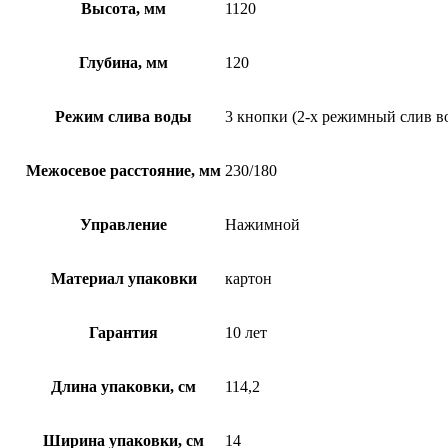
Высота, мм
1120
Глубина, мм
120
Режим слива воды
3 кнопки (2-х режимный слив в
Межосевое расстояние, мм
230/180
Управление
Нажимной
Материал упаковки
картон
Гарантия
10 лет
Длина упаковки, см
114,2
Ширина упаковки, см
14