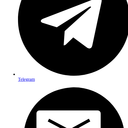
Telegram