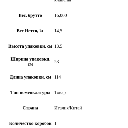
Вес, брутто
16,000
Вес Нетто, kг
14,5
Высота упаковки, см
13,5
Ширина упаковки,
53
см
Длина упаковки, см
114
Тип номенклатуры
Товар
Страна
Италия/Китай
Количество коробок
1