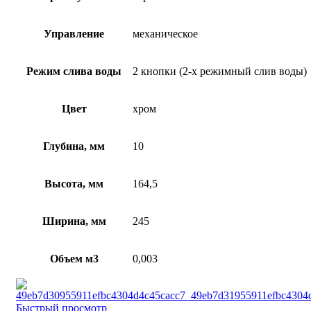
Управление
механическое
Режим слива воды
2 кнопки (2-х режимный слив воды)
Цвет
хром
Глубина, мм
10
Высота, мм
164,5
Ширина, мм
245
Объем м3
0,003
Быстрый просмотр