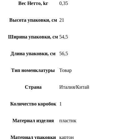
Вес Нетто, kг
0,35
Высота упаковки, см
21
Ширина упаковки, см
54,5
Длина упаковки, см
56,5
Тип номенклатуры
Товар
Страна
Италия/Китай
Количество коробок
1
Материал изделия
пластик
Материал упаковки
картон