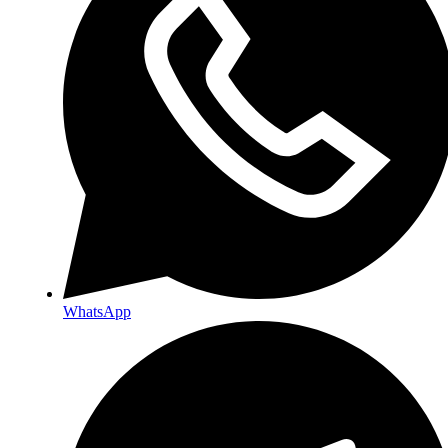
WhatsApp