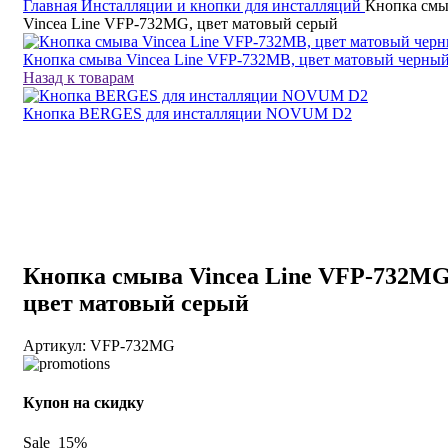
Главная
Инсталляции и кнопки для инсталляций
Кнопка смы
Vincea Line VFP-732MG, цвет матовый серый
Кнопка смыва Vincea Line VFP-732MB, цвет матовый черны
Назад к товарам
Кнопка BERGES для инсталляции NOVUM D2
Кнопка смыва Vincea Line VFP-732MG
цвет матовый серый
Артикул:
VFP-732MG
Купон на скидку
Sale_15%