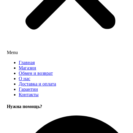
Menu
Главная
Магазин
Обмен и возврат
О нас
Доставка и оплата
Гарантии
Контакты
Нужна помощь?