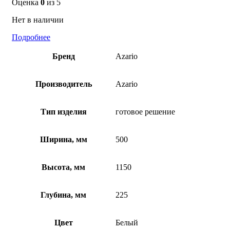
Оценка
0
из 5
Нет в наличии
Подробнее
Бренд
Azario
Производитель
Azario
Тип изделия
готовое решение
Ширина, мм
500
Высота, мм
1150
Глубина, мм
225
Цвет
Белый