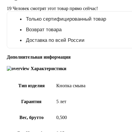
19
Человек смотрят этот товар прямо сейчас!
Только сертифицированный товар
Возврат товара
Доставка по всей России
Дополнительная информация
Характеристики
Тип изделия
Кнопка смыва
Гарантия
5 лет
Вес, брутто
0,500