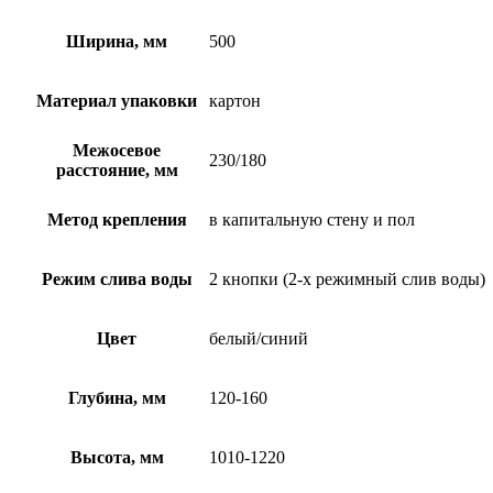
Ширина, мм
500
Материал упаковки
картон
Межосевое
230/180
расстояние, мм
Метод крепления
в капитальную стену и пол
Режим слива воды
2 кнопки (2-х режимный слив воды)
Цвет
белый/синий
Глубина, мм
120-160
Высота, мм
1010-1220