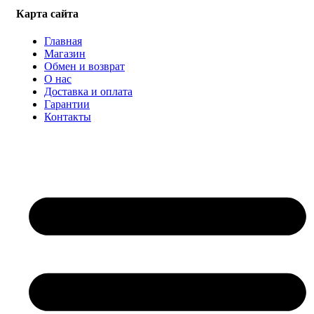
Карта сайта
Главная
Магазин
Обмен и возврат
О нас
Доставка и оплата
Гарантии
Контакты