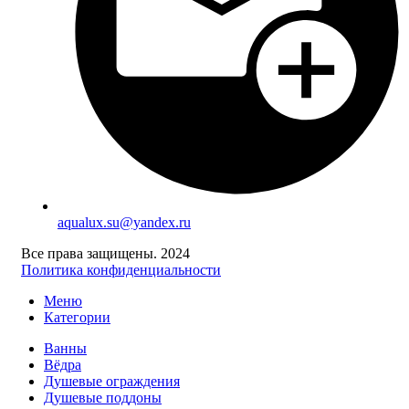
aqualux.su@yandex.ru
Все права защищены. 2024
Политика конфиденциальности
Меню
Категории
Ванны
Вёдра
Душевые ограждения
Душевые поддоны