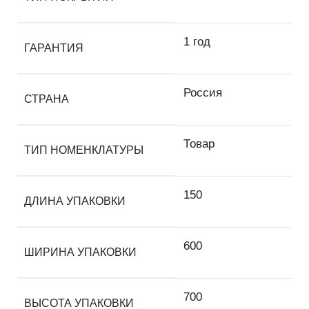
1 год
ГАРАНТИЯ
Россия
СТРАНА
Товар
ТИП НОМЕНКЛАТУРЫ
150
ДЛИНА УПАКОВКИ
600
ШИРИНА УПАКОВКИ
700
ВЫСОТА УПАКОВКИ