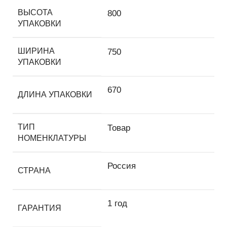
ВЫСОТА
800
УПАКОВКИ
ШИРИНА
750
УПАКОВКИ
670
ДЛИНА УПАКОВКИ
ТИП
Товар
НОМЕНКЛАТУРЫ
Россия
СТРАНА
1 год
ГАРАНТИЯ