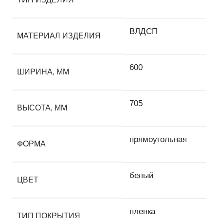
ВЛДСП
МАТЕРИАЛ ИЗДЕЛИЯ
600
ШИРИНА, ММ
705
ВЫСОТА, ММ
прямоугольная
ФОРМА
белый
ЦВЕТ
пленка
ТИП ПОКРЫТИЯ