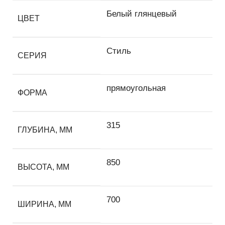
Белый глянцевый
ЦВЕТ
Стиль
СЕРИЯ
прямоугольная
ФОРМА
315
ГЛУБИНА, ММ
850
ВЫСОТА, ММ
700
ШИРИНА, ММ