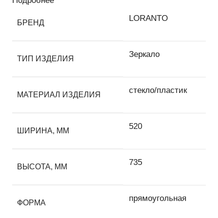
Подробнее
LORANTO
БРЕНД
Зеркало
ТИП ИЗДЕЛИЯ
стекло/пластик
МАТЕРИАЛ ИЗДЕЛИЯ
520
ШИРИНА, ММ
735
ВЫСОТА, ММ
прямоугольная
ФОРМА