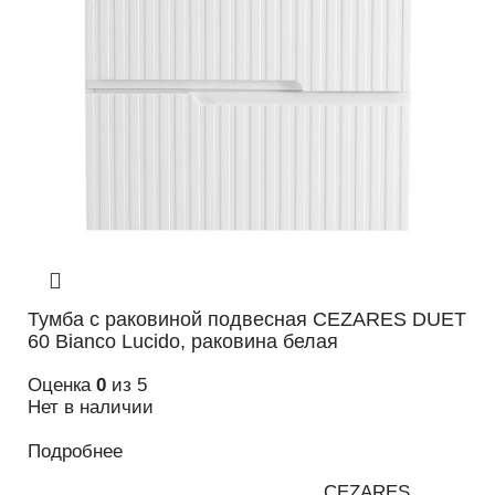
Тумба с раковиной подвесная CEZARES DUET
60 Bianco Lucido, раковина белая
Оценка
0
из 5
Нет в наличии
Подробнее
CEZARES