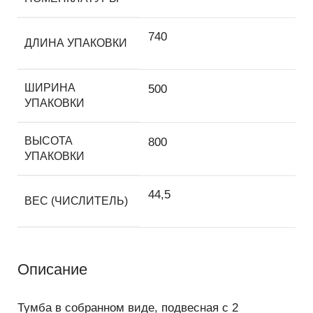
740
ДЛИНА УПАКОВКИ
ШИРИНА
500
УПАКОВКИ
ВЫСОТА
800
УПАКОВКИ
44,5
ВЕС (ЧИСЛИТЕЛЬ)
Описание
Тумба в собранном виде, подвесная с 2