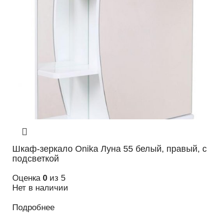
Шкаф-зеркало Onika Луна 55 белый, правый, с
подсветкой
Оценка
0
из 5
Нет в наличии
Подробнее