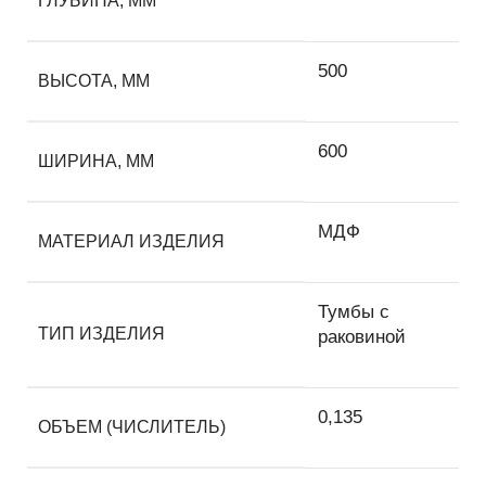
ГЛУБИНА, ММ
500
ВЫСОТА, ММ
600
ШИРИНА, ММ
МДФ
МАТЕРИАЛ ИЗДЕЛИЯ
Тумбы с
ТИП ИЗДЕЛИЯ
раковиной
0,135
ОБЪЕМ (ЧИСЛИТЕЛЬ)