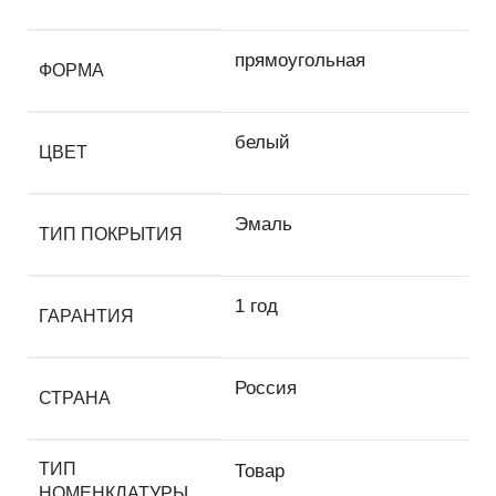
прямоугольная
ФОРМА
белый
ЦВЕТ
Эмаль
ТИП ПОКРЫТИЯ
1 год
ГАРАНТИЯ
Россия
СТРАНА
ТИП
Товар
НОМЕНКЛАТУРЫ