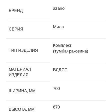
azario
БРЕНД
Мила
СЕРИЯ
Комплект
ТИП ИЗДЕЛИЯ
(тумба+раковина)
МАТЕРИАЛ
ВЛДСП
ИЗДЕЛИЯ
700
ШИРИНА, ММ
670
ВЫСОТА, ММ