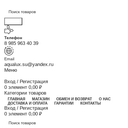
Поиск
Телефон
8 985 963 40 39
Email
aqualux.su@yandex.ru
Меню
Вход / Регистрация
0
элемент
0,00
₽
Категории товаров
ГЛАВНАЯ
МАГАЗИН
ОБМЕН И ВОЗВРАТ
О НАС
ДОСТАВКА И ОПЛАТА
ГАРАНТИИ
КОНТАКТЫ
Вход / Регистрация
0
элемент
0,00
₽