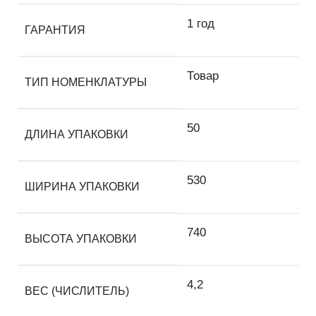
1 год
ГАРАНТИЯ
Товар
ТИП НОМЕНКЛАТУРЫ
50
ДЛИНА УПАКОВКИ
530
ШИРИНА УПАКОВКИ
740
ВЫСОТА УПАКОВКИ
4,2
ВЕС (ЧИСЛИТЕЛЬ)