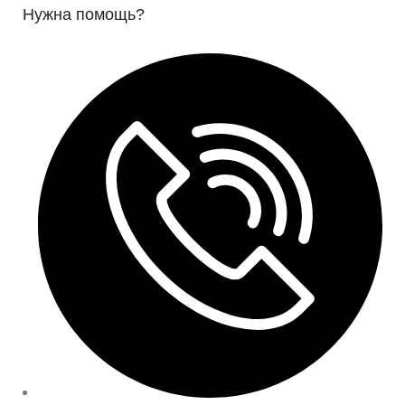
Нужна помощь?