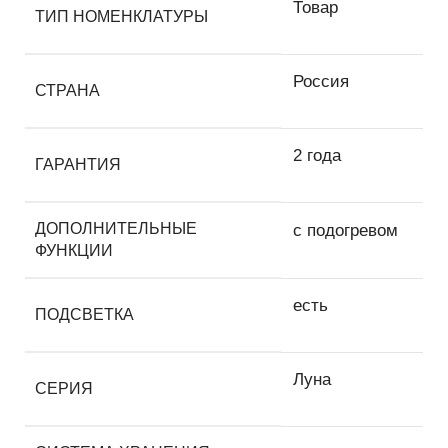
Товар
ТИП НОМЕНКЛАТУРЫ
Россия
СТРАНА
2 года
ГАРАНТИЯ
ДОПОЛНИТЕЛЬНЫЕ
с подогревом
ФУНКЦИИ
есть
ПОДСВЕТКА
Луна
СЕРИЯ