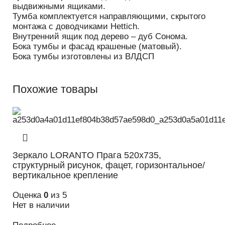
выдвижными ящиками.
Тумба комплектуется направляющими, скрытого
монтажа с доводчиками Hettich.
Внутренний ящик под дерево – дуб Сонома.
Бока тумбы и фасад крашеные (матовый).
Бока тумбы изготовлены из ВЛДСП
Похожие товары
Зеркало LORANTO Прага 520х735,
структурный рисунок, фацет, горизонтальное/
вертикальное крепление
Оценка
0
из 5
Нет в наличии