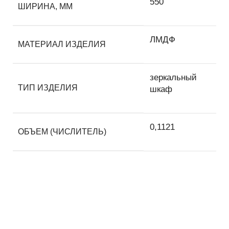
550
ШИРИНА, ММ
ЛМДФ
МАТЕРИАЛ ИЗДЕЛИЯ
зеркальный
ТИП ИЗДЕЛИЯ
шкаф
0,1121
ОБЪЕМ (ЧИСЛИТЕЛЬ)