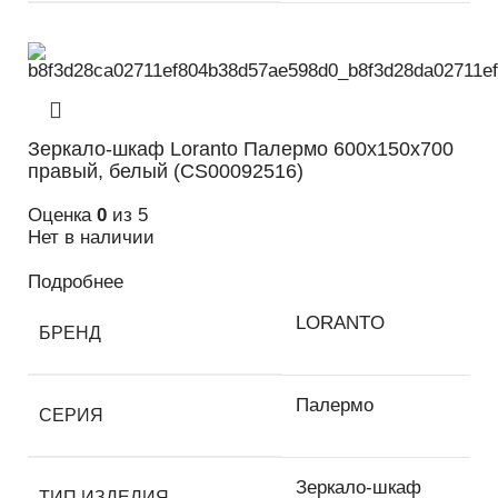
Зеркало-шкаф Loranto Палермо 600х150х700
правый, белый (CS00092516)
Оценка
0
из 5
Нет в наличии
Подробнее
LORANTO
БРЕНД
Палермо
СЕРИЯ
Зеркало-шкаф
ТИП ИЗДЕЛИЯ