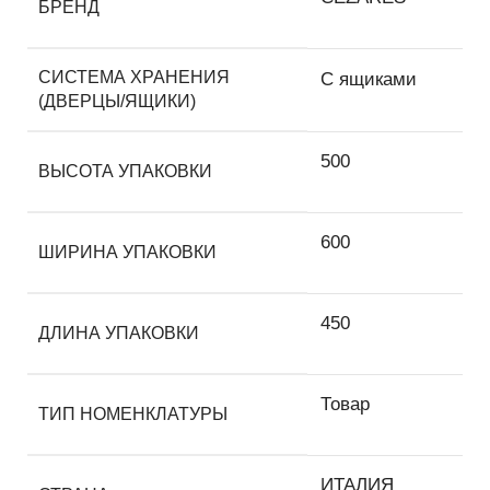
БРЕНД
СИСТЕМА ХРАНЕНИЯ
С ящиками
(ДВЕРЦЫ/ЯЩИКИ)
500
ВЫСОТА УПАКОВКИ
600
ШИРИНА УПАКОВКИ
450
ДЛИНА УПАКОВКИ
Товар
ТИП НОМЕНКЛАТУРЫ
ИТАЛИЯ