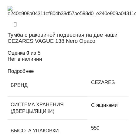
Тумба с раковиной подвесная на две чаши
CEZARES VAGUE 138 Nero Opaco
Оценка
0
из 5
Нет в наличии
Подробнее
CEZARES
БРЕНД
СИСТЕМА ХРАНЕНИЯ
С ящиками
(ДВЕРЦЫ/ЯЩИКИ)
550
ВЫСОТА УПАКОВКИ