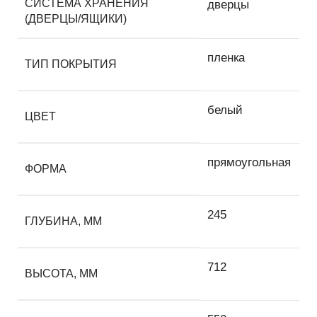
СИСТЕМА ХРАНЕНИЯ
дверцы
(ДВЕРЦЫ/ЯЩИКИ)
пленка
ТИП ПОКРЫТИЯ
белый
ЦВЕТ
прямоугольная
ФОРМА
245
ГЛУБИНА, ММ
712
ВЫСОТА, ММ