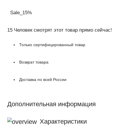
Sale_15%
15
Человек смотрят этот товар прямо сейчас!
Только сертифицированный товар
Возврат товара
Доставка по всей России
Дополнительная информация
Характеристики