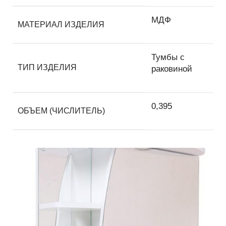
МДФ
МАТЕРИАЛ ИЗДЕЛИЯ
Тумбы с
ТИП ИЗДЕЛИЯ
раковиной
0,395
ОБЪЕМ (ЧИСЛИТЕЛЬ)