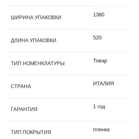
1380
ШИРИНА УПАКОВКИ
520
ДЛИНА УПАКОВКИ
Товар
ТИП НОМЕНКЛАТУРЫ
ИТАЛИЯ
СТРАНА
1 год
ГАРАНТИЯ
пленка
ТИП ПОКРЫТИЯ