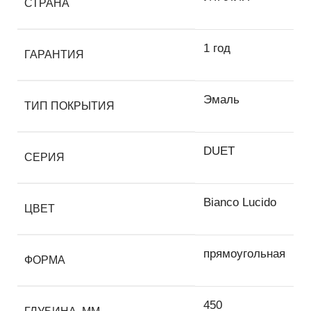
СТРАНА
1 год
ГАРАНТИЯ
Эмаль
ТИП ПОКРЫТИЯ
DUET
СЕРИЯ
Bianco Lucido
ЦВЕТ
прямоугольная
ФОРМА
450