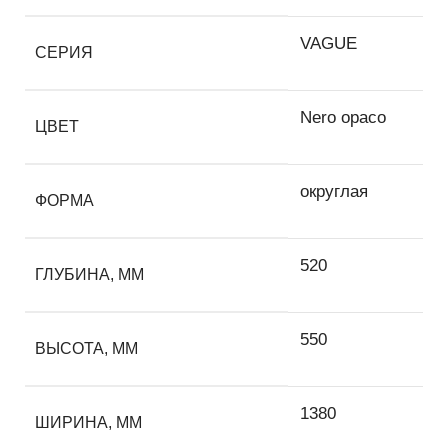
VAGUE
СЕРИЯ
Nero opaco
ЦВЕТ
округлая
ФОРМА
520
ГЛУБИНА, ММ
550
ВЫСОТА, ММ
1380
ШИРИНА, ММ