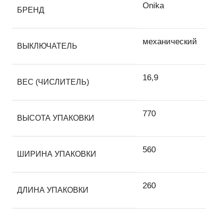
Onika
БРЕНД
механический
ВЫКЛЮЧАТЕЛЬ
16,9
ВЕС (ЧИСЛИТЕЛЬ)
770
ВЫСОТА УПАКОВКИ
560
ШИРИНА УПАКОВКИ
260
ДЛИНА УПАКОВКИ