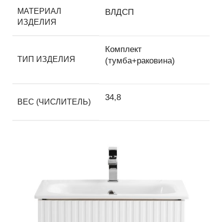
МАТЕРИАЛ
ВЛДСП
ИЗДЕЛИЯ
Комплект
ТИП ИЗДЕЛИЯ
(тумба+раковина)
34,8
ВЕС (ЧИСЛИТЕЛЬ)