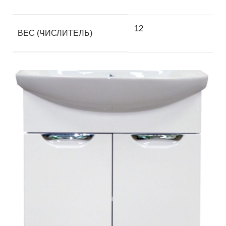
12
ВЕС (ЧИСЛИТЕЛЬ)