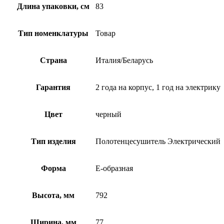
Длина упаковки, см
83
Тип номенклатуры
Товар
Страна
Италия/Беларусь
Гарантия
2 года на корпус, 1 год на электрику
Цвет
черный
Тип изделия
Полотенцесушитель Электрический
Форма
Е-образная
Высота, мм
792
Ширина, мм
77