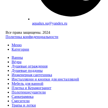
aqualux.su@yandex.ru
Все права защищены. 2024
Политика конфиденциальности
Меню
Категории
Ванны
Вёдра
Душевые ограждения
Душевые поддоны
Инженерная сантехника
Инсталляции и кнопки для инсталляций
Мебель для ванной
Плитка и Керамогранит
Полотенцесушители
Санкерамика
Смесители
Трапы и лотки