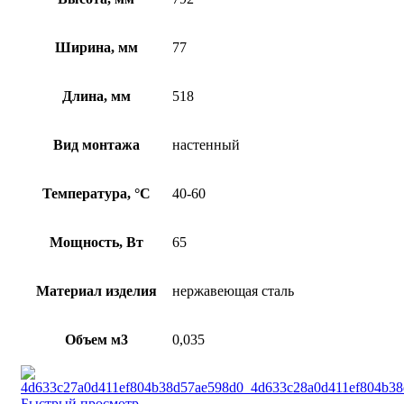
Ширина, мм
77
Длина, мм
518
Вид монтажа
настенный
Температура, °C
40-60
Мощность, Вт
65
Материал изделия
нержавеющая сталь
Объем м3
0,035
Быстрый просмотр