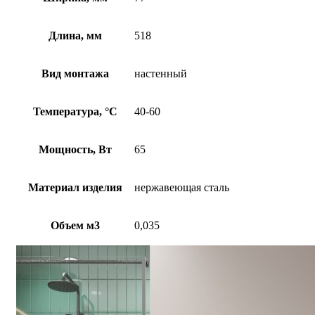
Длина, мм
518
Вид монтажа
настенный
Температура, °C
40-60
Мощность, Вт
65
Материал изделия
нержавеющая сталь
Объем м3
0,035