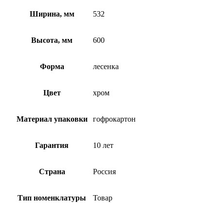
Ширина, мм
532
Высота, мм
600
Форма
лесенка
Цвет
хром
Материал упаковки
гофрокартон
Гарантия
10 лет
Страна
Россия
Тип номенклатуры
Товар