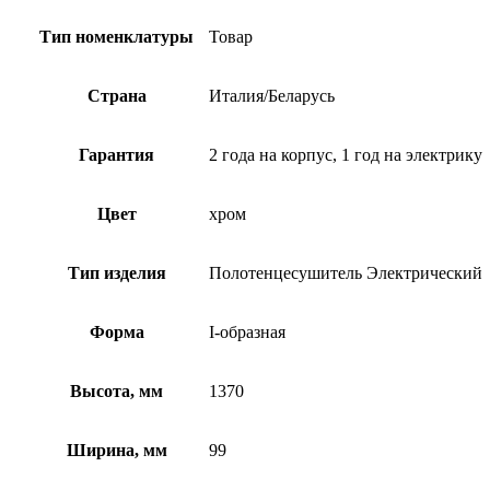
Тип номенклатуры
Товар
Страна
Италия/Беларусь
Гарантия
2 года на корпус, 1 год на электрику
Цвет
хром
Тип изделия
Полотенцесушитель Электрический
Форма
I-образная
Высота, мм
1370
Ширина, мм
99