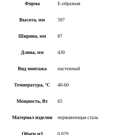
Форма
Е-образная
Высота, мм
597
Ширина, мм
87
Длина, мм
430
Вид монтажа
настенный
Температура, °C
40-60
Мощность, Вт
65
Материал изделия
нержавеющая сталь
Объем м3
0,029