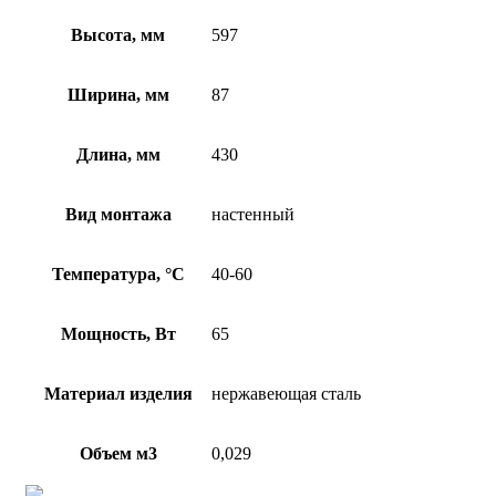
Высота, мм
597
Ширина, мм
87
Длина, мм
430
Вид монтажа
настенный
Температура, °C
40-60
Мощность, Вт
65
Материал изделия
нержавеющая сталь
Объем м3
0,029