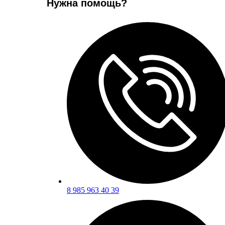
Нужна помощь?
8 985 963 40 39