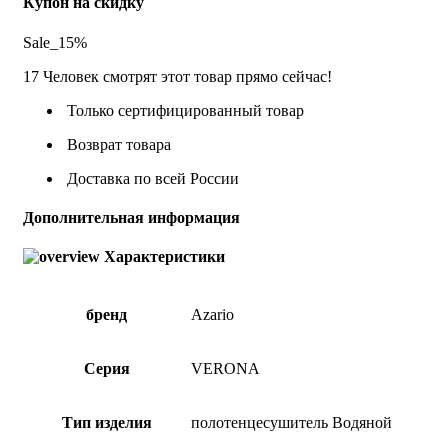
Купон на скидку
Sale_15%
17
Человек смотрят этот товар прямо сейчас!
Только сертифицированный товар
Возврат товара
Доставка по всей России
Дополнительная информация
Характеристики
бренд
Azario
Серия
VERONA
Тип изделия
полотенцесушитель Водяной