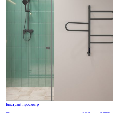
Быстрый просмотр