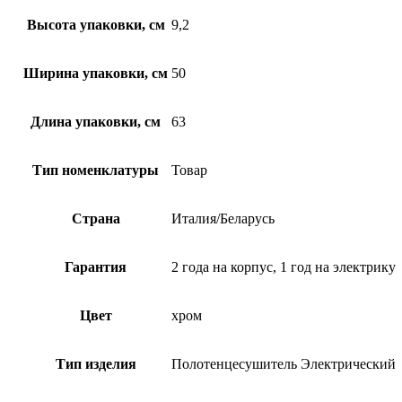
Высота упаковки, см
9,2
Ширина упаковки, см
50
Длина упаковки, см
63
Тип номенклатуры
Товар
Страна
Италия/Беларусь
Гарантия
2 года на корпус, 1 год на электрику
Цвет
хром
Тип изделия
Полотенцесушитель Электрический