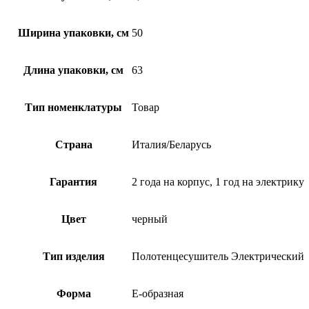
Ширина упаковки, см
50
Длина упаковки, см
63
Тип номенклатуры
Товар
Страна
Италия/Беларусь
Гарантия
2 года на корпус, 1 год на электрику
Цвет
черный
Тип изделия
Полотенцесушитель Электрический
Форма
Е-образная