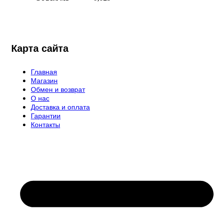
Карта сайта
Главная
Магазин
Обмен и возврат
О нас
Доставка и оплата
Гарантии
Контакты