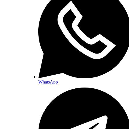
WhatsApp