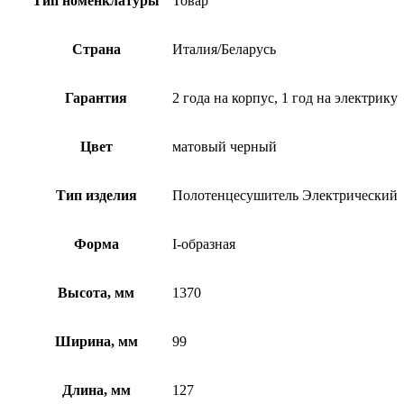
Тип номенклатуры
Товар
Страна
Италия/Беларусь
Гарантия
2 года на корпус, 1 год на электрику
Цвет
матовый черный
Тип изделия
Полотенцесушитель Электрический
Форма
I-образная
Высота, мм
1370
Ширина, мм
99
Длина, мм
127