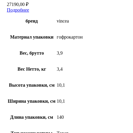
27190,00
₽
Подробнее
бренд
vincea
Материал упаковки
гофрокартон
Вес, брутто
3,9
Вес Нетто, кг
3,4
Высота упаковки, см
10,1
Ширина упаковки, см
10,1
Длина упаковки, см
140