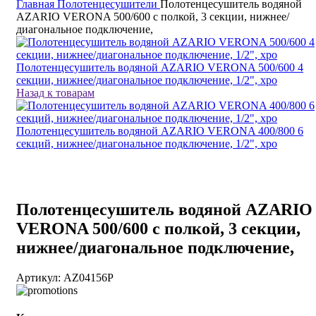
Главная
Полотенцесушители
Полотенцесушитель водяной
AZARIO VERONA 500/600 с полкой, 3 секции, нижнее/
диагональное подключение,
Полотенцесушитель водяной AZARIO VERONA 500/600 4
секции, нижнее/диагональное подключение, 1/2", хро
Назад к товарам
Полотенцесушитель водяной AZARIO VERONA 400/800 6
секций, нижнее/диагональное подключение, 1/2", хро
Полотенцесушитель водяной AZARIO
VERONA 500/600 с полкой, 3 секции,
нижнее/диагональное подключение,
Артикул:
AZ04156P