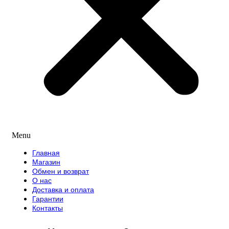
Menu
Главная
Магазин
Обмен и возврат
О нас
Доставка и оплата
Гарантии
Контакты