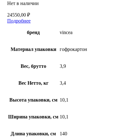
Нет в наличии
24550,00
₽
Подробнее
бренд
vincea
Материал упаковки
гофрокартон
Вес, брутто
3,9
Вес Нетто, кг
3,4
Высота упаковки, см
10,1
Ширина упаковки, см
10,1
Длина упаковки, см
140