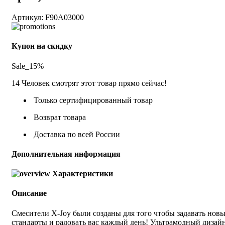
Артикул:
F90A03000
Купон на скидку
Sale_15%
14
Человек смотрят этот товар прямо сейчас!
Только сертифицированный товар
Возврат товара
Доставка по всей России
Дополнительная информация
Характеристики
Описание
Смесители X-Joy были созданы для того чтобы задавать нов
стандарты и радовать вас каждый день! Ультрамодный дизай