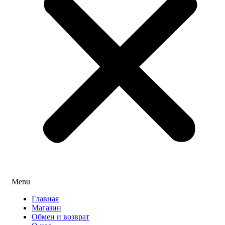
Menu
Главная
Магазин
Обмен и возврат