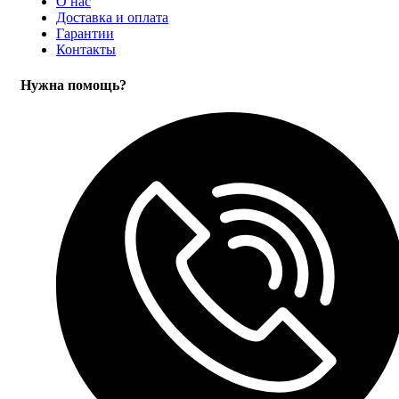
О нас
Доставка и оплата
Гарантии
Контакты
Нужна помощь?