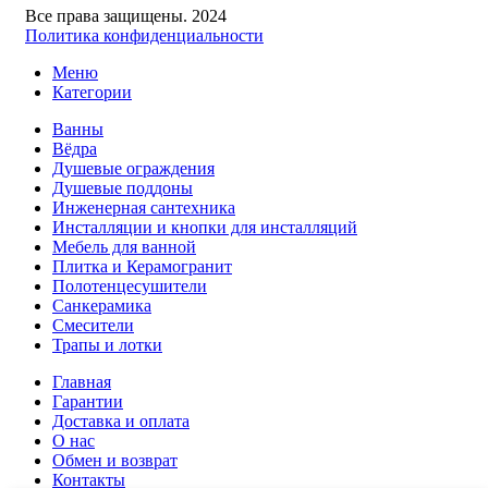
Все права защищены. 2024
Политика конфиденциальности
Меню
Категории
Ванны
Вёдра
Душевые ограждения
Душевые поддоны
Инженерная сантехника
Инсталляции и кнопки для инсталляций
Мебель для ванной
Плитка и Керамогранит
Полотенцесушители
Санкерамика
Смесители
Трапы и лотки
Главная
Гарантии
Доставка и оплата
О нас
Обмен и возврат
Контакты