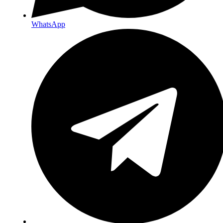
WhatsApp