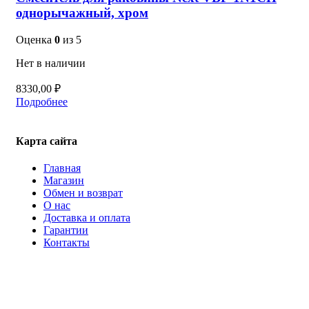
однорычажный, хром
Оценка
0
из 5
Нет в наличии
8330,00
₽
Подробнее
Карта сайта
Главная
Магазин
Обмен и возврат
О нас
Доставка и оплата
Гарантии
Контакты