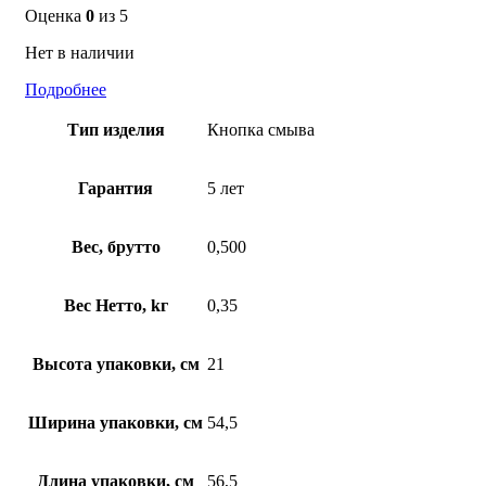
Оценка
0
из 5
Нет в наличии
Подробнее
Тип изделия
Кнопка смыва
Гарантия
5 лет
Вес, брутто
0,500
Вес Нетто, kг
0,35
Высота упаковки, см
21
Ширина упаковки, см
54,5
Длина упаковки, см
56,5