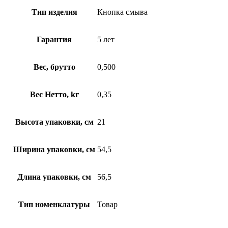
Тип изделия
Кнопка смыва
Гарантия
5 лет
Вес, брутто
0,500
Вес Нетто, kг
0,35
Высота упаковки, см
21
Ширина упаковки, см
54,5
Длина упаковки, см
56,5
Тип номенклатуры
Товар