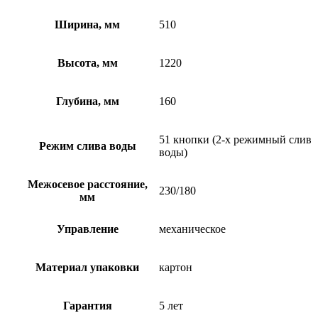
Ширина, мм
510
Высота, мм
1220
Глубина, мм
160
51 кнопки (2-х режимный слив
Режим слива воды
воды)
Межосевое расстояние,
230/180
мм
Управление
механическое
Материал упаковки
картон
Гарантия
5 лет