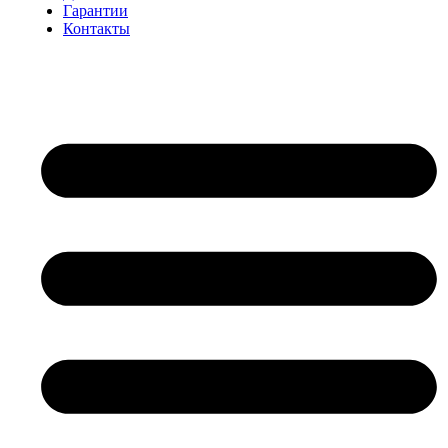
Гарантии
Контакты