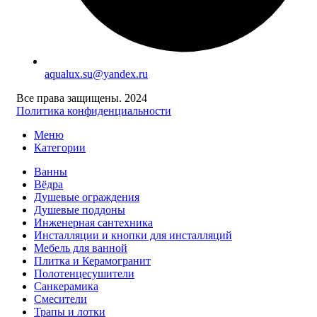
aqualux.su@yandex.ru
Все права защищены. 2024
Политика конфиденциальности
Меню
Категории
Ванны
Вёдра
Душевые ограждения
Душевые поддоны
Инженерная сантехника
Инсталляции и кнопки для инсталляций
Мебель для ванной
Плитка и Керамогранит
Полотенцесушители
Санкерамика
Смесители
Трапы и лотки