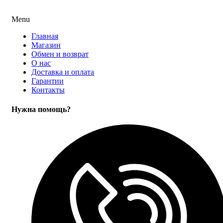
Menu
Главная
Магазин
Обмен и возврат
О нас
Доставка и оплата
Гарантии
Контакты
Нужна помощь?