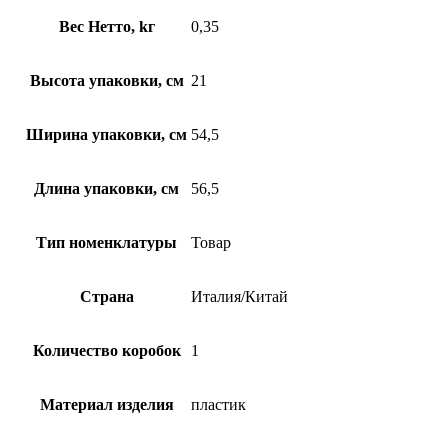
Вес Нетто, kг
0,35
Высота упаковки, см
21
Ширина упаковки, см
54,5
Длина упаковки, см
56,5
Тип номенклатуры
Товар
Страна
Италия/Китай
Количество коробок
1
Материал изделия
пластик