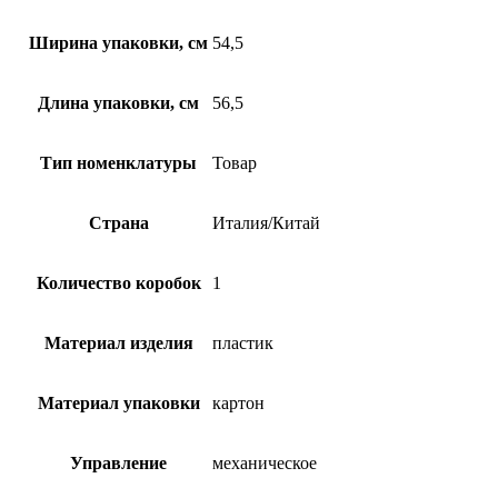
Ширина упаковки, см
54,5
Длина упаковки, см
56,5
Тип номенклатуры
Товар
Страна
Италия/Китай
Количество коробок
1
Материал изделия
пластик
Материал упаковки
картон
Управление
механическое