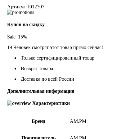
Артикул:
I012707
Купон на скидку
Sale_15%
19
Человек смотрят этот товар прямо сейчас!
Только сертифицированный товар
Возврат товара
Доставка по всей России
Дополнительная информация
Характеристики
Бренд
AM.PM
Производитель
AM.PM