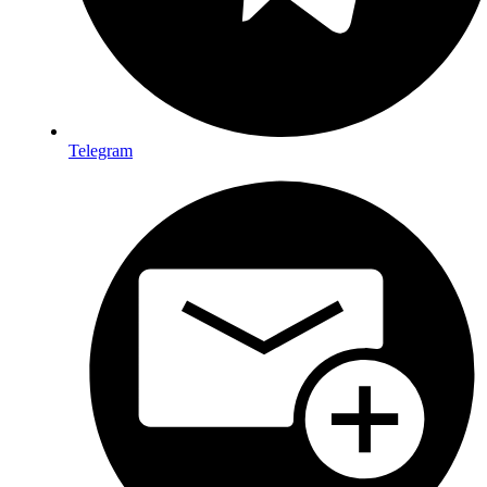
Telegram