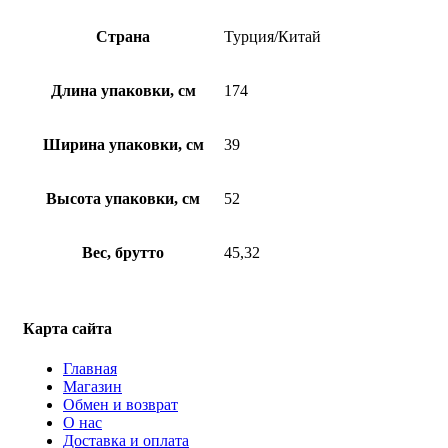
Страна
Турция/Китай
Длина упаковки, см
174
Ширина упаковки, см
39
Высота упаковки, см
52
Вес, брутто
45,32
Карта сайта
Главная
Магазин
Обмен и возврат
О нас
Доставка и оплата