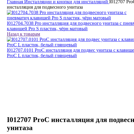
Главная
Инсталляции и кнопки для инсталляций
I012707 Pro
инсталляция для подвесного унитаза
I012704.7038 Pro инсталляция для подвесного унитаза с пне
клавишей Pro S пластик, чёрн матовый
Назад к товарам
I012707.0101 ProC инсталляция для подвес унитаза с клавиш
ProC L пластик, белый глянцевый
I012707 ProC инсталляция для подвес
унитаза