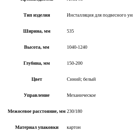
Тип изделия
Инсталляция для подвесного ун
Ширина, мм
535
Высота, мм
1040-1240
Глубина, мм
150-200
Цвет
Синий; белый
Управление
Механическое
Межосевое расстояние, мм
230/180
Материал упаковки
картон