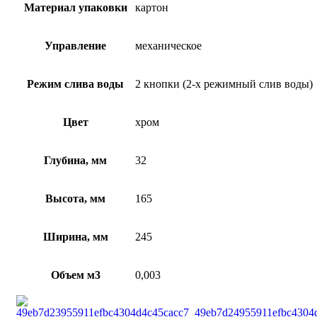
Материал упаковки
картон
Управление
механическое
Режим слива воды
2 кнопки (2-х режимный слив воды)
Цвет
хром
Глубина, мм
32
Высота, мм
165
Ширина, мм
245
Объем м3
0,003