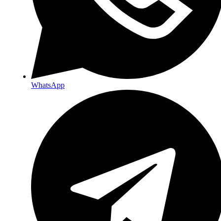
WhatsApp