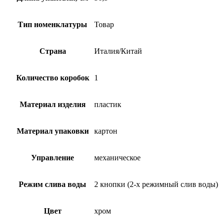
Тип номенклатуры
Товар
Страна
Италия/Китай
Количество коробок
1
Материал изделия
пластик
Материал упаковки
картон
Управление
механическое
Режим слива воды
2 кнопки (2-х режимный слив воды)
Цвет
хром