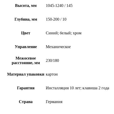
Высота, мм
1045-1240 / 145
Глубина, мм
150-200 / 10
Цвет
Синий; белый; хром
Управление
Механическое
Межосевое
230/180
расстояние, мм
Материал упаковки
картон
Гарантия
Инсталляция 10 лет; клавиша 2 года
Страна
Германия