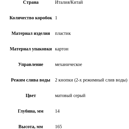
Страна
Италия/Китай
Количество коробок
1
Материал изделия
пластик
Материал упаковки
картон
Управление
механическое
Режим слива воды
2 кнопки (2-х режимный слив воды)
Цвет
матовый серый
Глубина, мм
14
Высота, мм
165