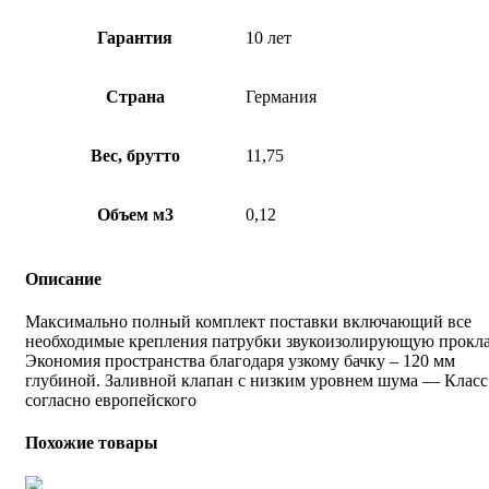
Гарантия
10 лет
Страна
Германия
Вес, брутто
11,75
Объем м3
0,12
Описание
Максимально полный комплект поставки включающий все
необходимые крепления патрубки звукоизолирующую прокла
Экономия пространства благодаря узкому бачку – 120 мм
глубиной. Заливной клапан с низким уровнем шума — Класс 
согласно европейского
Похожие товары