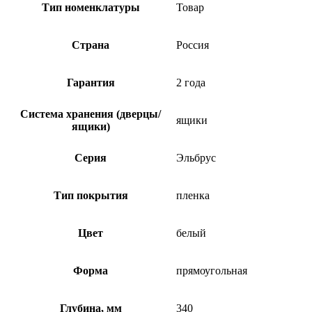
Тип номенклатуры
Товар
Страна
Россия
Гарантия
2 года
Система хранения (дверцы/
ящики
ящики)
Серия
Эльбрус
Тип покрытия
пленка
Цвет
белый
Форма
прямоугольная
Глубина, мм
340