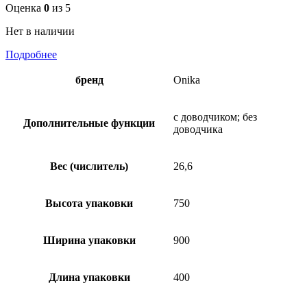
Оценка
0
из 5
Нет в наличии
Подробнее
бренд
Onika
с доводчиком; без
Дополнительные функции
доводчика
Вес (числитель)
26,6
Высота упаковки
750
Ширина упаковки
900
Длина упаковки
400