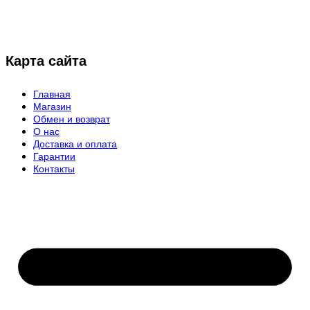
Карта сайта
Главная
Магазин
Обмен и возврат
О нас
Доставка и оплата
Гарантии
Контакты