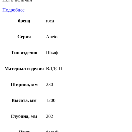
Подробнее
бренд
roca
Серия
Aneto
Тип изделия
Шкаф
Материал изделия
ВЛДСП
Ширина, мм
230
Высота, мм
1200
Глубина, мм
202