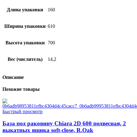
Длина упаковки
160
Ширина упаковки
610
Высота упаковки
700
Вес (числитель)
14,2
Описание
Похожие товары
Быстрый просмотр
База под раковину Chiara 2D 600 подвесная, 2
выкатных ящика soft-close, R.Oak