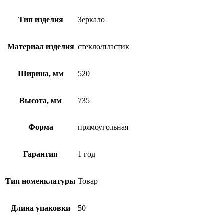
Тип изделия
Зеркало
Материал изделия
стекло/пластик
Ширина, мм
520
Высота, мм
735
Форма
прямоугольная
Гарантия
1 год
Тип номенклатуры
Товар
Длина упаковки
50