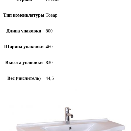
Тип номенклатуры
Товар
Длина упаковки
800
Ширина упаковки
460
Высота упаковки
830
Вес (числитель)
44,5