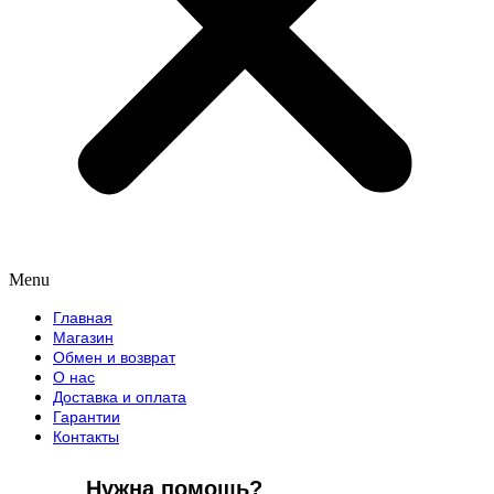
Menu
Главная
Магазин
Обмен и возврат
О нас
Доставка и оплата
Гарантии
Контакты
Нужна помощь?