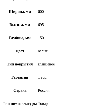
Ширина, мм
600
Высота, мм
695
Глубина, мм
150
Цвет
белый
Тип покрытия
глянцевое
Гарантия
1 год
Страна
Россия
Тип номенклатуры
Товар