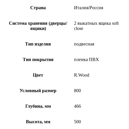
Страна
Италия/Россия
Система хранения (дверцы/
2 выкатных ящика soft
ящики)
close
Тип изделия
подвесная
Тип покрытия
пленка ПВХ
Цвет
R.Wood
Условный размер
800
Глубина, мм
466
Высота, мм
500