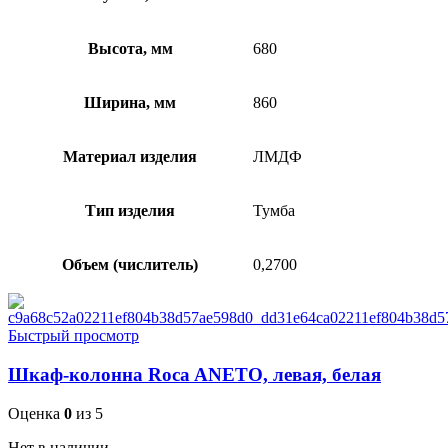
Высота, мм
680
Ширина, мм
860
Материал изделия
ЛМДФ
Тип изделия
Тумба
Объем (числитель)
0,2700
Быстрый просмотр
Шкаф-колонна Roca ANETO, левая, белая
Оценка
0
из 5
Нет в наличии