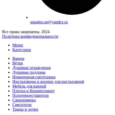
aqualux.su@yandex.ru
Все права защищены. 2024
Политика конфиденциальности
Меню
Категории
Ванны
Вёдра
Душевые ограждения
Душевые поддоны
Инженерная сантехника
Инсталляции и кнопки для инсталляций
Мебель для ванной
Плитка и Керамогранит
Полотенцесушители
Санкерамика
Смесители
Трапы и лотки