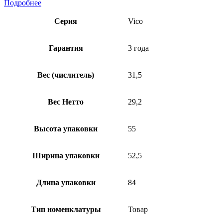
Подробнее
Серия
Vico
Гарантия
3 года
Вес (числитель)
31,5
Вес Нетто
29,2
Высота упаковки
55
Ширина упаковки
52,5
Длина упаковки
84
Тип номенклатуры
Товар