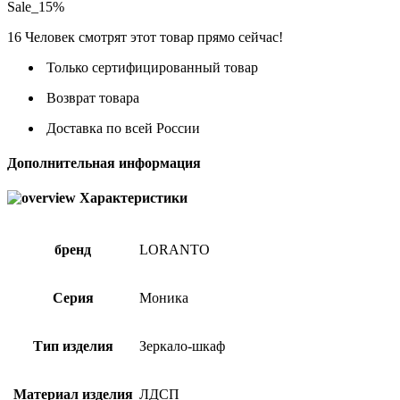
Sale_15%
16
Человек смотрят этот товар прямо сейчас!
Только сертифицированный товар
Возврат товара
Доставка по всей России
Дополнительная информация
Характеристики
бренд
LORANTO
Серия
Моника
Тип изделия
Зеркало-шкаф
Материал изделия
ЛДСП