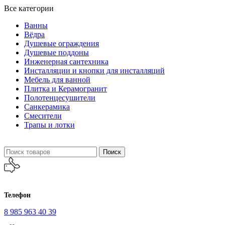
Все категории
Ванны
Вёдра
Душевые ограждения
Душевые поддоны
Инженерная сантехника
Инсталляции и кнопки для инсталляций
Мебель для ванной
Плитка и Керамогранит
Полотенцесушители
Санкерамика
Смесители
Трапы и лотки
Поиск
Телефон
8 985 963 40 39