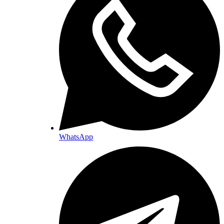
WhatsApp