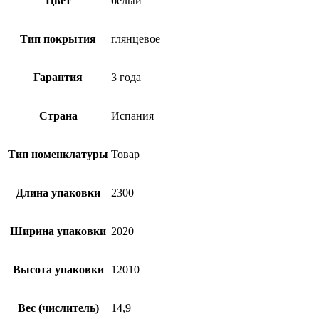
Цвет
белый
Тип покрытия
глянцевое
Гарантия
3 года
Страна
Испания
Тип номенклатуры
Товар
Длина упаковки
2300
Ширина упаковки
2020
Высота упаковки
12010
Вес (числитель)
14,9