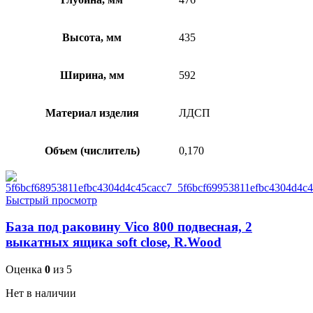
Высота, мм
435
Ширина, мм
592
Материал изделия
ЛДСП
Объем (числитель)
0,170
Быстрый просмотр
База под раковину Vico 800 подвесная, 2
выкатных ящика soft close, R.Wood
Оценка
0
из 5
Нет в наличии