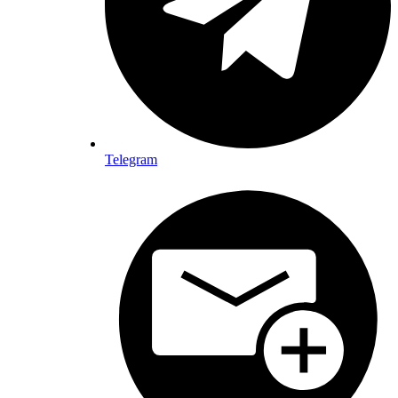
Telegram