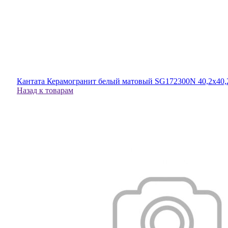
Кантата Керамогранит белый матовый SG172300N 40,2x40,
Назад к товарам