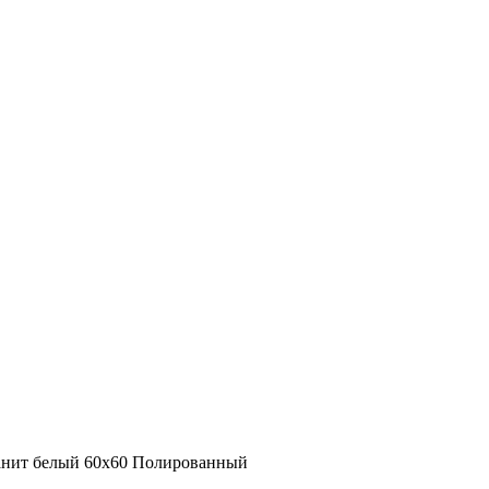
ранит белый 60х60 Полированный