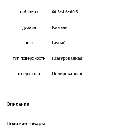
габариты
60.5х4.6х60.5
дизайн
Камень
цвет
Белый
тип поверхности
Глазурованная
поверхность
Полированная
Описание
Похожие товары