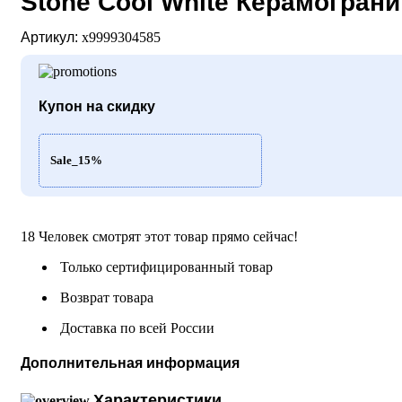
Stone Cool White Керамогран
Артикул:
х9999304585
Купон на скидку
Sale_15%
18
Человек смотрят этот товар прямо сейчас!
Только сертифицированный товар
Возврат товара
Доставка по всей России
Дополнительная информация
Характеристики