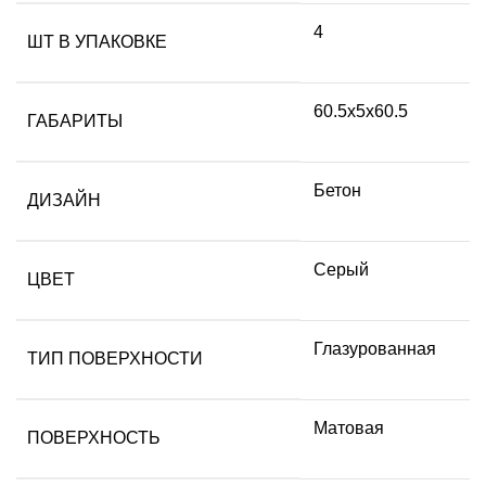
4
ШТ В УПАКОВКЕ
60.5х5х60.5
ГАБАРИТЫ
Бетон
ДИЗАЙН
Серый
ЦВЕТ
Глазурованная
ТИП ПОВЕРХНОСТИ
Матовая
ПОВЕРХНОСТЬ