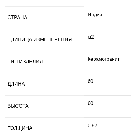
Индия
СТРАНА
м2
ЕДИНИЦА ИЗМЕНЕРЕНИЯ
Керамогранит
ТИП ИЗДЕЛИЯ
60
ДЛИНА
60
ВЫСОТА
0.82
ТОЛЩИНА