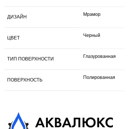
Мрамор
ДИЗАЙН
Черный
ЦВЕТ
Глазурованная
ТИП ПОВЕРХНОСТИ
Полированная
ПОВЕРХНОСТЬ