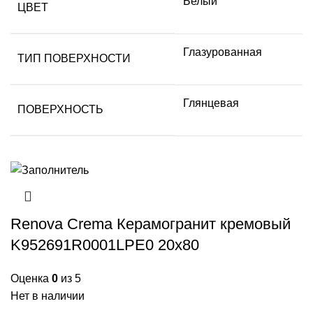
Белый
ЦВЕТ
Глазурованная
ТИП ПОВЕРХНОСТИ
Глянцевая
ПОВЕРХНОСТЬ
Renova Crema Керамогранит кремовый
K952691R0001LPE0 20х80
Оценка
0
из 5
Нет в наличии