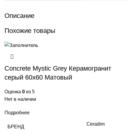
Описание
Похожие товары
Concrete Mystic Grey Керамогранит
серый 60х60 Матовый
Оценка
0
из 5
Нет в наличии
Подробнее
Ceradim
БРЕНД