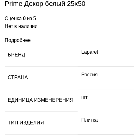
Prime Декор белый 25х50
Оценка
0
из 5
Нет в наличии
Подробнее
Laparet
БРЕНД
Россия
СТРАНА
шт
ЕДИНИЦА ИЗМЕНЕРЕНИЯ
Плитка
ТИП ИЗДЕЛИЯ