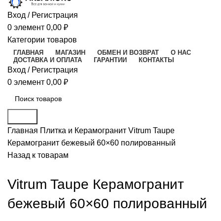
Вход / Регистрация
0
элемент
0,00
₽
Категории товаров
ГЛАВНАЯ
МАГАЗИН
ОБМЕН И ВОЗВРАТ
О НАС
ДОСТАВКА И ОПЛАТА
ГАРАНТИИ
КОНТАКТЫ
Вход / Регистрация
0
элемент
0,00
₽
Поиск
Главная
Плитка и Керамогранит
Vitrum Taupe
Керамогранит бежевый 60×60 полированный
Назад к товарам
Vitrum Taupe Керамогранит
бежевый 60×60 полированный