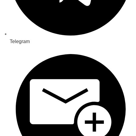
Telegram