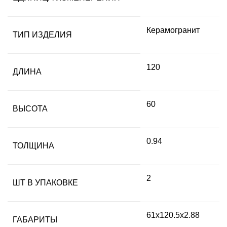
Керамогранит
ТИП ИЗДЕЛИЯ
120
ДЛИНА
60
ВЫСОТА
0.94
ТОЛЩИНА
2
ШТ В УПАКОВКЕ
61х120.5х2.88
ГАБАРИТЫ