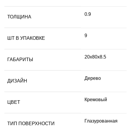
0.9
ТОЛЩИНА
9
ШТ В УПАКОВКЕ
20х80х8.5
ГАБАРИТЫ
Дерево
ДИЗАЙН
Кремовый
ЦВЕТ
Глазурованная
ТИП ПОВЕРХНОСТИ