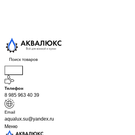
Поиск
Телефон
8 985 963 40 39
Email
aqualux.su@yandex.ru
Меню