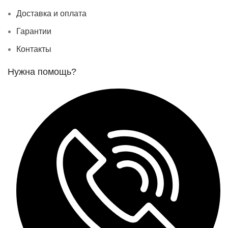
Доставка и оплата
Гарантии
Контакты
Нужна помощь?