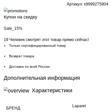
Артикул:
х9999275904
Купон на скидку
Sale_15%
19
Человек смотрят этот товар прямо сейчас!
Только сертифицированный товар
Возврат товара
Доставка по всей России
Дополнительная информация
Характеристики
Laparet
БРЕНД