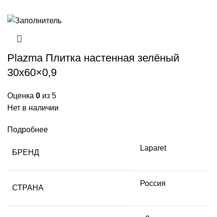
Plazma Плитка настенная зелёный
30х60×0,9
Оценка
0
из 5
Нет в наличии
Подробнее
Laparet
БРЕНД
Россия
СТРАНА