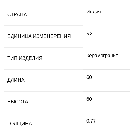
Индия
СТРАНА
м2
ЕДИНИЦА ИЗМЕНЕРЕНИЯ
Керамогранит
ТИП ИЗДЕЛИЯ
60
ДЛИНА
60
ВЫСОТА
0.77
ТОЛЩИНА