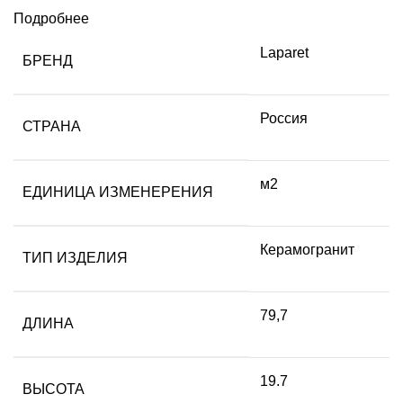
Подробнее
Laparet
БРЕНД
Россия
СТРАНА
м2
ЕДИНИЦА ИЗМЕНЕРЕНИЯ
Керамогранит
ТИП ИЗДЕЛИЯ
79,7
ДЛИНА
19.7
ВЫСОТА