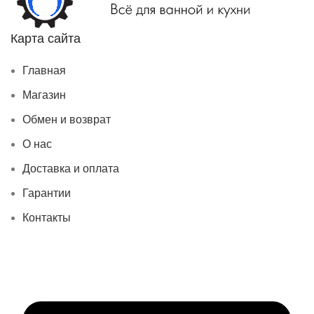
Карта сайта
Главная
Магазин
Обмен и возврат
О нас
Доставка и оплата
Гарантии
Контакты