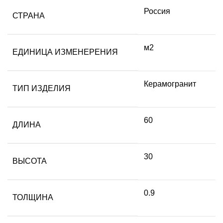
Россия
СТРАНА
м2
ЕДИНИЦА ИЗМЕНЕРЕНИЯ
Керамогранит
ТИП ИЗДЕЛИЯ
60
ДЛИНА
30
ВЫСОТА
0.9
ТОЛЩИНА