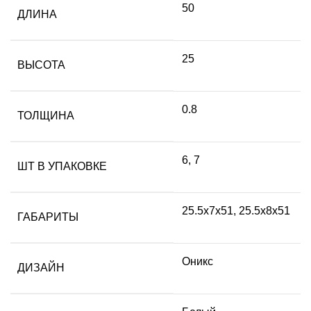
50
ДЛИНА
25
ВЫСОТА
0.8
ТОЛЩИНА
6, 7
ШТ В УПАКОВКЕ
25.5х7х51, 25.5х8х51
ГАБАРИТЫ
Оникс
ДИЗАЙН