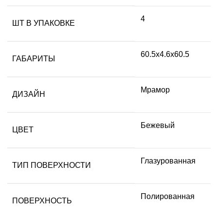
4
ШТ В УПАКОВКЕ
60.5х4.6х60.5
ГАБАРИТЫ
Мрамор
ДИЗАЙН
Бежевый
ЦВЕТ
Глазурованная
ТИП ПОВЕРХНОСТИ
Полированная
ПОВЕРХНОСТЬ