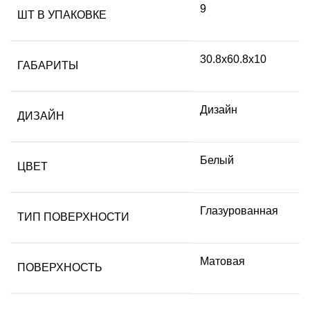
9
ШТ В УПАКОВКЕ
30.8х60.8х10
ГАБАРИТЫ
Дизайн
ДИЗАЙН
Белый
ЦВЕТ
Глазурованная
ТИП ПОВЕРХНОСТИ
Матовая
ПОВЕРХНОСТЬ