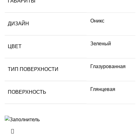
ГАБАРИТЫ
Оникс
ДИЗАЙН
Зеленый
ЦВЕТ
Глазурованная
ТИП ПОВЕРХНОСТИ
Глянцевая
ПОВЕРХНОСТЬ