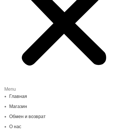
Menu
Главная
Магазин
Обмен и возврат
О нас