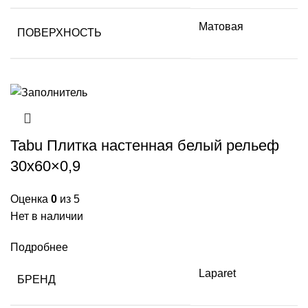
Матовая
ПОВЕРХНОСТЬ
Tabu Плитка настенная белый рельеф
30х60×0,9
Оценка
0
из 5
Нет в наличии
Подробнее
Laparet
БРЕНД