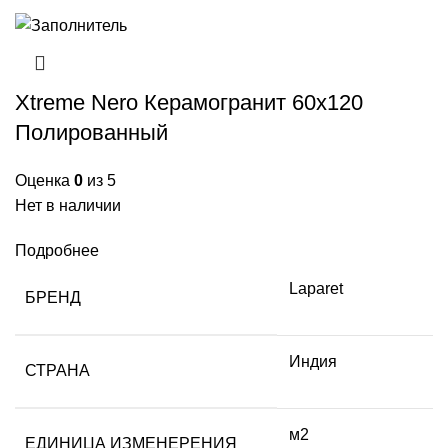
Xtreme Nero Керамогранит 60х120
Полированный
Оценка
0
из 5
Нет в наличии
Подробнее
Laparet
БРЕНД
Индия
СТРАНА
м2
ЕДИНИЦА ИЗМЕНЕРЕНИЯ