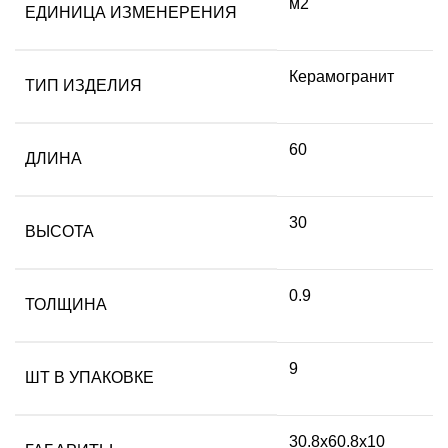
м2
ЕДИНИЦА ИЗМЕНЕРЕНИЯ
Керамогранит
ТИП ИЗДЕЛИЯ
60
ДЛИНА
30
ВЫСОТА
0.9
ТОЛЩИНА
9
ШТ В УПАКОВКЕ
30.8х60.8х10