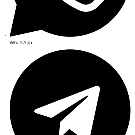
WhatsApp