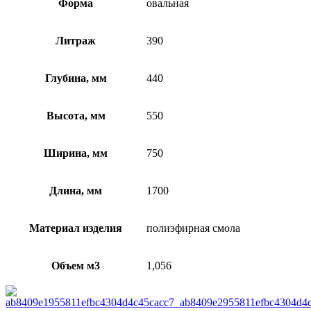
Форма
овальная
Литраж
390
Глубина, мм
440
Высота, мм
550
Ширина, мм
750
Длина, мм
1700
Материал изделия
полиэфирная смола
Объем м3
1,056