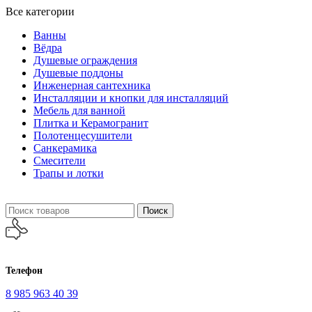
Все категории
Ванны
Вёдра
Душевые ограждения
Душевые поддоны
Инженерная сантехника
Инсталляции и кнопки для инсталляций
Мебель для ванной
Плитка и Керамогранит
Полотенцесушители
Санкерамика
Смесители
Трапы и лотки
Поиск
Телефон
8 985 963 40 39