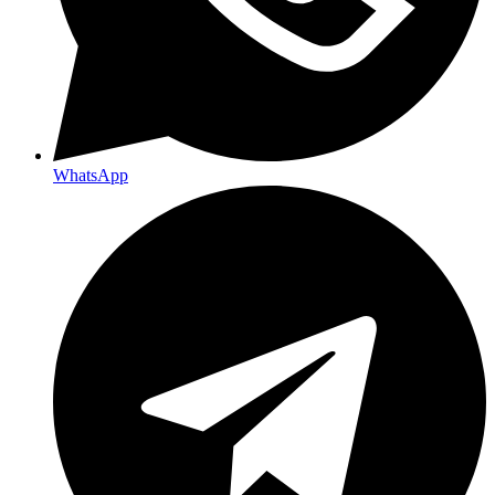
WhatsApp