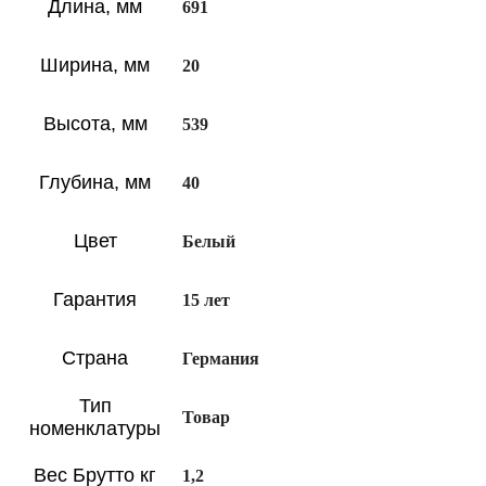
Длина, мм
691
Ширина, мм
20
Высота, мм
539
Глубина, мм
40
Цвет
Белый
Гарантия
15 лет
Страна
Германия
Тип
Товар
номенклатуры
Вес Брутто кг
1,2