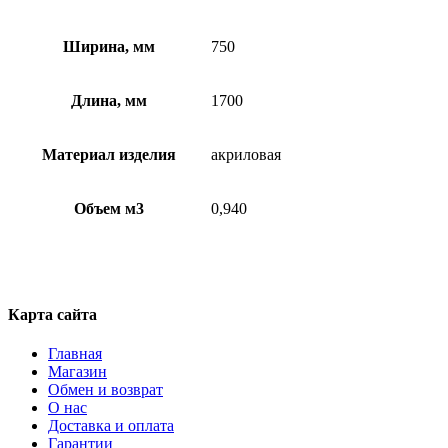
Ширина, мм
750
Длина, мм
1700
Материал изделия
акриловая
Объем м3
0,940
Карта сайта
Главная
Магазин
Обмен и возврат
О нас
Доставка и оплата
Гарантии