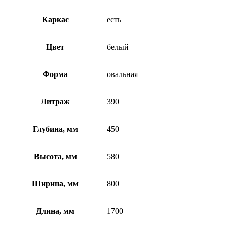
Каркас
есть
Цвет
белый
Форма
овальная
Литраж
390
Глубина, мм
450
Высота, мм
580
Ширина, мм
800
Длина, мм
1700