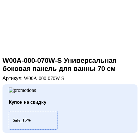
W00A-000-070W-S Универсальная
боковая панель для ванны 70 см
Артикул:
W00A-000-070W-S
Купон на скидку
Sale_15%