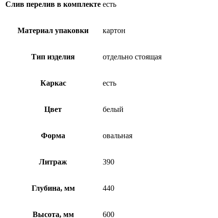
Слив перелив в комплекте
есть
Материал упаковки
картон
Тип изделия
отдельно стоящая
Каркас
есть
Цвет
белый
Форма
овальная
Литраж
390
Глубина, мм
440
Высота, мм
600