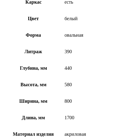
Каркас
есть
Цвет
белый
Форма
овальная
Литраж
390
Глубина, мм
440
Высота, мм
580
Ширина, мм
800
Длина, мм
1700
Материал изделия
акриловая