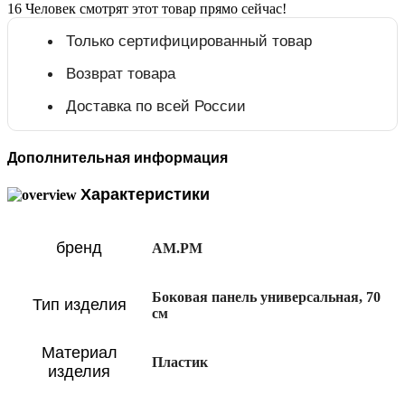
16
Человек смотрят этот товар прямо сейчас!
Только сертифицированный товар
Возврат товара
Доставка по всей России
Дополнительная информация
Характеристики
бренд
AM.PM
Боковая панель универсальная, 70
Тип изделия
см
Материал
Пластик
изделия