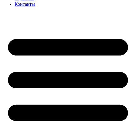
Контакты