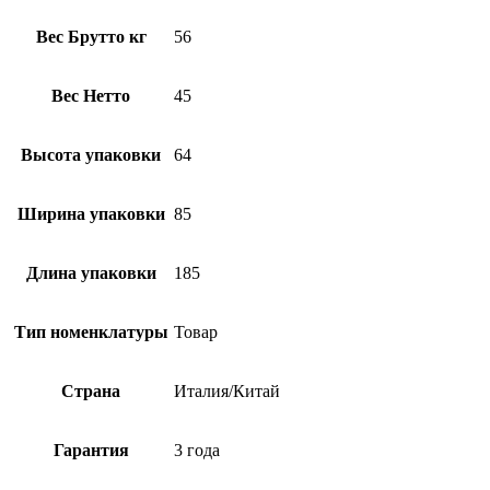
Вес Брутто кг
56
Вес Нетто
45
Высота упаковки
64
Ширина упаковки
85
Длина упаковки
185
Тип номенклатуры
Товар
Страна
Италия/Китай
Гарантия
3 года