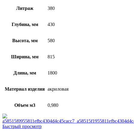
Литраж
380
Глубина, мм
430
Высота, мм
580
Ширина, мм
815
Длина, мм
1800
Материал изделия
акриловая
Объем м3
0,980
Быстрый просмотр