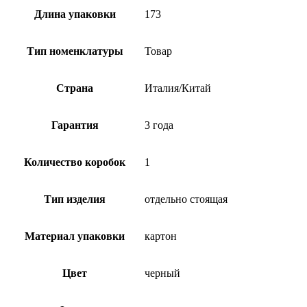
Длина упаковки
173
Тип номенклатуры
Товар
Страна
Италия/Китай
Гарантия
3 года
Количество коробок
1
Тип изделия
отдельно стоящая
Материал упаковки
картон
Цвет
черный