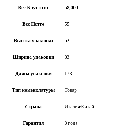
Вес Брутто кг
58,000
Вес Нетто
55
Высота упаковки
62
Ширина упаковки
83
Длина упаковки
173
Тип номенклатуры
Товар
Страна
Италия/Китай
Гарантия
3 года