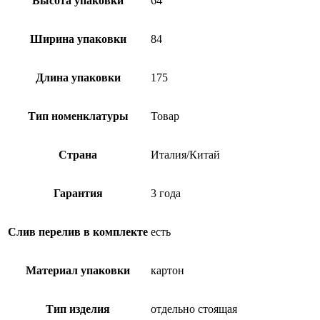
Высота упаковки
64
Ширина упаковки
84
Длина упаковки
175
Тип номенклатуры
Товар
Страна
Италия/Китай
Гарантия
3 года
Слив перелив в комплекте
есть
Материал упаковки
картон
Тип изделия
отдельно стоящая