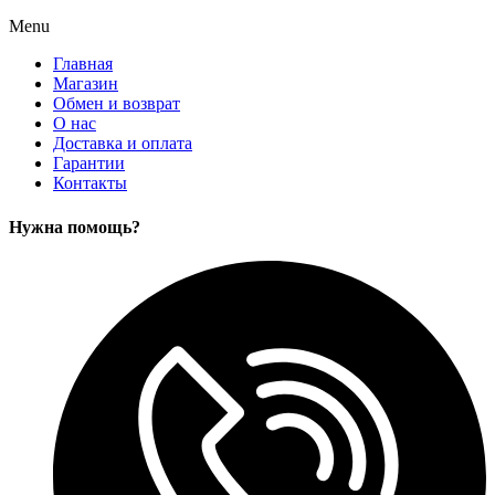
Menu
Главная
Магазин
Обмен и возврат
О нас
Доставка и оплата
Гарантии
Контакты
Нужна помощь?