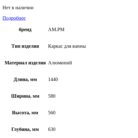
Нет в наличии
Подробнее
бренд
AM.PM
Тип изделия
Каркас для ванны
Материал изделия
Алюминий
Длина, мм
1440
Ширина, мм
580
Высота, мм
560
Глубина, мм
630