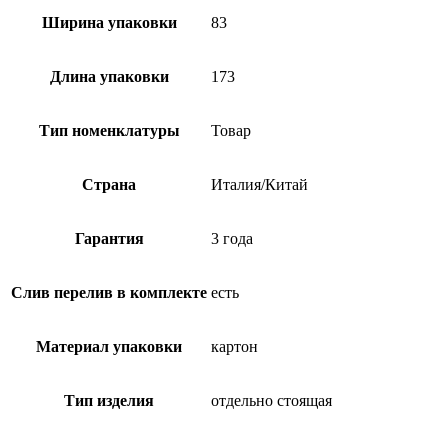
Ширина упаковки
83
Длина упаковки
173
Тип номенклатуры
Товар
Страна
Италия/Китай
Гарантия
3 года
Слив перелив в комплекте
есть
Материал упаковки
картон
Тип изделия
отдельно стоящая