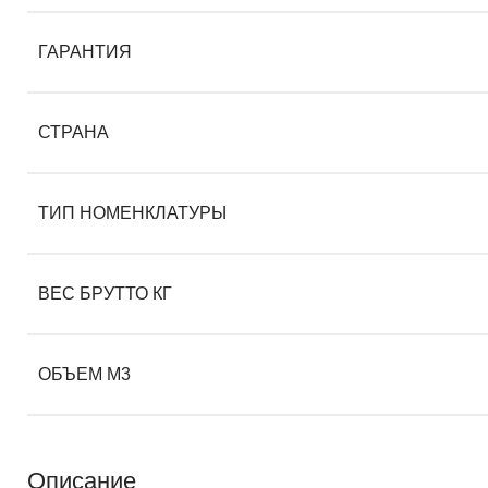
ГАРАНТИЯ
СТРАНА
ТИП НОМЕНКЛАТУРЫ
ВЕС БРУТТО КГ
ОБЪЕМ М3
Описание