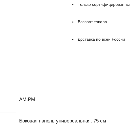
Только сертифицированны
Возврат товара
Доставка по всей России
AM.PM
Боковая панель универсальная, 75 см