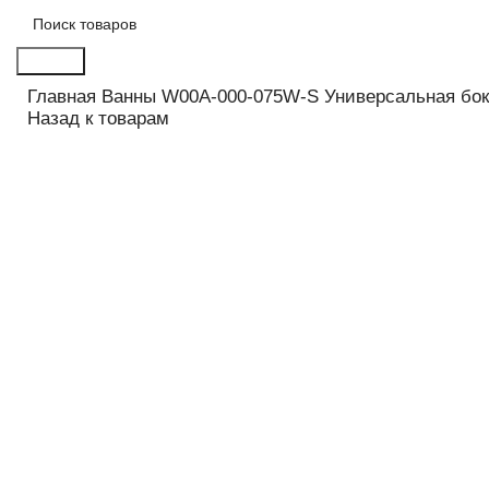
Поиск
Главная
Ванны
W00A-000-075W-S Универсальная бок
Назад к товарам