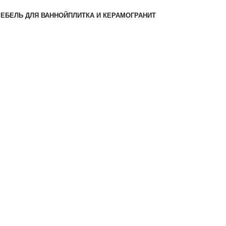
ЕБЕЛЬ ДЛЯ ВАННОЙ
ПЛИТКА И КЕРАМОГРАНИТ