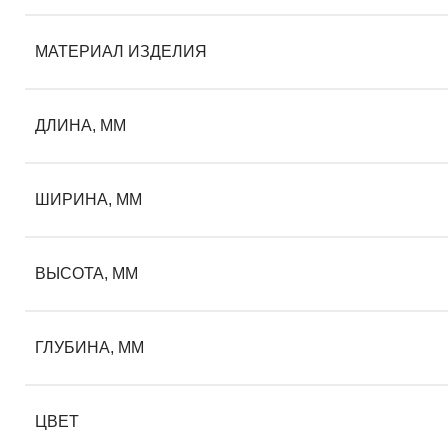
МАТЕРИАЛ ИЗДЕЛИЯ
ДЛИНА, ММ
ШИРИНА, ММ
ВЫСОТА, ММ
ГЛУБИНА, ММ
ЦВЕТ