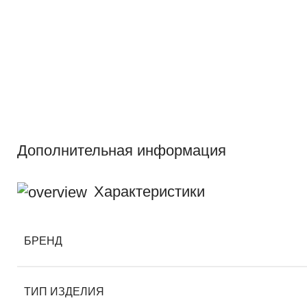
Дополнительная информация
Характеристики
БРЕНД
ТИП ИЗДЕЛИЯ