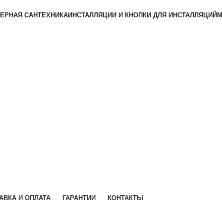
ЕРНАЯ САНТЕХНИКА
ИНСТАЛЛЯЦИИ И КНОПКИ ДЛЯ ИНСТАЛЛЯЦИЙ
М
АВКА И ОПЛАТА
ГАРАНТИИ
КОНТАКТЫ