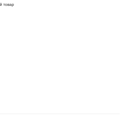
й товар