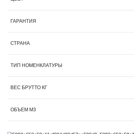
ГАРАНТИЯ
СТРАНА
ТИП НОМЕНКЛАТУРЫ
ВЕС БРУТТО КГ
ОБЪЕМ М3