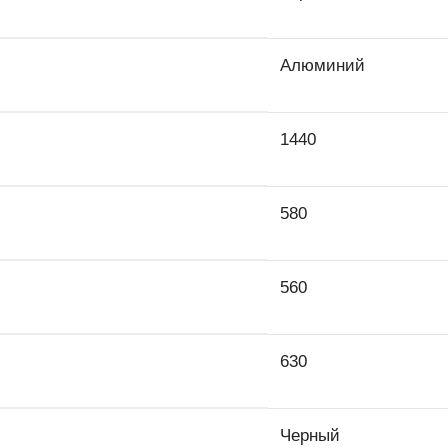
Алюминий
1440
580
560
630
Черный