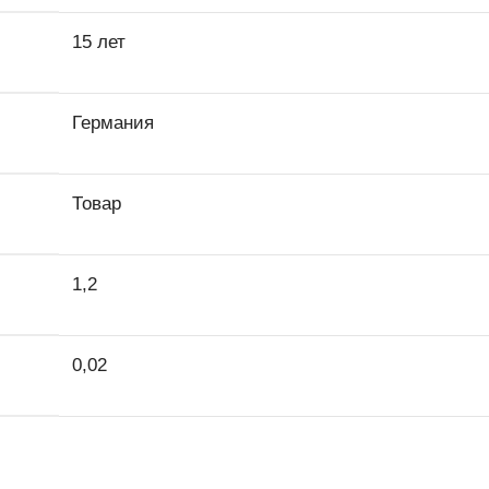
15 лет
Германия
Товар
1,2
0,02