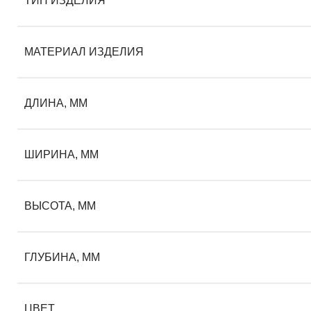
ТИП ИЗДЕЛИЯ
МАТЕРИАЛ ИЗДЕЛИЯ
ДЛИНА, ММ
ШИРИНА, ММ
ВЫСОТА, ММ
ГЛУБИНА, ММ
ЦВЕТ