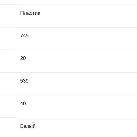
Пластик
745
20
539
40
Белый