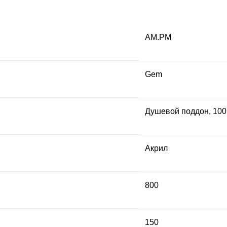
AM.PM
Gem
Душевой поддон, 100
Акрил
800
150