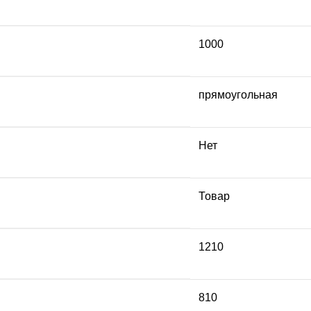
1000
прямоугольная
Нет
Товар
1210
810