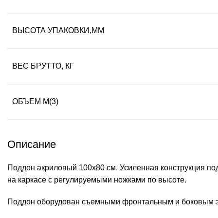
ВЫСОТА УПАКОВКИ,ММ
ВЕС БРУТТО, КГ
ОБЪЕМ М(3)
Описание
Поддон акриловый 100х80 см. Усиленная конструкция по
на каркасе с регулируемыми ножками по высоте.
Поддон оборудован съемными фронтальным и боковым экр