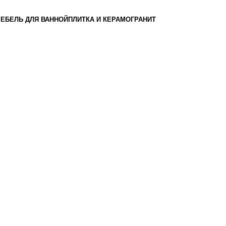
ЕБЕЛЬ ДЛЯ ВАННОЙ
ПЛИТКА И КЕРАМОГРАНИТ