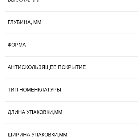
ГЛУБИНА, ММ
ФОРМА
АНТИСКОЛЬЗЯЩЕЕ ПОКРЫТИЕ
ТИП НОМЕНКЛАТУРЫ
ДЛИНА УПАКОВКИ,ММ
ШИРИНА УПАКОВКИ,ММ