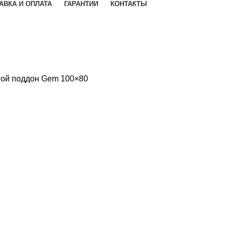
АВКА И ОПЛАТА
ГАРАНТИИ
КОНТАКТЫ
ой поддон Gem 100×80