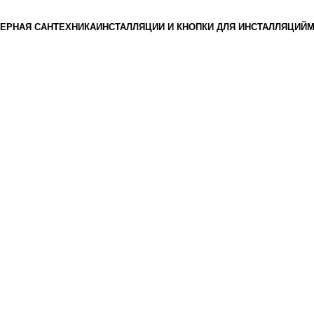
ЕРНАЯ САНТЕХНИКА
ИНСТАЛЛЯЦИИ И КНОПКИ ДЛЯ ИНСТАЛЛЯЦИЙ
М