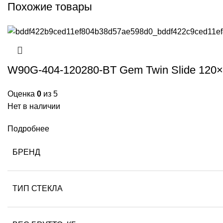
Похожие товары
W90G-404-120280-BT Gem Twin Slide 120×
Оценка
0
из 5
Нет в наличии
Подробнее
БРЕНД
ТИП СТЕКЛА