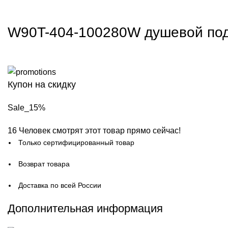
W90T-404-100280W душевой по
Купон на скидку
Sale_15%
16
Человек смотрят этот товар прямо сейчас!
Только сертифицированный товар
Возврат товара
Доставка по всей России
Дополнительная информация