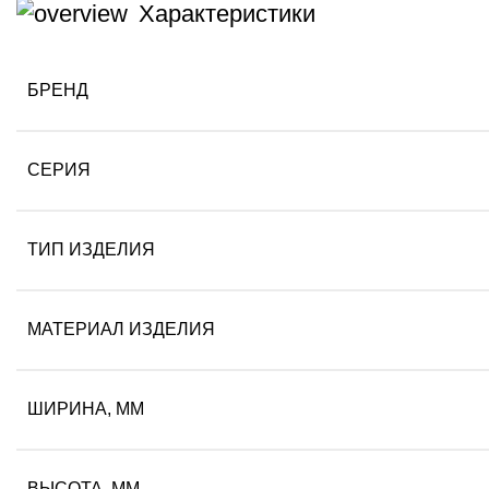
Характеристики
БРЕНД
СЕРИЯ
ТИП ИЗДЕЛИЯ
МАТЕРИАЛ ИЗДЕЛИЯ
ШИРИНА, ММ
ВЫСОТА, ММ