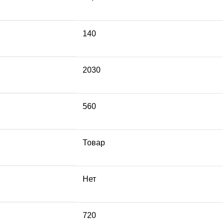
140
2030
560
Товар
Нет
720