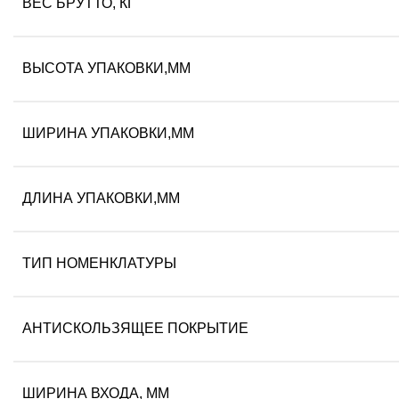
ВЕС БРУТТО, КГ
ВЫСОТА УПАКОВКИ,ММ
ШИРИНА УПАКОВКИ,ММ
ДЛИНА УПАКОВКИ,ММ
ТИП НОМЕНКЛАТУРЫ
АНТИСКОЛЬЗЯЩЕЕ ПОКРЫТИЕ
ШИРИНА ВХОДА, ММ