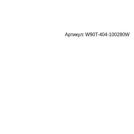
Артикул:
W90T-404-100280W