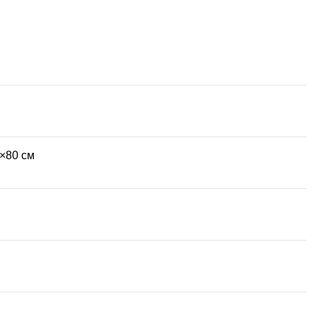
×80 см