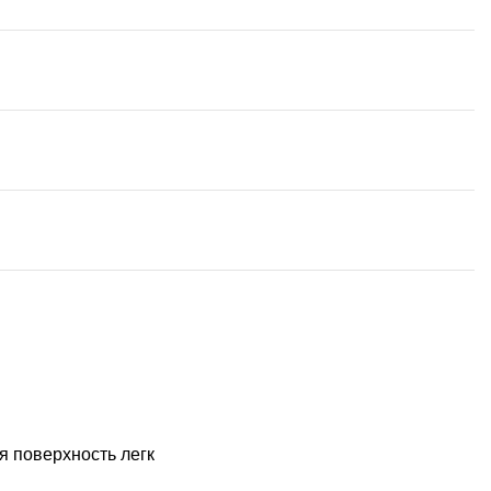
я поверхность легк