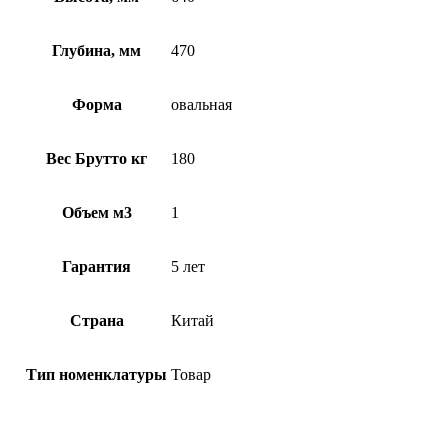
Глубина, мм
470
Форма
овальная
Вес Брутто кг
180
Объем м3
1
Гарантия
5 лет
Страна
Китай
Тип номенклатуры
Товар