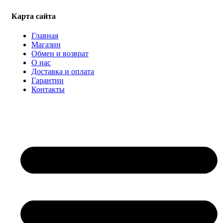
Карта сайта
Главная
Магазин
Обмен и возврат
О нас
Доставка и оплата
Гарантии
Контакты