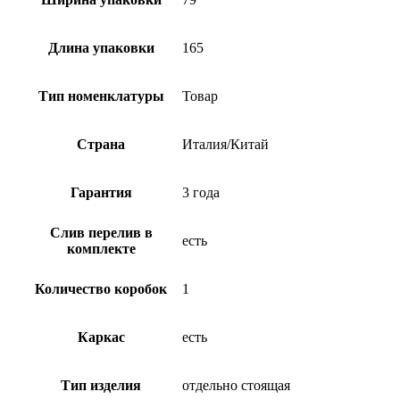
Длина упаковки
165
Тип номенклатуры
Товар
Страна
Италия/Китай
Гарантия
3 года
Слив перелив в
есть
комплекте
Количество коробок
1
Каркас
есть
Тип изделия
отдельно стоящая