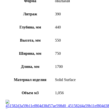
Форма
овальная
Литраж
390
Глубина, мм
440
Высота, мм
550
Ширина, мм
750
Длина, мм
1700
Материал изделия
Solid Surface
Объем м3
1,056