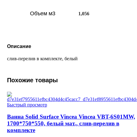
Объем м3
1,056
Описание
слив-перелив в комплекте, белый
Похожие товары
Быстрый просмотр
Ванна Solid Surface Vincea Vincea VBT-6S01MW,
1700*750*550, белый мат., слив-перелив в
комплекте