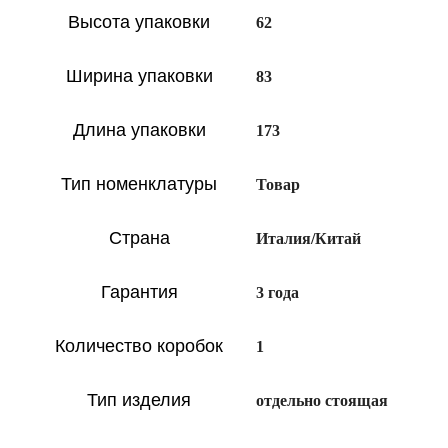
Высота упаковки
62
Ширина упаковки
83
Длина упаковки
173
Тип номенклатуры
Товар
Страна
Италия/Китай
Гарантия
3 года
Количество коробок
1
Тип изделия
отдельно стоящая