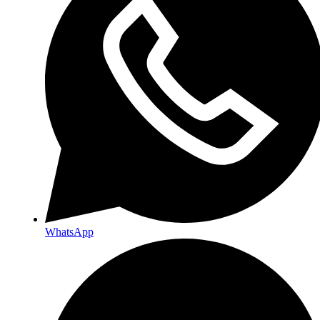
WhatsApp