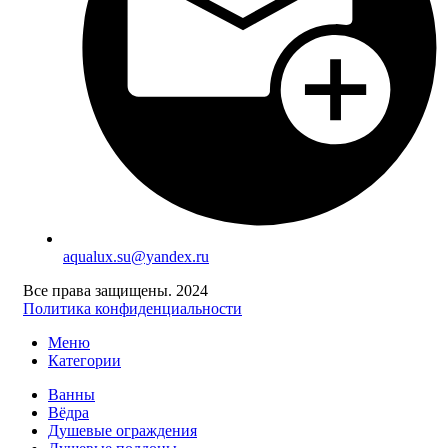
aqualux.su@yandex.ru
Все права защищены. 2024
Политика конфиденциальности
Меню
Категории
Ванны
Вёдра
Душевые ограждения