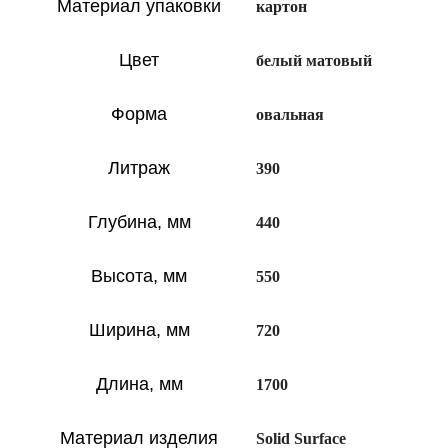
Материал упаковки
картон
Цвет
белый матовый
Форма
овальная
Литраж
390
Глубина, мм
440
Высота, мм
550
Ширина, мм
720
Длина, мм
1700
Материал изделия
Solid Surface