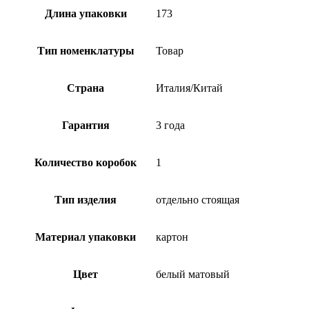
Длина упаковки
173
Тип номенклатуры
Товар
Страна
Италия/Китай
Гарантия
3 года
Количество коробок
1
Тип изделия
отдельно стоящая
Материал упаковки
картон
Цвет
белый матовый