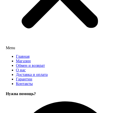
Menu
Главная
Магазин
Обмен и возврат
О нас
Доставка и оплата
Гарантии
Контакты
Нужна помощь?