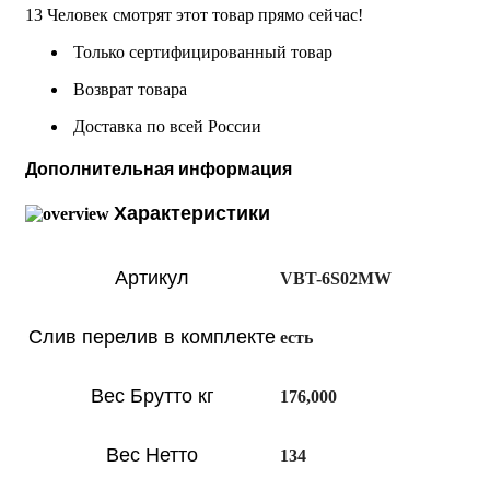
13
Человек смотрят этот товар прямо сейчас!
Только сертифицированный товар
Возврат товара
Доставка по всей России
Дополнительная информация
Характеристики
Артикул
VBT-6S02MW
Слив перелив в комплекте
есть
Вес Брутто кг
176,000
Вес Нетто
134