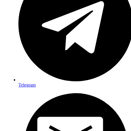
Telegram