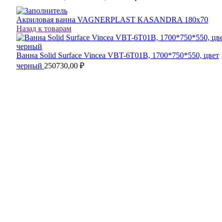
Акриловая ванна VAGNERPLAST KASANDRA 180x70
Назад к товарам
Ванна Solid Surface Vincea VBT-6T01B, 1700*750*550, цвет
черный
250730,00
₽