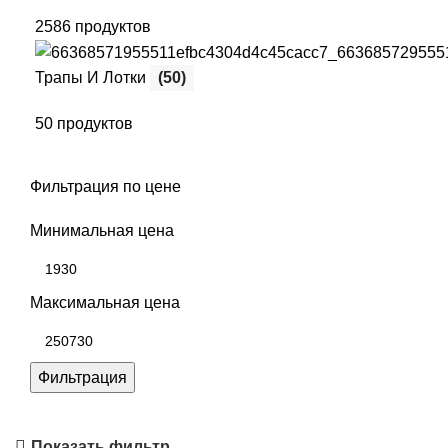
2586 продуктов
Трапы И Лотки
(50)
50 продуктов
Фильтрация по цене
Минимальная цена
Максимальная цена
Фильтрация
Показать фильтр