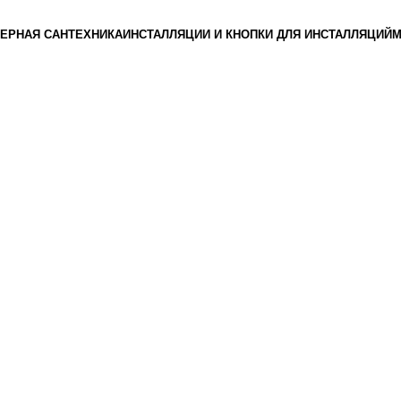
ЕРНАЯ САНТЕХНИКА
ИНСТАЛЛЯЦИИ И КНОПКИ ДЛЯ ИНСТАЛЛЯЦИЙ
М