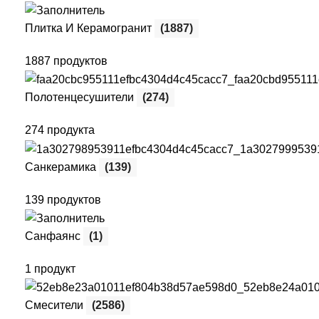
Плитка И Керамогранит
(1887)
1887 продуктов
Полотенцесушители
(274)
274 продукта
Санкерамика
(139)
139 продуктов
Санфаянс
(1)
1 продукт
Смесители
(2586)