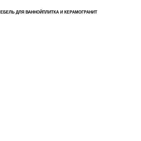
ЕБЕЛЬ ДЛЯ ВАННОЙ
ПЛИТКА И КЕРАМОГРАНИТ