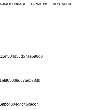
АВКА И ОПЛАТА
ГАРАНТИИ
КОНТАКТЫ