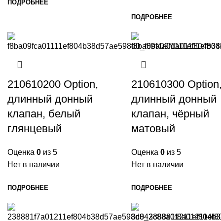
ПОДРОБНЕЕ
ПОДРОБНЕЕ
210610200 Option,
210610300 Option
длинный донный
длинный донный
клапан, белый
клапан, чёрный
глянцевый
матовый
Оценка
0
из 5
Оценка
0
из 5
Нет в наличии
Нет в наличии
ПОДРОБНЕЕ
ПОДРОБНЕЕ