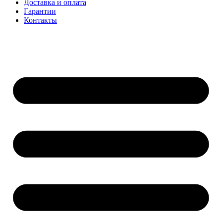
Доставка и оплата
Гарантии
Контакты