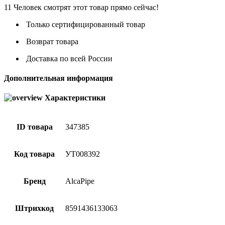
11
Человек смотрят этот товар прямо сейчас!
Только сертифицированный товар
Возврат товара
Доставка по всей России
Дополнительная информация
Характеристики
ID товара
347385
Код товара
УТ008392
Бренд
AlcaPipe
Штрихкод
8591436133063