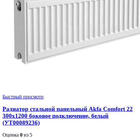
Быстрый просмотр
Радиатор стальной панельный Akfa Comfort 22
300х1200 боковое подключение, белый
(УТ00089236)
Оценка
0
из 5