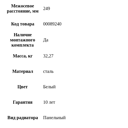
Межосевое
249
расстояние, мм
Код товара
00089240
Наличие
монтажного
Да
комплекта
Масса, кг
32,27
Материал
сталь
Цвет
Белый
Гарантия
10 лет
Вид радиатора
Панельный