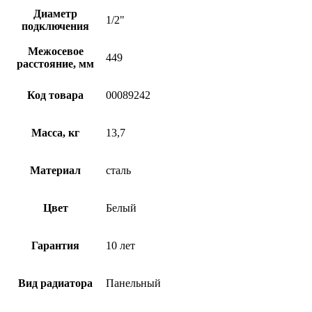
Диаметр
1/2"
подключения
Межосевое
449
расстояние, мм
Код товара
00089242
Масса, кг
13,7
Материал
сталь
Цвет
Белый
Гарантия
10 лет
Вид радиатора
Панельный