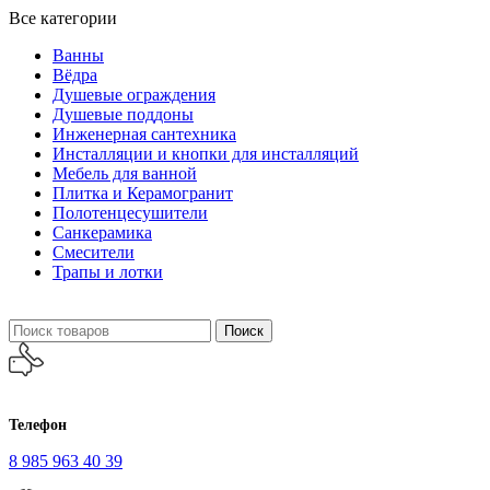
Все категории
Ванны
Вёдра
Душевые ограждения
Душевые поддоны
Инженерная сантехника
Инсталляции и кнопки для инсталляций
Мебель для ванной
Плитка и Керамогранит
Полотенцесушители
Санкерамика
Смесители
Трапы и лотки
Поиск
Телефон
8 985 963 40 39