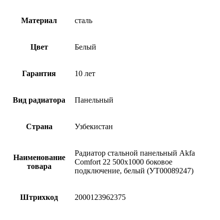
Материал
сталь
Цвет
Белый
Гарантия
10 лет
Вид радиатора
Панельный
Страна
Узбекистан
Радиатор стальной панельный Akfa
Наименование
Comfort 22 500х1000 боковое
товара
подключение, белый (УТ00089247)
Штрихкод
2000123962375