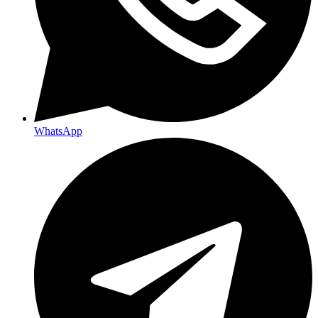
WhatsApp