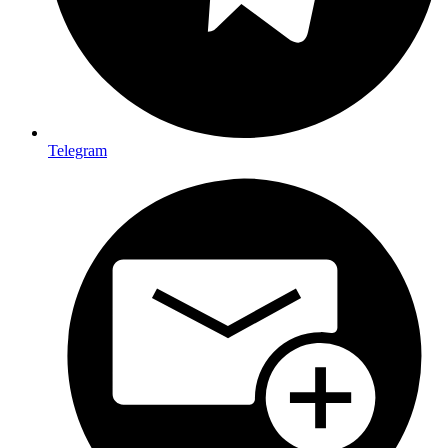
Telegram