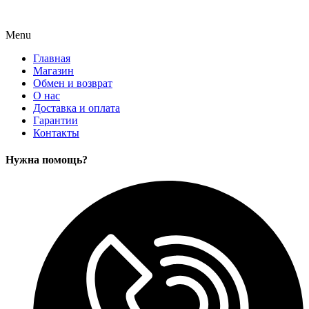
Menu
Главная
Магазин
Обмен и возврат
О нас
Доставка и оплата
Гарантии
Контакты
Нужна помощь?