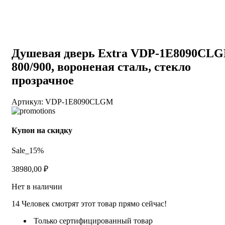
Душевая дверь Extra VDP-1E8090CL
800/900, вороненая сталь, стекло
прозрачное
Артикул:
VDP-1E8090CLGM
Купон на скидку
Sale_15%
38980,00
₽
Нет в наличии
14
Человек смотрят этот товар прямо сейчас!
Только сертифицированный товар