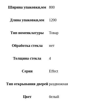
Ширина упаковки,мм
800
Длина упаковки,мм
1200
Тип номенклатуры
Товар
Обработка стекла
нет
Толщина стекла
4
Серия
Effect
Тип открывания дверей
раздвижная
Цвет
белый