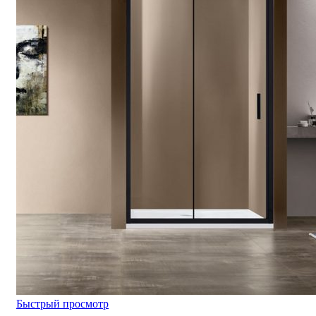
Быстрый просмотр