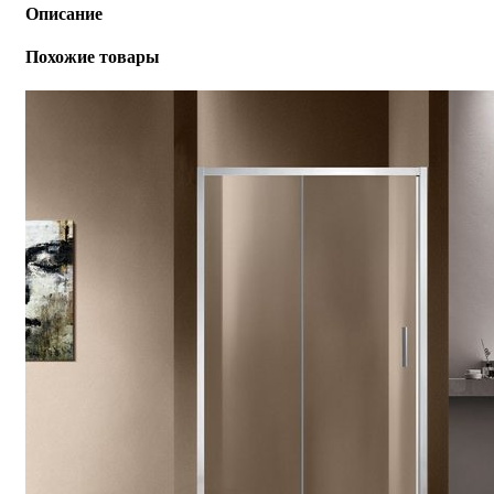
Описание
Похожие товары