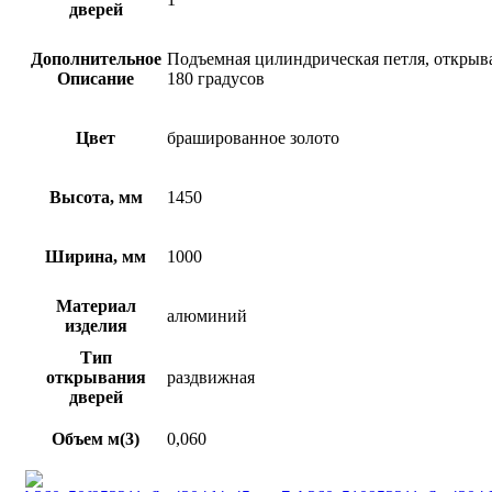
дверей
Дополнительное
Подъемная цилиндрическая петля, открыв
Описание
180 градусов
Цвет
брашированное золото
Высота, мм
1450
Ширина, мм
1000
Материал
алюминий
изделия
Тип
открывания
раздвижная
дверей
Объем м(3)
0,060