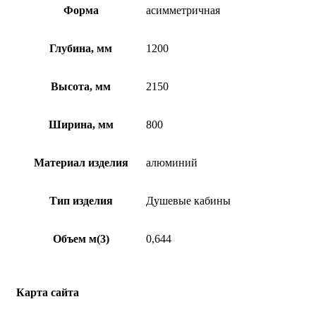
Форма
асимметричная
Глубина, мм
1200
Высота, мм
2150
Ширина, мм
800
Материал изделия
алюминий
Тип изделия
Душевые кабины
Объем м(3)
0,644
Карта сайта