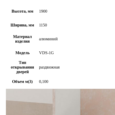
Высота, мм
1900
Ширина, мм
1150
Материал
алюминий
изделия
Модель
VDS-1G
Тип
открывания
раздвижная
дверей
Объем м(3)
0,100