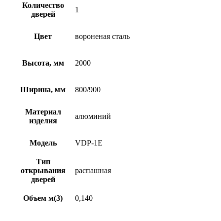
Количество
1
дверей
Цвет
вороненая сталь
Высота, мм
2000
Ширина, мм
800/900
Материал
алюминий
изделия
Модель
VDP-1E
Тип
открывания
распашная
дверей
Объем м(3)
0,140