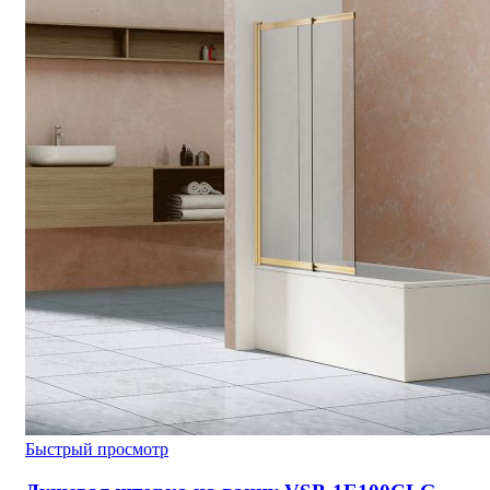
Быстрый просмотр