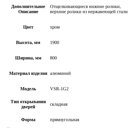
Дополнительное
Отщелкивающиеся нижние ролики,
Описание
верхние ролики из нержавеющей стали
Цвет
хром
Высота, мм
1900
Ширина, мм
800
Материал изделия
алюминий
Модель
VSR-1G2
Тип открывания
складная
дверей
Форма
прямоугольная