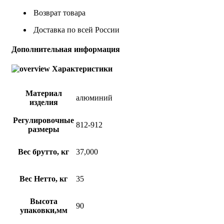
Возврат товара
Доставка по всей России
Дополнительная информация
Характеристики
Материал
алюминий
изделия
Регулировочные
812-912
размеры
Вес брутто, кг
37,000
Вес Нетто, кг
35
Высота
90
упаковки,мм