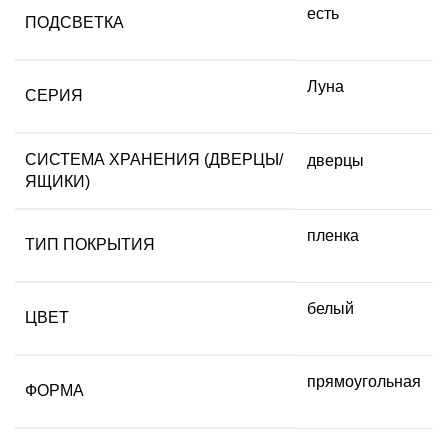
есть
ПОДСВЕТКА
Луна
СЕРИЯ
СИСТЕМА ХРАНЕНИЯ (ДВЕРЦЫ/
дверцы
ЯЩИКИ)
пленка
ТИП ПОКРЫТИЯ
белый
ЦВЕТ
прямоугольная
ФОРМА