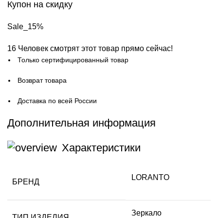
Купон на скидку
Sale_15%
16
Человек смотрят этот товар прямо сейчас!
Только сертифицированный товар
Возврат товара
Доставка по всей России
Дополнительная информация
Характеристики
LORANTO
БРЕНД
Зеркало
ТИП ИЗДЕЛИЯ