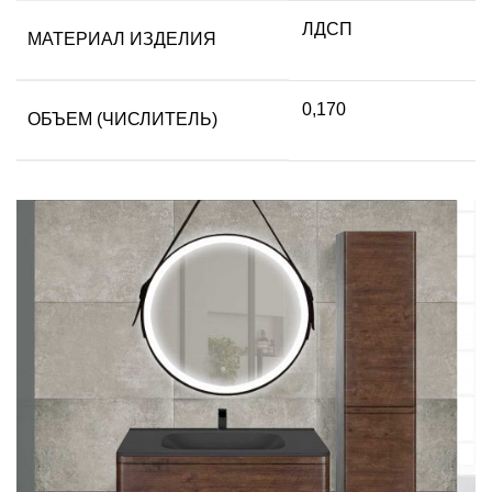
ЛДСП
МАТЕРИАЛ ИЗДЕЛИЯ
0,170
ОБЪЕМ (ЧИСЛИТЕЛЬ)