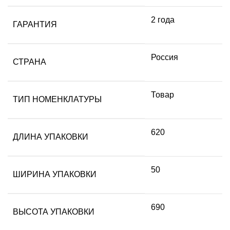
2 года
ГАРАНТИЯ
Россия
СТРАНА
Товар
ТИП НОМЕНКЛАТУРЫ
620
ДЛИНА УПАКОВКИ
50
ШИРИНА УПАКОВКИ
690
ВЫСОТА УПАКОВКИ