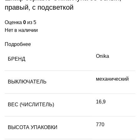
правый, с подсветкой
Оценка
0
из 5
Нет в наличии
Подробнее
Onika
БРЕНД
механический
ВЫКЛЮЧАТЕЛЬ
16,9
ВЕС (ЧИСЛИТЕЛЬ)
770
ВЫСОТА УПАКОВКИ