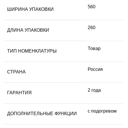
560
ШИРИНА УПАКОВКИ
260
ДЛИНА УПАКОВКИ
Товар
ТИП НОМЕНКЛАТУРЫ
Россия
СТРАНА
2 года
ГАРАНТИЯ
с подогревом
ДОПОЛНИТЕЛЬНЫЕ ФУНКЦИИ