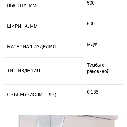
500
ВЫСОТА, ММ
600
ШИРИНА, ММ
МДФ
МАТЕРИАЛ ИЗДЕЛИЯ
Тумбы с
ТИП ИЗДЕЛИЯ
раковиной
0,135
ОБЪЕМ (ЧИСЛИТЕЛЬ)