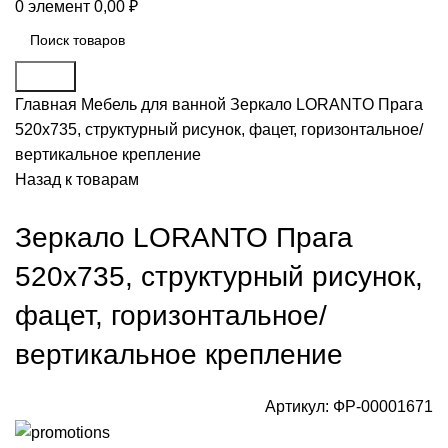
0
элемент
0,00
₽
Поиск
Главная
Мебель для ванной
Зеркало LORANTO Прага
520х735, структурный рисунок, фацет, горизонтальное/
вертикальное крепление
Назад к товарам
Зеркало LORANTO Прага
520х735, структурный рисунок,
фацет, горизонтальное/
вертикальное крепление
Артикул:
ФР-00001671