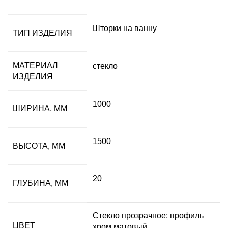
Шторки на ванну
ТИП ИЗДЕЛИЯ
МАТЕРИАЛ
стекло
ИЗДЕЛИЯ
1000
ШИРИНА, ММ
1500
ВЫСОТА, ММ
20
ГЛУБИНА, ММ
Стекло прозрачное; профиль
ЦВЕТ
хром матовый