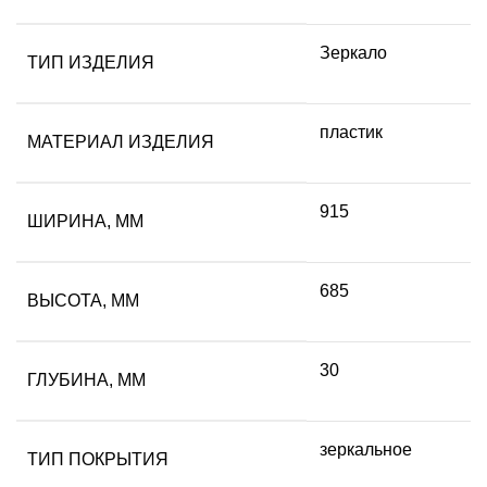
Зеркало
ТИП ИЗДЕЛИЯ
пластик
МАТЕРИАЛ ИЗДЕЛИЯ
915
ШИРИНА, ММ
685
ВЫСОТА, ММ
30
ГЛУБИНА, ММ
зеркальное
ТИП ПОКРЫТИЯ