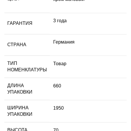
3 года
ГАРАНТИЯ
Германия
СТРАНА
ТИП
Товар
НОМЕНКЛАТУРЫ
ДЛИНА
660
УПАКОВКИ
ШИРИНА
1950
УПАКОВКИ
ВЫСОТА
70