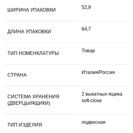
52,9
ШИРИНА УПАКОВКИ
64,7
ДЛИНА УПАКОВКИ
Товар
ТИП НОМЕНКЛАТУРЫ
Италия/Россия
СТРАНА
2 выкатных ящика
СИСТЕМА ХРАНЕНИЯ
soft-close
(ДВЕРЦЫ/ЯЩИКИ)
подвесная
ТИП ИЗДЕЛИЯ