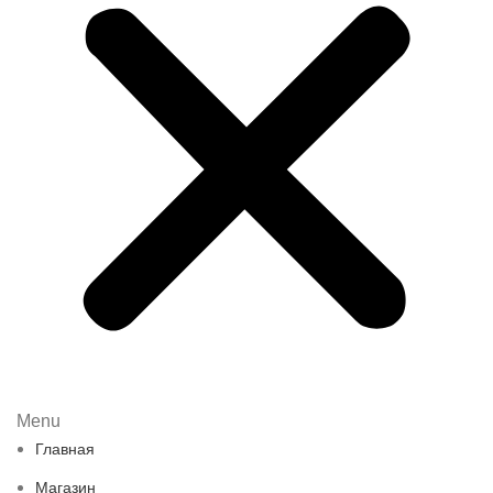
Menu
Главная
Магазин