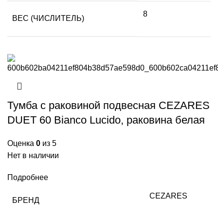
8
ВЕС (ЧИСЛИТЕЛЬ)
Тумба с раковиной подвесная CEZARES
DUET 60 Bianco Lucido, раковина белая
Оценка
0
из 5
Нет в наличии
Подробнее
CEZARES
БРЕНД