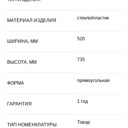
стекло/пластик
МАТЕРИАЛ ИЗДЕЛИЯ
520
ШИРИНА, ММ
735
ВЫСОТА, ММ
прямоугольная
ФОРМА
1 год
ГАРАНТИЯ
Товар
ТИП НОМЕНКЛАТУРЫ