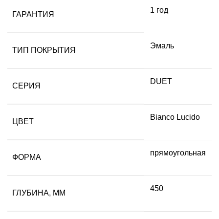
1 год
ГАРАНТИЯ
Эмаль
ТИП ПОКРЫТИЯ
DUET
СЕРИЯ
Bianco Lucido
ЦВЕТ
прямоугольная
ФОРМА
450
ГЛУБИНА, ММ