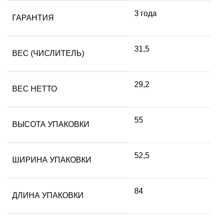
3 года
ГАРАНТИЯ
31,5
ВЕС (ЧИСЛИТЕЛЬ)
29,2
ВЕС НЕТТО
55
ВЫСОТА УПАКОВКИ
52,5
ШИРИНА УПАКОВКИ
84
ДЛИНА УПАКОВКИ