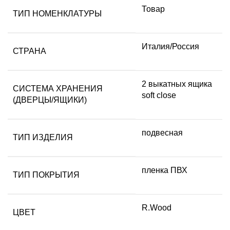
Товар
ТИП НОМЕНКЛАТУРЫ
Италия/Россия
СТРАНА
2 выкатных ящика
СИСТЕМА ХРАНЕНИЯ
soft close
(ДВЕРЦЫ/ЯЩИКИ)
подвесная
ТИП ИЗДЕЛИЯ
пленка ПВХ
ТИП ПОКРЫТИЯ
R.Wood
ЦВЕТ