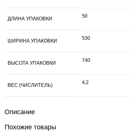
50
ДЛИНА УПАКОВКИ
530
ШИРИНА УПАКОВКИ
740
ВЫСОТА УПАКОВКИ
4,2
ВЕС (ЧИСЛИТЕЛЬ)
Описание
Похожие товары