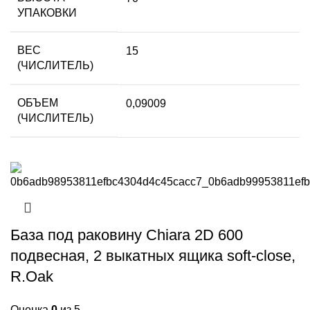
УПАКОВКИ
ВЕС
15
(ЧИСЛИТЕЛЬ)
ОБЪЕМ
0,09009
(ЧИСЛИТЕЛЬ)
База под раковину Chiara 2D 600
подвесная, 2 выкатных ящика soft-close,
R.Oak
Оценка
0
из 5