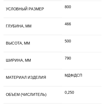
800
УСЛОВНЫЙ РАЗМЕР
466
ГЛУБИНА, ММ
500
ВЫСОТА, ММ
790
ШИРИНА, ММ
МДФ/ДСП
МАТЕРИАЛ ИЗДЕЛИЯ
0,250
ОБЪЕМ (ЧИСЛИТЕЛЬ)