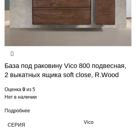
База под раковину Vico 800 подвесная,
2 выкатных ящика soft close, R.Wood
Оценка
0
из 5
Нет в наличии
Подробнее
Vico
СЕРИЯ