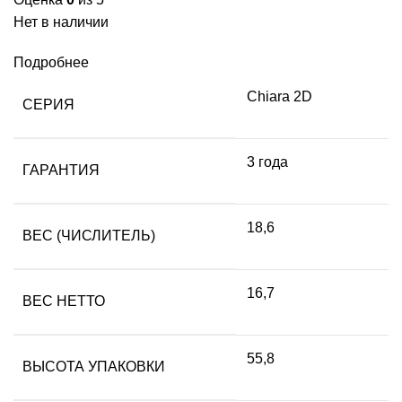
Нет в наличии
Подробнее
Chiara 2D
СЕРИЯ
3 года
ГАРАНТИЯ
18,6
ВЕС (ЧИСЛИТЕЛЬ)
16,7
ВЕС НЕТТО
55,8
ВЫСОТА УПАКОВКИ