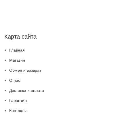
Карта сайта
Главная
Магазин
Обмен и возврат
О нас
Доставка и оплата
Гарантии
Контакты