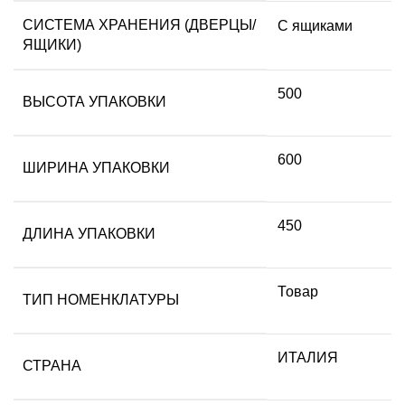
СИСТЕМА ХРАНЕНИЯ (ДВЕРЦЫ/
С ящиками
ЯЩИКИ)
500
ВЫСОТА УПАКОВКИ
600
ШИРИНА УПАКОВКИ
450
ДЛИНА УПАКОВКИ
Товар
ТИП НОМЕНКЛАТУРЫ
ИТАЛИЯ
СТРАНА