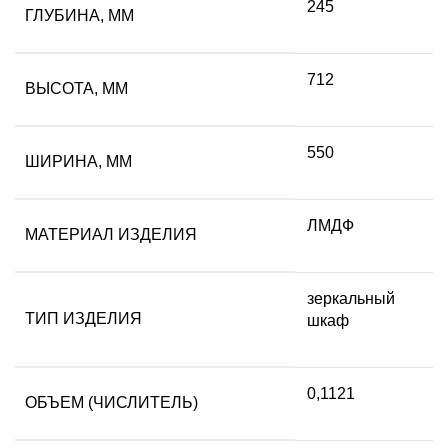
245
ГЛУБИНА, ММ
712
ВЫСОТА, ММ
550
ШИРИНА, ММ
ЛМДФ
МАТЕРИАЛ ИЗДЕЛИЯ
зеркальный
ТИП ИЗДЕЛИЯ
шкаф
0,1121
ОБЪЕМ (ЧИСЛИТЕЛЬ)