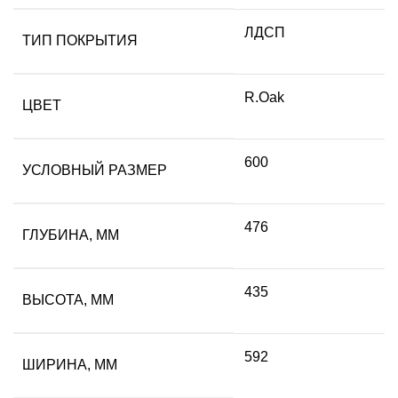
ЛДСП
ТИП ПОКРЫТИЯ
R.Oak
ЦВЕТ
600
УСЛОВНЫЙ РАЗМЕР
476
ГЛУБИНА, ММ
435
ВЫСОТА, ММ
592
ШИРИНА, ММ