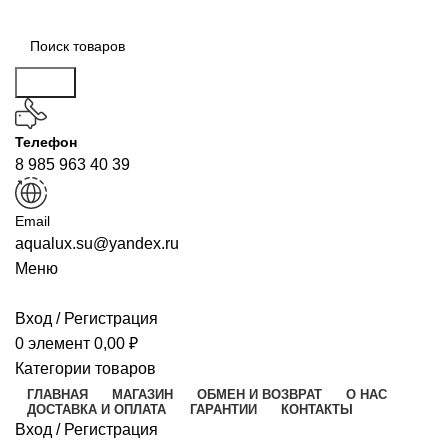
Поиск
Телефон
8 985 963 40 39
Email
aqualux.su@yandex.ru
Меню
Вход / Регистрация
0
элемент
0,00
₽
Категории товаров
ГЛАВНАЯ
МАГАЗИН
ОБМЕН И ВОЗВРАТ
О НАС
ДОСТАВКА И ОПЛАТА
ГАРАНТИИ
КОНТАКТЫ
Вход / Регистрация