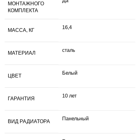
Да
МОНТАЖНОГО
КОМПЛЕКТА
16,4
МАССА, КГ
сталь
МАТЕРИАЛ
Белый
ЦВЕТ
10 лет
ГАРАНТИЯ
Панельный
ВИД РАДИАТОРА