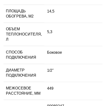
ПЛОЩАДЬ
14,5
ОБОГРЕВА, М2
ОБЪЕМ
5,3
ТЕПЛОНОСИТЕЛЯ,
Л
СПОСОБ
Боковое
ПОДКЛЮЧЕНИЯ
ДИАМЕТР
1/2"
ПОДКЛЮЧЕНИЯ
МЕЖОСЕВОЕ
449
РАССТОЯНИЕ, ММ