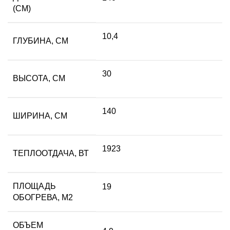
(СМ)
10,4
ГЛУБИНА, СМ
30
ВЫСОТА, СМ
140
ШИРИНА, СМ
1923
ТЕПЛООТДАЧА, ВТ
ПЛОЩАДЬ
19
ОБОГРЕВА, М2
ОБЪЕМ