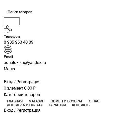
Поиск
Телефон
8 985 963 40 39
Email
aqualux.su@yandex.ru
Меню
Вход / Регистрация
0
элемент
0,00
₽
Категории товаров
ГЛАВНАЯ
МАГАЗИН
ОБМЕН И ВОЗВРАТ
О НАС
ДОСТАВКА И ОПЛАТА
ГАРАНТИИ
КОНТАКТЫ
Вход / Регистрация