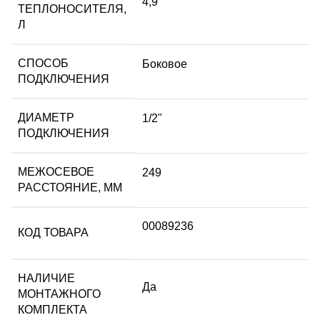
4,9
ТЕПЛОНОСИТЕЛЯ,
Л
СПОСОБ
Боковое
ПОДКЛЮЧЕНИЯ
ДИАМЕТР
1/2"
ПОДКЛЮЧЕНИЯ
МЕЖОСЕВОЕ
249
РАССТОЯНИЕ, ММ
00089236
КОД ТОВАРА
НАЛИЧИЕ
Да
МОНТАЖНОГО
КОМПЛЕКТА