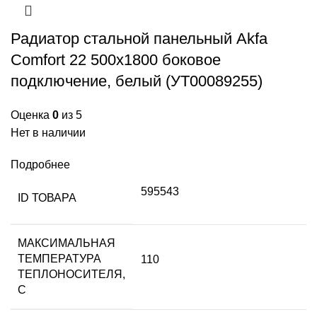
Радиатор стальной панельный Akfa
Comfort 22 500х1800 боковое
подключение, белый (УТ00089255)
Оценка
0
из 5
Нет в наличии
Подробнее
595543
ID ТОВАРА
МАКСИМАЛЬНАЯ
ТЕМПЕРАТУРА
110
ТЕПЛОНОСИТЕЛЯ,
С