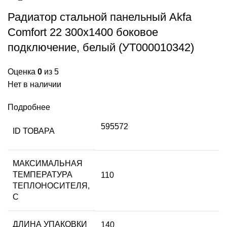
Радиатор стальной панельный Akfa
Comfort 22 300х1400 боковое
подключение, белый (УТ000010342)
Оценка
0
из 5
Нет в наличии
Подробнее
595572
ID ТОВАРА
МАКСИМАЛЬНАЯ
ТЕМПЕРАТУРА
110
ТЕПЛОНОСИТЕЛЯ,
С
ДЛИНА УПАКОВКИ
140