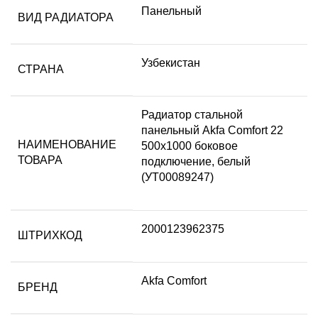
Панельный
ВИД РАДИАТОРА
Узбекистан
СТРАНА
Радиатор стальной
панельный Akfa Comfort 22
НАИМЕНОВАНИЕ
500х1000 боковое
ТОВАРА
подключение, белый
(УТ00089247)
2000123962375
ШТРИХКОД
Akfa Comfort
БРЕНД