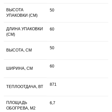
ВЫСОТА
50
УПАКОВКИ (СМ)
ДЛИНА УПАКОВКИ
60
(СМ)
50
ВЫСОТА, СМ
60
ШИРИНА, СМ
871
ТЕПЛООТДАЧА, ВТ
ПЛОЩАДЬ
6,7
ОБОГРЕВА, М2