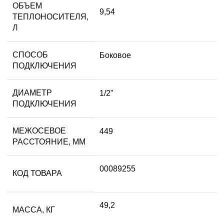
ОБЪЕМ
9,54
ТЕПЛОНОСИТЕЛЯ,
Л
СПОСОБ
Боковое
ПОДКЛЮЧЕНИЯ
ДИАМЕТР
1/2"
ПОДКЛЮЧЕНИЯ
МЕЖОСЕВОЕ
449
РАССТОЯНИЕ, ММ
00089255
КОД ТОВАРА
49,2
МАССА, КГ