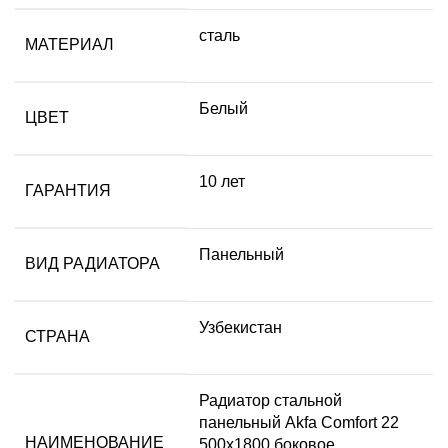
сталь
МАТЕРИАЛ
Белый
ЦВЕТ
10 лет
ГАРАНТИЯ
Панельный
ВИД РАДИАТОРА
Узбекистан
СТРАНА
Радиатор стальной
панельный Akfa Comfort 22
НАИМЕНОВАНИЕ
500х1800 боковое