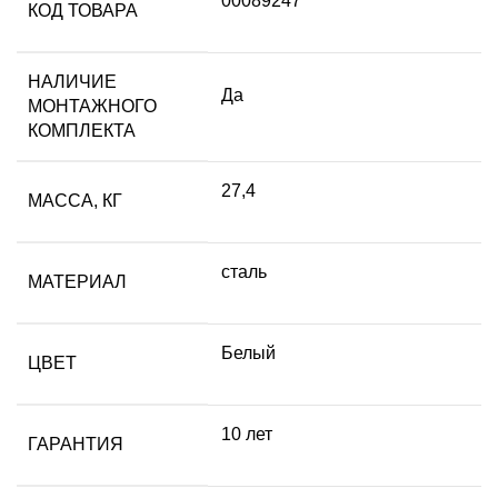
00089247
КОД ТОВАРА
НАЛИЧИЕ
Да
МОНТАЖНОГО
КОМПЛЕКТА
27,4
МАССА, КГ
сталь
МАТЕРИАЛ
Белый
ЦВЕТ
10 лет
ГАРАНТИЯ