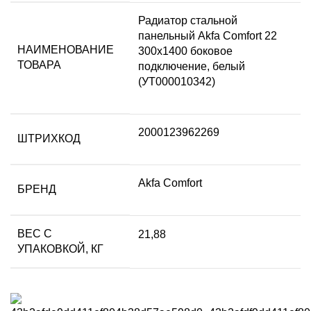
Радиатор стальной
панельный Akfa Comfort 22
НАИМЕНОВАНИЕ
300х1400 боковое
ТОВАРА
подключение, белый
(УТ000010342)
2000123962269
ШТРИХКОД
Akfa Comfort
БРЕНД
ВЕС С
21,88
УПАКОВКОЙ, КГ