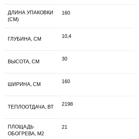
ДЛИНА УПАКОВКИ
160
(СМ)
10,4
ГЛУБИНА, СМ
30
ВЫСОТА, СМ
160
ШИРИНА, СМ
2198
ТЕПЛООТДАЧА, ВТ
ПЛОЩАДЬ
21
ОБОГРЕВА, М2