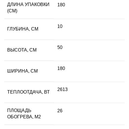
ДЛИНА УПАКОВКИ
180
(СМ)
10
ГЛУБИНА, СМ
50
ВЫСОТА, СМ
180
ШИРИНА, СМ
2613
ТЕПЛООТДАЧА, ВТ
ПЛОЩАДЬ
26
ОБОГРЕВА, М2