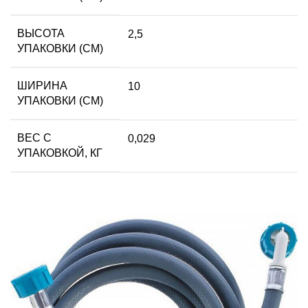
ВЫСОТА
2,5
УПАКОВКИ (СМ)
ШИРИНА
10
УПАКОВКИ (СМ)
ВЕС С
0,029
УПАКОВКОЙ, КГ