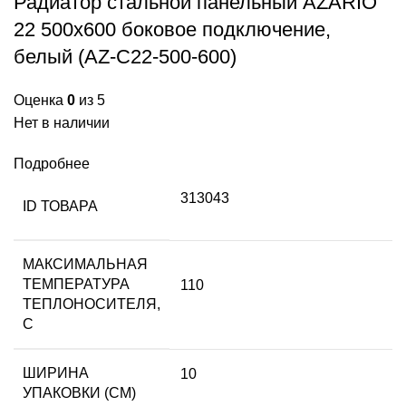
Радиатор стальной панельный AZARIO
22 500х600 боковое подключение,
белый (AZ-C22-500-600)
Оценка
0
из 5
Нет в наличии
Подробнее
313043
ID ТОВАРА
МАКСИМАЛЬНАЯ
ТЕМПЕРАТУРА
110
ТЕПЛОНОСИТЕЛЯ,
С
ШИРИНА
10
УПАКОВКИ (СМ)