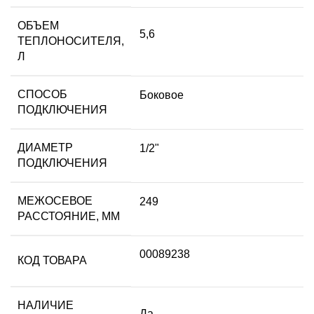
ОБЪЕМ
5,6
ТЕПЛОНОСИТЕЛЯ,
Л
СПОСОБ
Боковое
ПОДКЛЮЧЕНИЯ
ДИАМЕТР
1/2"
ПОДКЛЮЧЕНИЯ
МЕЖОСЕВОЕ
249
РАССТОЯНИЕ, ММ
00089238
КОД ТОВАРА
НАЛИЧИЕ
Да