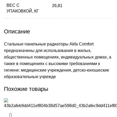
ВЕС С
26,81
УПАКОВКОЙ, КГ
Описание
Стальные панельные радиаторы Akfa Comfort
предназначены для использования в жилых,
общественных помещениях, индивидуальных домах, а
также в помещениях с высокими требованиями к
гигиене: медицинские учреждения, детско-юношеские
образовательные учрежде
Похожие товары