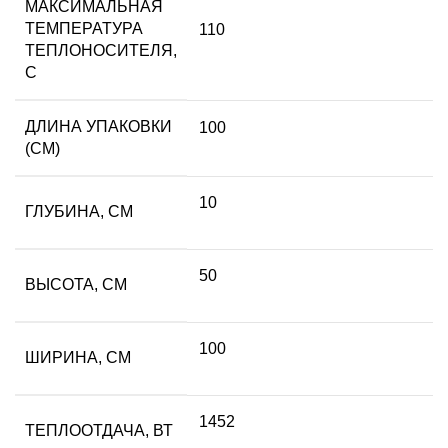
МАКСИМАЛЬНАЯ
ТЕМПЕРАТУРА
110
ТЕПЛОНОСИТЕЛЯ,
С
ДЛИНА УПАКОВКИ
100
(СМ)
10
ГЛУБИНА, СМ
50
ВЫСОТА, СМ
100
ШИРИНА, СМ
1452
ТЕПЛООТДАЧА, ВТ