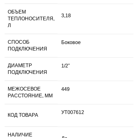
ОБЪЕМ
3,18
ТЕПЛОНОСИТЕЛЯ,
Л
СПОСОБ
Боковое
ПОДКЛЮЧЕНИЯ
ДИАМЕТР
1/2"
ПОДКЛЮЧЕНИЯ
МЕЖОСЕВОЕ
449
РАССТОЯНИЕ, ММ
УТ007612
КОД ТОВАРА
НАЛИЧИЕ