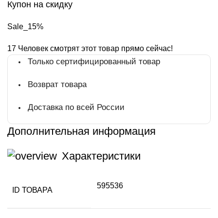
Купон на скидку
Sale_15%
17
Человек смотрят этот товар прямо сейчас!
Только сертифицированный товар
Возврат товара
Доставка по всей России
Дополнительная информация
Характеристики
595536
ID ТОВАРА