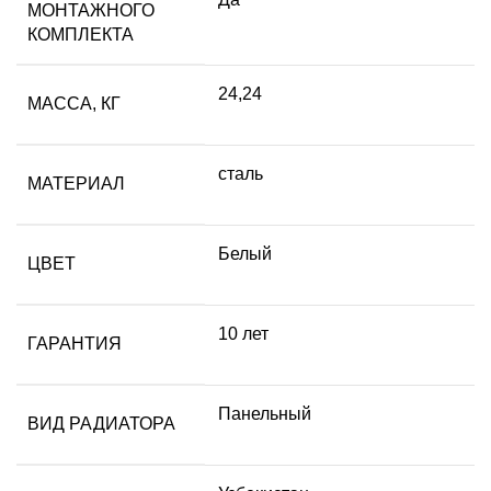
МОНТАЖНОГО
КОМПЛЕКТА
24,24
МАССА, КГ
сталь
МАТЕРИАЛ
Белый
ЦВЕТ
10 лет
ГАРАНТИЯ
Панельный
ВИД РАДИАТОРА