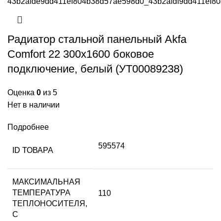
Радиатор стальной панельный Akfa
Comfort 22 300х1600 боковое
подключение, белый (УТ00089238)
Оценка
0
из 5
Нет в наличии
Подробнее
595574
ID ТОВАРА
МАКСИМАЛЬНАЯ
ТЕМПЕРАТУРА
110
ТЕПЛОНОСИТЕЛЯ,
С