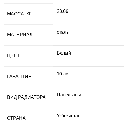
23,06
МАССА, КГ
сталь
МАТЕРИАЛ
Белый
ЦВЕТ
10 лет
ГАРАНТИЯ
Панельный
ВИД РАДИАТОРА
Узбекистан
СТРАНА