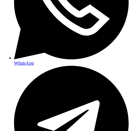
WhatsApp