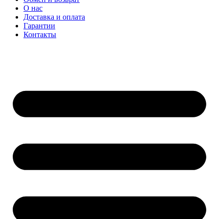
О нас
Доставка и оплата
Гарантии
Контакты