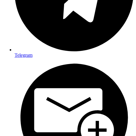
Telegram