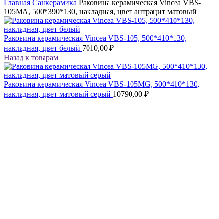
Главная
Санкерамика
Раковина керамическая Vincea VBS-
105MA, 500*390*130, накладная, цвет антрацит матовый
Раковина керамическая Vincea VBS-105, 500*410*130,
накладная, цвет белый
7010,00
₽
Назад к товарам
Раковина керамическая Vincea VBS-105MG, 500*410*130,
накладная, цвет матовый серый
10790,00
₽