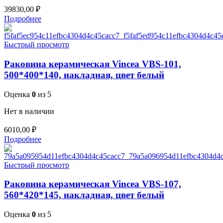
39830,00
₽
Подробнее
Быстрый просмотр
Раковина керамическая Vincea VBS-101,
500*400*140, накладная, цвет белый
Оценка
0
из 5
Нет в наличии
6010,00
₽
Подробнее
Быстрый просмотр
Раковина керамическая Vincea VBS-107,
560*420*145, накладная, цвет белый
Оценка
0
из 5