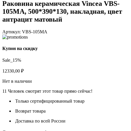
Раковина керамическая Vincea VBS-
105MA, 500*390*130, накладная, цвет
антрацит матовый
Артикул:
VBS-105MA
Купон на скидку
Sale_15%
12330,00
₽
Нет в наличии
11
Человек смотрят этот товар прямо сейчас!
Только сертифицированный товар
Возврат товара
Доставка по всей России