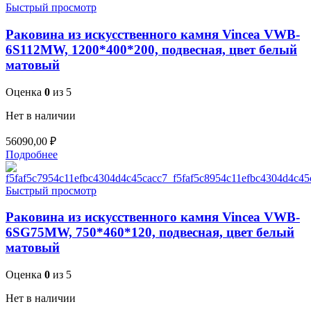
Быстрый просмотр
Раковина из искусственного камня Vincea VWB-
6S112MW, 1200*400*200, подвесная, цвет белый
матовый
Оценка
0
из 5
Нет в наличии
56090,00
₽
Подробнее
Быстрый просмотр
Раковина из искусственного камня Vincea VWB-
6SG75MW, 750*460*120, подвесная, цвет белый
матовый
Оценка
0
из 5
Нет в наличии