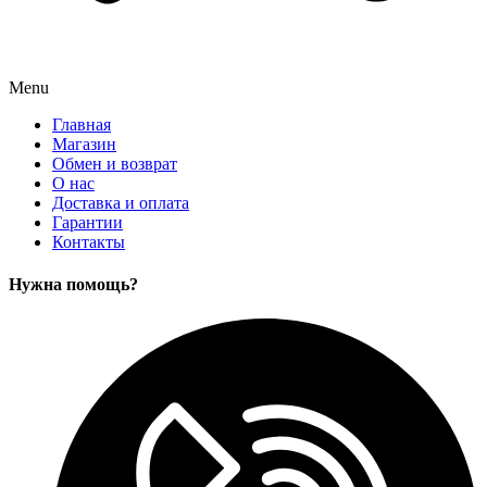
Menu
Главная
Магазин
Обмен и возврат
О нас
Доставка и оплата
Гарантии
Контакты
Нужна помощь?