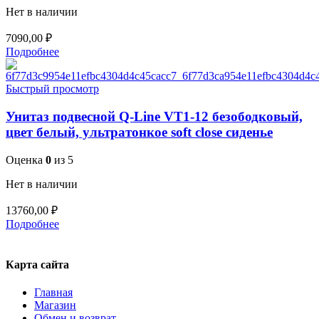
Нет в наличии
7090,00
₽
Подробнее
Быстрый просмотр
Унитаз подвесной Q-Line VT1-12 безободковый,
цвет белый, ультратонкое soft close сиденье
Оценка
0
из 5
Нет в наличии
13760,00
₽
Подробнее
Карта сайта
Главная
Магазин
Обмен и возврат