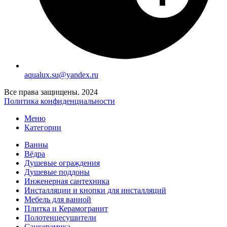
aqualux.su@yandex.ru
Все права защищены. 2024
Политика конфиденциальности
Меню
Категории
Ванны
Вёдра
Душевые ограждения
Душевые поддоны
Инженерная сантехника
Инсталляции и кнопки для инсталляций
Мебель для ванной
Плитка и Керамогранит
Полотенцесушители
Санкерамика