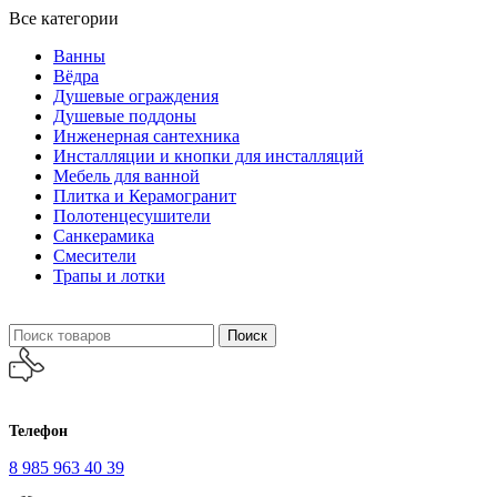
Все категории
Ванны
Вёдра
Душевые ограждения
Душевые поддоны
Инженерная сантехника
Инсталляции и кнопки для инсталляций
Мебель для ванной
Плитка и Керамогранит
Полотенцесушители
Санкерамика
Смесители
Трапы и лотки
Поиск
Телефон
8 985 963 40 39