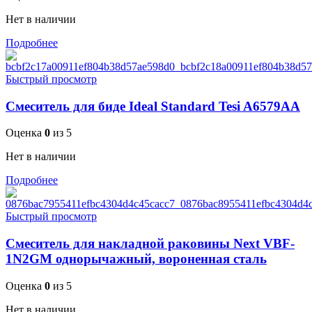
Нет в наличии
Подробнее
Быстрый просмотр
Смеситель для биде Ideal Standard Tesi A6579AA
Оценка
0
из 5
Нет в наличии
Подробнее
Быстрый просмотр
Смеситель для накладной раковины Next VBF-
1N2GM однорычажный, вороненная сталь
Оценка
0
из 5
Нет в наличии