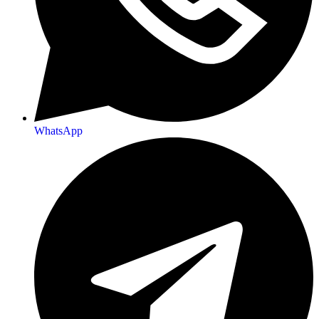
WhatsApp