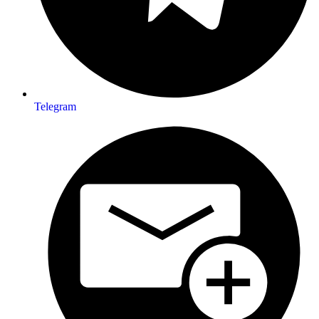
Telegram