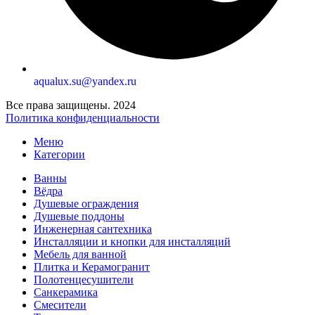
aqualux.su@yandex.ru
Все права защищены. 2024
Политика конфиденциальности
Меню
Категории
Ванны
Вёдра
Душевые ограждения
Душевые поддоны
Инженерная сантехника
Инсталляции и кнопки для инсталляций
Мебель для ванной
Плитка и Керамогранит
Полотенцесушители
Санкерамика
Смесители