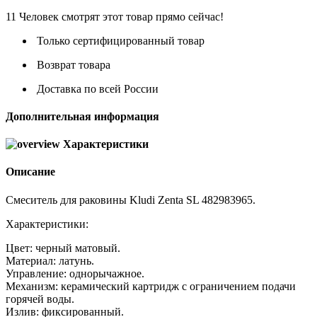
11
Человек смотрят этот товар прямо сейчас!
Только сертифицированный товар
Возврат товара
Доставка по всей России
Дополнительная информация
Характеристики
Описание
Смеситель для раковины Kludi Zenta SL 482983965.
Характеристики:
Цвет: черный матовый.
Материал: латунь.
Управление: однорычажное.
Механизм: керамический картридж с ограничением подачи
горячей воды.
Излив: фиксированный.