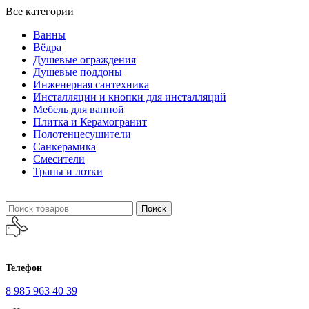
Все категории
Ванны
Вёдра
Душевые ограждения
Душевые поддоны
Инженерная сантехника
Инсталляции и кнопки для инсталляций
Мебель для ванной
Плитка и Керамогранит
Полотенцесушители
Санкерамика
Смесители
Трапы и лотки
Поиск
Телефон
8 985 963 40 39