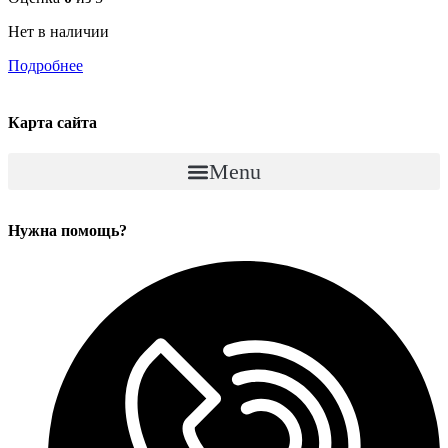
Нет в наличии
Подробнее
Карта сайта
Menu
Нужна помощь?