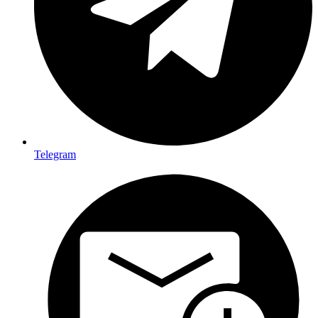
Telegram