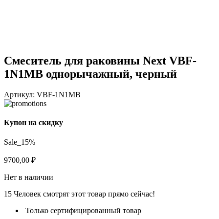
Смеситель для раковины Next VBF-
1N1MB однорычажный, черный
Артикул:
VBF-1N1MB
Купон на скидку
Sale_15%
9700,00
₽
Нет в наличии
15
Человек смотрят этот товар прямо сейчас!
Только сертифицированный товар