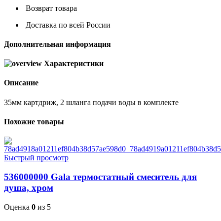
Возврат товара
Доставка по всей России
Дополнительная информация
Характеристики
Описание
35мм картдриж, 2 шланга подачи воды в комплекте
Похожие товары
Быстрый просмотр
536000000 Gala термостатный смеситель для
душа, хром
Оценка
0
из 5