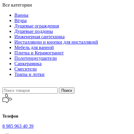
Все категории
Ванны
Вёдра
Душевые ограждения
Душевые поддоны
Инженерная сантехника
Инсталляции и кнопки для инсталляций
Мебель для ванной
Плитка и Керамогранит
Полотенцесушители
Санкерамика
Смесители
Трапы и лотки
Поиск
Телефон
8 985 963 40 39