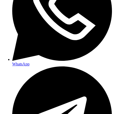
WhatsApp