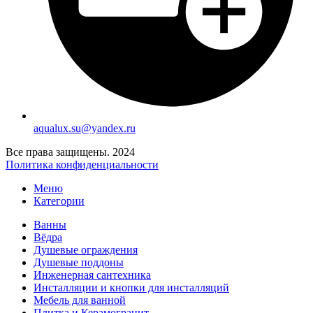
aqualux.su@yandex.ru
Все права защищены. 2024
Политика конфиденциальности
Меню
Категории
Ванны
Вёдра
Душевые ограждения
Душевые поддоны
Инженерная сантехника
Инсталляции и кнопки для инсталляций
Мебель для ванной
Плитка и Керамогранит