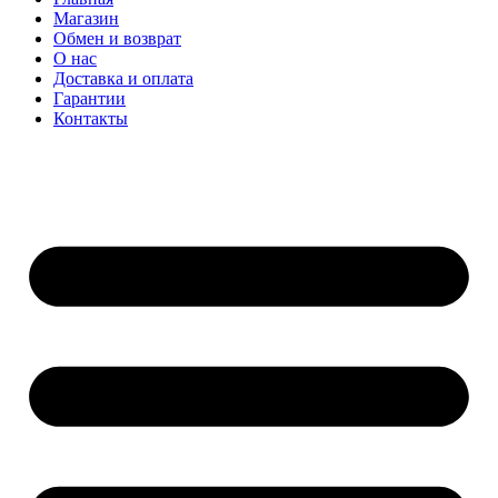
Магазин
Обмен и возврат
О нас
Доставка и оплата
Гарантии
Контакты