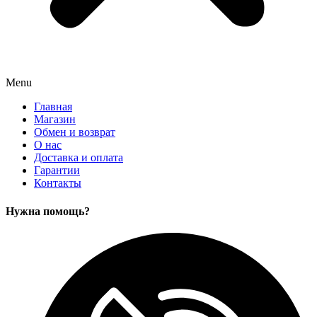
Menu
Главная
Магазин
Обмен и возврат
О нас
Доставка и оплата
Гарантии
Контакты
Нужна помощь?