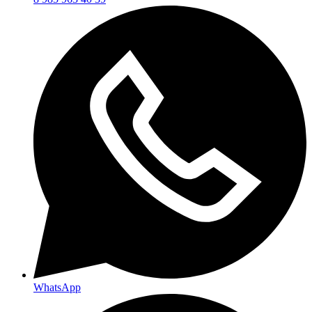
WhatsApp