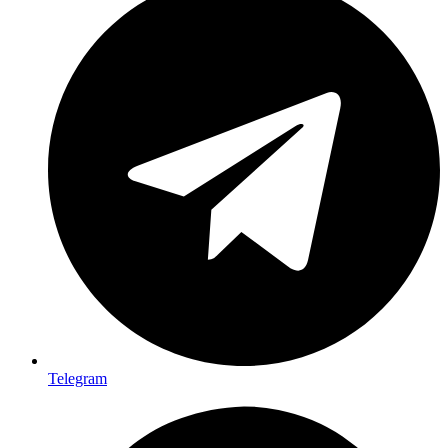
Telegram