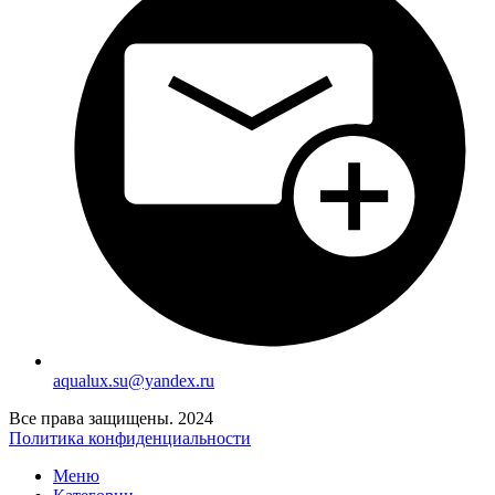
aqualux.su@yandex.ru
Все права защищены. 2024
Политика конфиденциальности
Меню