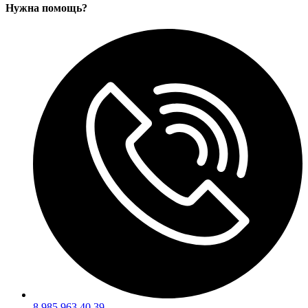
Нужна помощь?
8 985 963 40 39