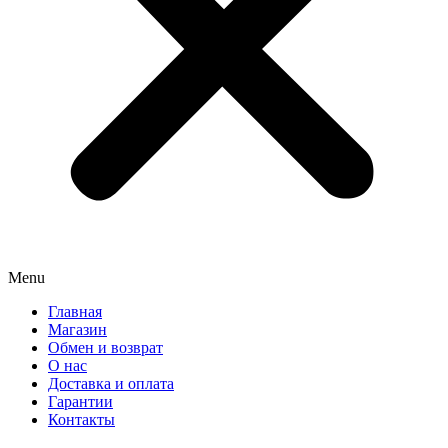
Menu
Главная
Магазин
Обмен и возврат
О нас
Доставка и оплата
Гарантии
Контакты