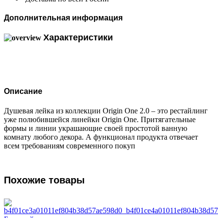
Дополнительная информация
Характеристики
Описание
Душевая лейка из коллекции Origin One 2.0 – это рестайлинг
уже полюбившейся линейки Origin One. Притягательные
формы и линии украшающие своей простотой ванную
комнату любого декора. А функционал продукта отвечает
всем требованиям современного покуп
Похожие товары