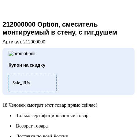
212000000 Option, смеситель
монтируемый в стену, с гиг.душем
Артикул:
212000000
Купон на скидку
Sale_15%
18
Человек смотрят этот товар прямо сейчас!
Только сертифицированный товар
Возврат товара
Доставка по всей России