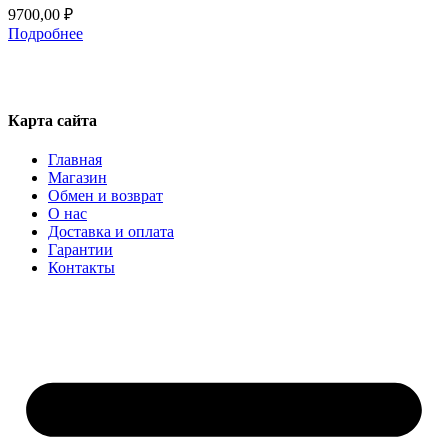
9700,00
₽
Подробнее
Карта сайта
Главная
Магазин
Обмен и возврат
О нас
Доставка и оплата
Гарантии
Контакты