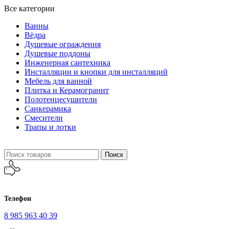
Все категории
Ванны
Вёдра
Душевые ограждения
Душевые поддоны
Инженерная сантехника
Инсталляции и кнопки для инсталляций
Мебель для ванной
Плитка и Керамогранит
Полотенцесушители
Санкерамика
Смесители
Трапы и лотки
Поиск
Телефон
8 985 963 40 39