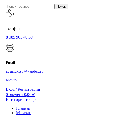
Поиск
Телефон
8 985 963 40 39
Email
aqualux.su@yandex.ru
Меню
Вход / Регистрация
0
элемент
0,00
₽
Категории товаров
Главная
Магазин