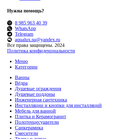
Нужна помощь?
8 985 963 40 39
WhatsApp
Telegram
aqualux.su@yandex.ru
Все права защищены. 2024
Политика конфиденциальности
Меню
Категории
Ванны
Вёдра
Душевые ограждения
Душевые поддоны
Инженерная сантехника
Инсталляции и кнопки для инсталляций
Мебель для ванной
Плитка и Керамогранит
Полотенцесушители
Санкерамика
Смесители
Трапы и лотки