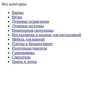
Все категории
Ванны
Вёдра
Душевые ограждения
Душевые поддоны
Инженерная сантехника
Инсталляции и кнопки для инсталляций
Мебель для ванной
Плитка и Керамогранит
Полотенцесушители
Санкерамика
Смесители
Трапы и лотки