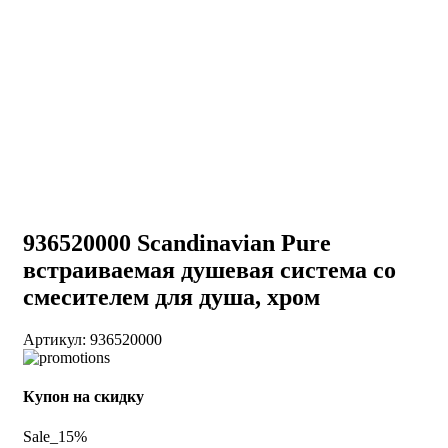
936520000 Scandinavian Pure
встраиваемая душевая система со
смесителем для душа, хром
Артикул:
936520000
Купон на скидку
Sale_15%