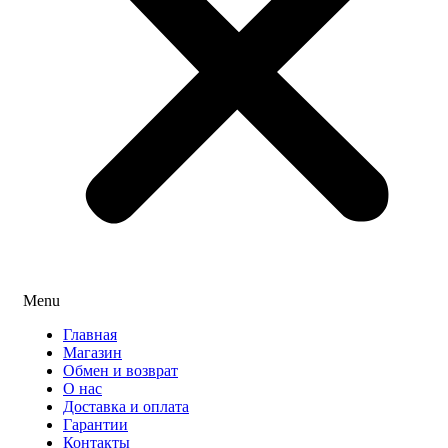
Menu
Главная
Магазин
Обмен и возврат
О нас
Доставка и оплата
Гарантии
Контакты