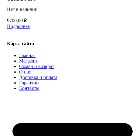
Нет в наличии
9700,00
₽
Подробнее
Карта сайта
Главная
Магазин
Обмен и возврат
О нас
Доставка и оплата
Гарантии
Контакты