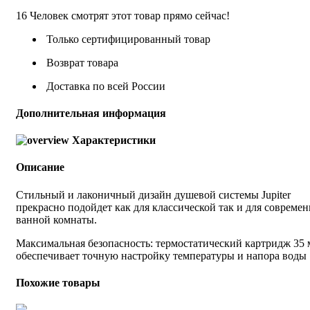
16
Человек смотрят этот товар прямо сейчас!
Только сертифицированный товар
Возврат товара
Доставка по всей России
Дополнительная информация
Характеристики
Описание
Стильный и лаконичный дизайн душевой системы Jupiter
прекрасно подойдет как для классической так и для совреме
ванной комнаты.
Максимальная безопасность: термостатический картридж 35
обеспечивает точную настройку температуры и напора воды
Похожие товары