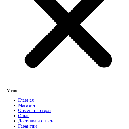
Menu
Главная
Магазин
Обмен и возврат
О нас
Доставка и оплата
Гарантии