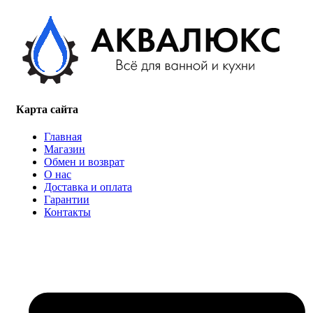
Карта сайта
Главная
Магазин
Обмен и возврат
О нас
Доставка и оплата
Гарантии
Контакты