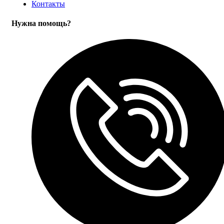
Контакты
Нужна помощь?