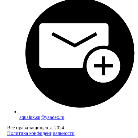
aqualux.su@yandex.ru
Все права защищены. 2024
Политика конфиденциальности