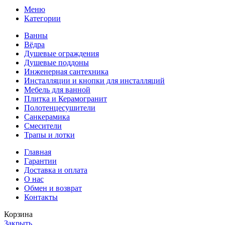
Меню
Категории
Ванны
Вёдра
Душевые ограждения
Душевые поддоны
Инженерная сантехника
Инсталляции и кнопки для инсталляций
Мебель для ванной
Плитка и Керамогранит
Полотенцесушители
Санкерамика
Смесители
Трапы и лотки
Главная
Гарантии
Доставка и оплата
О нас
Обмен и возврат
Контакты
Корзина
Закрыть