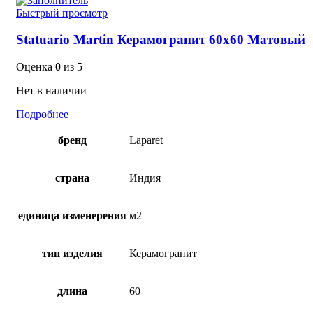
Быстрый просмотр
Statuario Martin Керамогранит 60х60 Матовый
Оценка
0
из 5
Нет в наличии
Подробнее
бренд
Laparet
страна
Индия
единица изменерения
м2
тип изделия
Керамогранит
длина
60