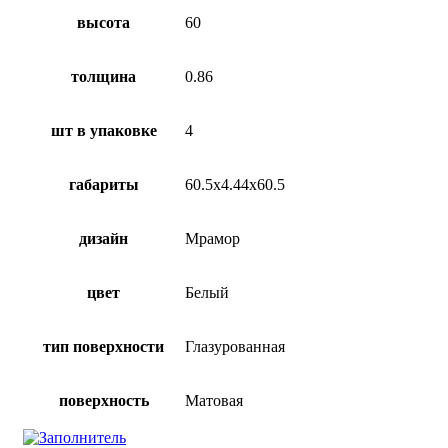
высота
60
толщина
0.86
шт в упаковке
4
габариты
60.5х4.44х60.5
дизайн
Мрамор
цвет
Белый
тип поверхности
Глазурованная
поверхность
Матовая