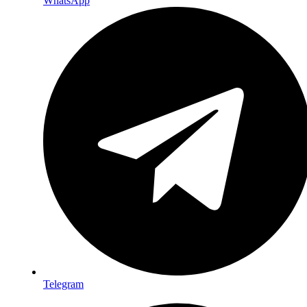
WhatsApp
Telegram