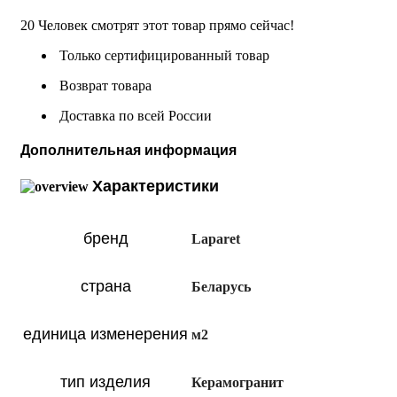
20
Человек смотрят этот товар прямо сейчас!
Только сертифицированный товар
Возврат товара
Доставка по всей России
Дополнительная информация
Характеристики
бренд
Laparet
страна
Беларусь
единица изменерения
м2
тип изделия
Керамогранит