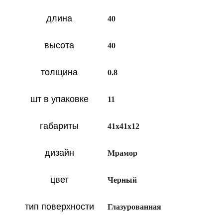
длина
40
высота
40
толщина
0.8
шт в упаковке
11
габариты
41х41х12
дизайн
Мрамор
цвет
Черный
тип поверхности
Глазурованная