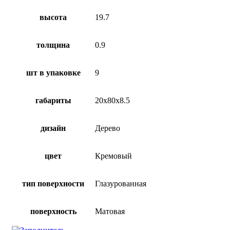
высота
19.7
толщина
0.9
шт в упаковке
9
габариты
20х80х8.5
дизайн
Дерево
цвет
Кремовый
тип поверхности
Глазурованная
поверхность
Матовая