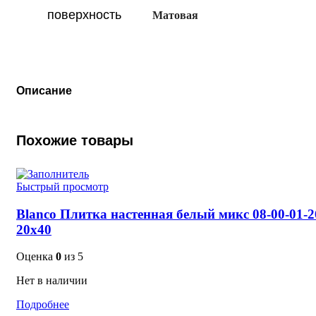
поверхность
Матовая
Описание
Похожие товары
Быстрый просмотр
Blanco Плитка настенная белый микс 08-00-01-2
20х40
Оценка
0
из 5
Нет в наличии
Подробнее